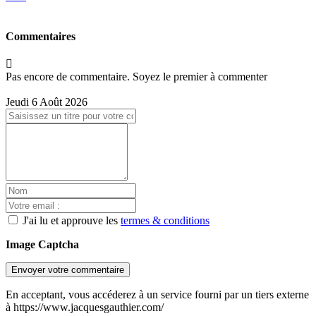
Commentaires
Pas encore de commentaire. Soyez le premier à commenter
Jeudi 6 Août 2026
J'ai lu et approuve les
termes & conditions
Image Captcha
Envoyer votre commentaire
En acceptant, vous accéderez à un service fourni par un tiers externe
à https://www.jacquesgauthier.com/