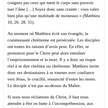
craignez pas ceux qui tuent le corps sans pouvoir
tuer l’âme […] Soyez donc sans crainte : vous valez
bien plus qu’une multitude de moineaux » (Matthieu
10, 26. 28. 31).
Au moment où Matthieu écrit son évangile, la
communauté chrétienne est persécutée. Les disciples
ont toutes les raisons d’avoir peur. En effet, se
prononcer pour le Christ peut alors entraîner
l’emprisonnement et la mort. Il y a donc un risque
réel à se dire chrétien ou chrétienne. Matthieu invite
donc ses destinataires à se tourner avec confiance
vers Jésus, le crucifié, ressuscité d’entre les morts.
Le disciple n’est pas au-dessus du Maître.
Si nous nous réclamons du Christ, il faut nous
attendre à être en butte à l’incompréhension, aux