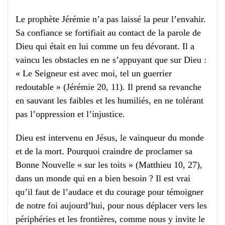
Le prophète Jérémie n’a pas laissé la peur l’envahir.
Sa confiance se fortifiait au contact de la parole de
Dieu qui était en lui comme un feu dévorant. Il a
vaincu les obstacles en ne s’appuyant que sur Dieu :
« Le Seigneur est avec moi, tel un guerrier
redoutable » (Jérémie 20, 11). Il prend sa revanche
en sauvant les faibles et les humiliés, en ne tolérant
pas l’oppression et l’injustice.
Dieu est intervenu en Jésus, le vainqueur du monde
et de la mort. Pourquoi craindre de proclamer sa
Bonne Nouvelle « sur les toits » (Matthieu 10, 27),
dans un monde qui en a bien besoin ? Il est vrai
qu’il faut de l’audace et du courage pour témoigner
de notre foi aujourd’hui, pour nous déplacer vers les
périphéries et les frontières, comme nous y invite le