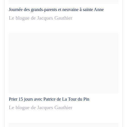
Journée des grands-parents et neuvaine à sainte Anne
Le blogue de Jacques Gauthier
Prier 15 jours avec Patrice de La Tour du Pin
Le blogue de Jacques Gauthier