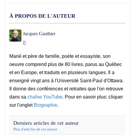
À PROPOS DE L'AUTEUR
Jacques Gauthier
Jacques Gauthier
Marié et père de famille, poète et essayiste, son
oeuvre comprend plus de 80 livres, parus au Québec
et en Europe, et traduits en plusieurs langues. Il a
enseigné vingt ans à l'Université Saint-Paul d'Ottawa.
Il donne des conférences et retraites que l'on retrouve
dans sa
chaîne YouTube
. Pour en savoir plus: cliquer
sur l'onglet
Biographie
.
Derniers articles de cet auteur
Plus d'articles de cet auteur