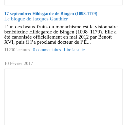
17 septembre: Hildegarde de Bingen (1098-1179)
Le blogue de Jacques Gauthier
L’un des beaux fruits du monachisme est la visionnaire
bénédictine Hildegarde de Bingen (1098–1179). Elle a
été canonisée officiellement en mai 2012 par Benoît
XVI, puis il l’a proclamé docteur de l’É...
11230 lectures
0 commentaires
Lire la suite
10 Février 2017