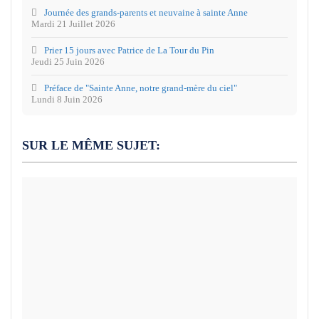
Journée des grands-parents et neuvaine à sainte Anne
Mardi 21 Juillet 2026
Prier 15 jours avec Patrice de La Tour du Pin
Jeudi 25 Juin 2026
Préface de "Sainte Anne, notre grand-mère du ciel"
Lundi 8 Juin 2026
SUR LE MÊME SUJET: