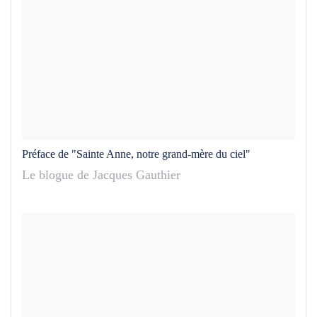
Préface de "Sainte Anne, notre grand-mère du ciel"
Le blogue de Jacques Gauthier