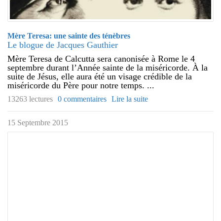
Mère Teresa: une sainte des ténèbres
Le blogue de Jacques Gauthier
Mère Teresa de Calcutta sera canonisée à Rome le 4
septembre durant l’Année sainte de la miséricorde. À la
suite de Jésus, elle aura été un visage crédible de la
miséricorde du Père pour notre temps. ...
13263 lectures
0 commentaires
Lire la suite
15 Septembre 2015