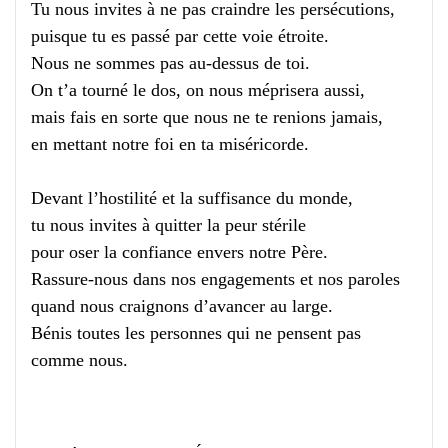
Tu nous invites à ne pas craindre les persécutions,
puisque tu es passé par cette voie étroite.
Nous ne sommes pas au-dessus de toi.
On t’a tourné le dos, on nous méprisera aussi,
mais fais en sorte que nous ne te renions jamais,
en mettant notre foi en ta miséricorde.
Devant l’hostilité et la suffisance du monde,
tu nous invites à quitter la peur stérile
pour oser la confiance envers notre Père.
Rassure-nous dans nos engagements et nos paroles
quand nous craignons d’avancer au large.
Bénis toutes les personnes qui ne pensent pas
comme nous.