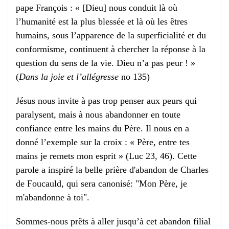
pape François : « [Dieu] nous conduit là où
l’humanité est la plus blessée et là où les êtres
humains, sous l’apparence de la superficialité et du
conformisme, continuent à chercher la réponse à la
question du sens de la vie. Dieu n’a pas peur ! »
(
Dans la joie et l’allégresse
no 135)
Jésus nous invite à pas trop penser aux peurs qui
paralysent, mais à nous abandonner en toute
confiance entre les mains du Père. Il nous en a
donné l’exemple sur la croix : « Père, entre tes
mains je remets mon esprit » (Luc 23, 46). Cette
parole a inspiré la belle prière d'abandon de Charles
de Foucauld, qui sera canonisé: "Mon Père, je
m'abandonne à toi".
Sommes-nous prêts à aller jusqu’à cet abandon filial