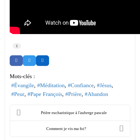
1
Mots-clés :
Évangile
Méditation
Confiance
Jésus
Peur
Pape François
Prière
Abandon
Prière eucharistique à l'auberge pascale
Comment je vis ma foi?