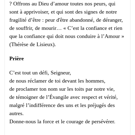
? Offrons au Dieu d’amour toutes nos peurs, qui
sont à apprivoiser, et qui sont des signes de notre
fragilité d’être : peur d'être abandonné, de déranger,
de souffrir, de mourir… « C’est la confiance et rien
que la confiance qui doit nous conduire à l’Amour »
(Thérèse de Lisieux).
Prière
C’est tout un défi, Seigneur,
de nous réclamer de toi devant les hommes,
de proclamer ton nom sur les toits par notre vie,
de témoigner de l’Évangile avec respect et vérité,
malgré l’indifférence des uns et les préjugés des
autres.
Donne-nous la force et le courage de persévérer.