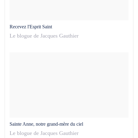
Recevez l'Esprit Saint
Le blogue de Jacques Gauthier
Sainte Anne, notre grand-mère du ciel
Le blogue de Jacques Gauthier