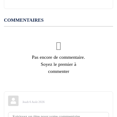
COMMENTAIRES
Pas encore de commentaire.
Soyez le premier à
commenter
Jeudi 6 Août 2026