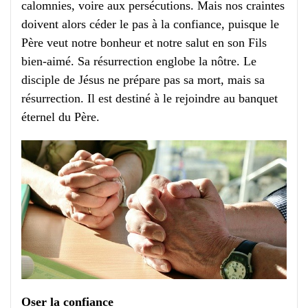
calomnies, voire aux persécutions. Mais nos craintes
doivent alors céder le pas à la confiance, puisque le
Père veut notre bonheur et notre salut en son Fils
bien-aimé. Sa résurrection englobe la nôtre. Le
disciple de Jésus ne prépare pas sa mort, mais sa
résurrection. Il est destiné à le rejoindre au banquet
éternel du Père.
Oser la confiance