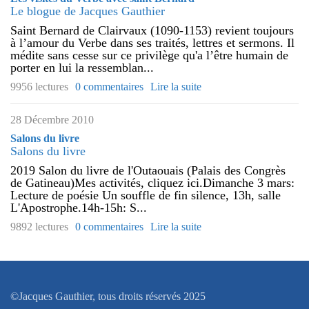
Le blogue de Jacques Gauthier
Saint Bernard de Clairvaux (1090-1153) revient toujours
à l’amour du Verbe dans ses traités, lettres et sermons. Il
médite sans cesse sur ce privilège qu'a l’être humain de
porter en lui la ressemblan...
9956 lectures
0 commentaires
Lire la suite
28 Décembre 2010
Salons du livre
Salons du livre
2019 Salon du livre de l'Outaouais (Palais des Congrès
de Gatineau)Mes activités, cliquez ici.Dimanche 3 mars:
Lecture de poésie Un souffle de fin silence, 13h, salle
L'Apostrophe.14h-15h: S...
9892 lectures
0 commentaires
Lire la suite
©Jacques Gauthier, tous droits réservés 2025