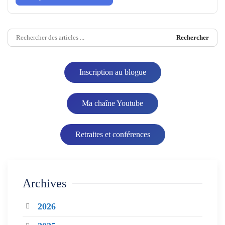
Rechercher
Inscription au blogue
Ma chaîne Youtube
Retraites et conférences
Archives
2026