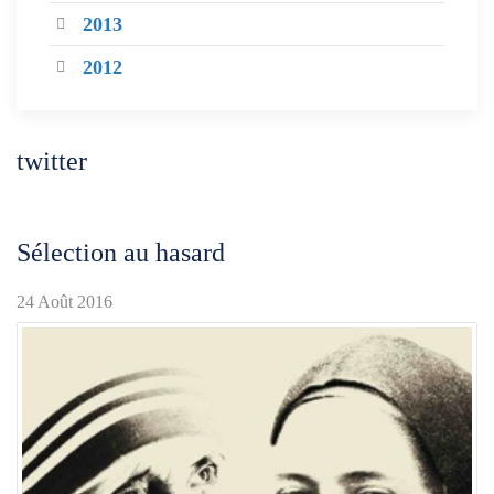
2013
2012
twitter
Sélection au hasard
24 Août 2016