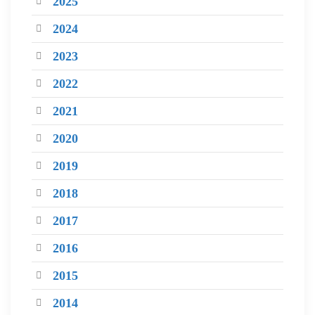
2025
2024
2023
2022
2021
2020
2019
2018
2017
2016
2015
2014