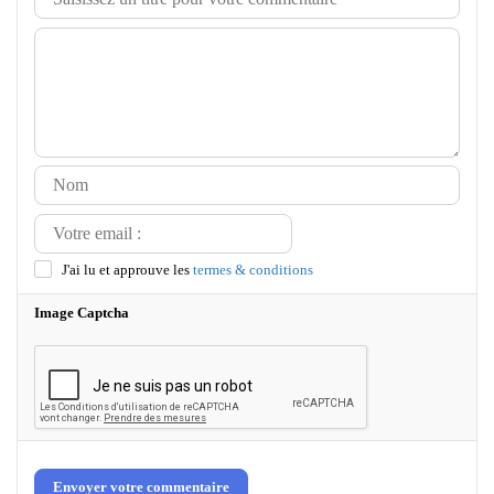
J'ai lu et approuve les
termes & conditions
Image Captcha
Envoyer votre commentaire