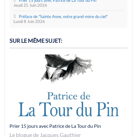
Prier 15 jours avec Patrice de La Tour du Pin
Jeudi 25 Juin 2026
Préface de "Sainte Anne, notre grand-mère du ciel"
Lundi 8 Juin 2026
SUR LE MÊME SUJET:
Prier 15 jours avec Patrice de La Tour du Pin
Le blogue de Jacques Gauthier