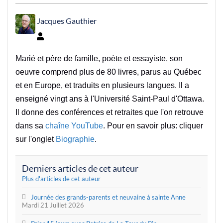
Jacques Gauthier
Jacques Gauthier
Marié et père de famille, poète et essayiste, son
oeuvre comprend plus de 80 livres, parus au Québec
et en Europe, et traduits en plusieurs langues. Il a
enseigné vingt ans à l'Université Saint-Paul d'Ottawa.
Il donne des conférences et retraites que l'on retrouve
dans sa
chaîne YouTube
. Pour en savoir plus: cliquer
sur l'onglet
Biographie
.
Derniers articles de cet auteur
Plus d'articles de cet auteur
Journée des grands-parents et neuvaine à sainte Anne
Mardi 21 Juillet 2026