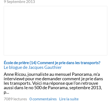
9 Septembre 2013
École de prière (14) Comment je prie dans les transports?
Le blogue de Jacques Gauthier
Anne Ricou, journaliste au mensuel Panorama, m'a
interviewé pour me demander comment je prie dans
les transports. Voici ma réponse que l'on retrouve
aussi dans le no 500 de Panorama, septembre 2013,
p...
7089 lectures
0 commentaires
Lire la suite