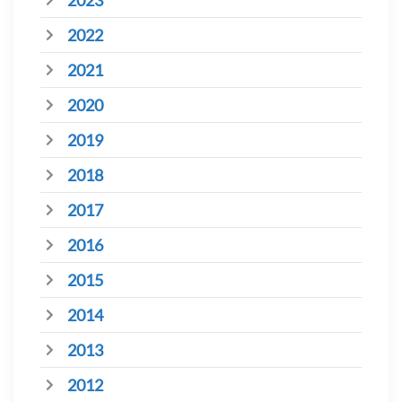
2023
2022
2021
2020
2019
2018
2017
2016
2015
2014
2013
2012