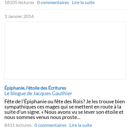
18105 lectures
0 commentaires
Lire la suite
3 Janvier 2014
Épiphanie, l'étoile des Écritures
Le blogue de Jacques Gauthier
Fête de l'Épiphanie ou fête des Rois? Je les trouve bien
sympathiques ces mages qui se mettent en route à la
suite d'un signe. « Nous avons vu se lever son étoile et
nous sommes venus nous proste...
8431 lectures
0 commentaires
Lire la suite