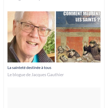
La sainteté destinée à tous
Le blogue de Jacques Gauthier