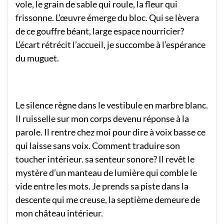
vole, le grain de sable qui roule, la fleur qui
frissonne. L’œuvre émerge du bloc. Qui se lèvera
de ce gouffre béant, large espace nourricier?
L’écart rétrécit l’accueil, je succombe à l’espérance
du muguet.
Le silence règne dans le vestibule en marbre blanc.
Il ruisselle sur mon corps devenu réponse à la
parole. Il rentre chez moi pour dire à voix basse ce
qui laisse sans voix. Comment traduire son
toucher intérieur. sa senteur sonore? Il revêt le
mystère d’un manteau de lumière qui comble le
vide entre les mots. Je prends sa piste dans la
descente qui me creuse, la septième demeure de
mon château intérieur.