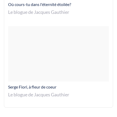
Où cours-tu dans l'éternité étoilée?
Le blogue de Jacques Gauthier
Serge Fiori, à fleur de coeur
Le blogue de Jacques Gauthier