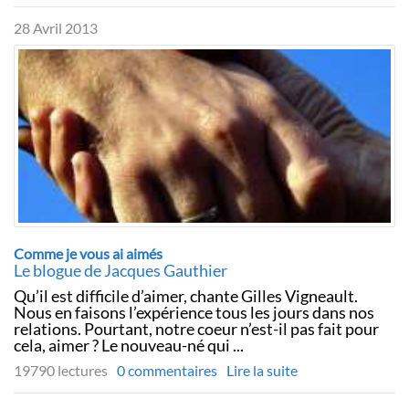
28 Avril 2013
Comme je vous ai aimés
Le blogue de Jacques Gauthier
Qu’il est difficile d’aimer, chante Gilles Vigneault.
Nous en faisons l’expérience tous les jours dans nos
relations. Pourtant, notre coeur n’est-il pas fait pour
cela, aimer ? Le nouveau-né qui ...
19790 lectures
0 commentaires
Lire la suite