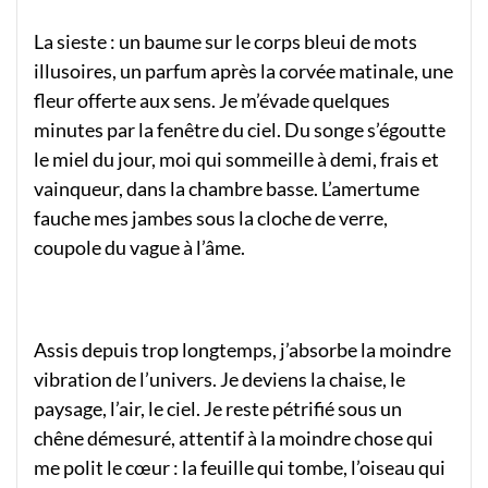
La sieste : un baume sur le corps bleui de mots
illusoires, un parfum après la corvée matinale, une
fleur offerte aux sens. Je m’évade quelques
minutes par la fenêtre du ciel. Du songe s’égoutte
le miel du jour, moi qui sommeille à demi, frais et
vainqueur, dans la chambre basse. L’amertume
fauche mes jambes sous la cloche de verre,
coupole du vague à l’âme.
Assis depuis trop longtemps, j’absorbe la moindre
vibration de l’univers. Je deviens la chaise, le
paysage, l’air, le ciel. Je reste pétrifié sous un
chêne démesuré, attentif à la moindre chose qui
me polit le cœur : la feuille qui tombe, l’oiseau qui