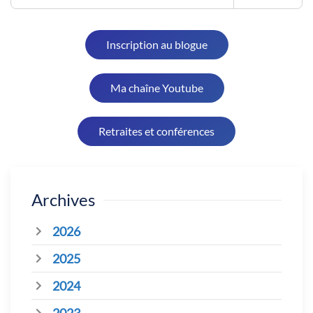
Inscription au blogue
Ma chaîne Youtube
Retraites et conférences
Archives
2026
2025
2024