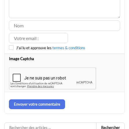
J'ai lu et approuve les
termes & conditions
Image Captcha
Envoyer votre commentaire
Rechercher