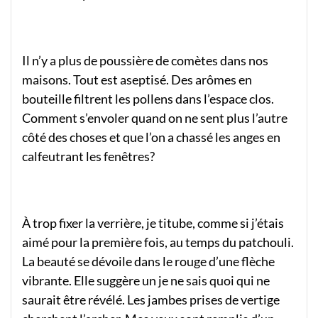
Il n’y a plus de poussière de comètes dans nos
maisons. Tout est aseptisé. Des arômes en
bouteille filtrent les pollens dans l’espace clos.
Comment s’envoler quand on ne sent plus l’autre
côté des choses et que l’on a chassé les anges en
calfeutrant les fenêtres?
À trop fixer la verrière, je titube, comme si j’étais
aimé pour la première fois, au temps du patchouli.
La beauté se dévoile dans le rouge d’une flèche
vibrante. Elle suggère un je ne sais quoi qui ne
saurait être révélé. Les jambes prises de vertige