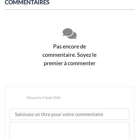
COMMENTAIRES
Pas encore de
commentaire. Soyez le
premier à commenter
Dimanche 9 Août 2026