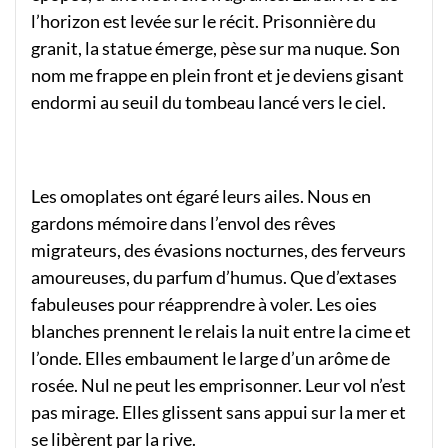
l’horizon est levée sur le récit. Prisonnière du
granit, la statue émerge, pèse sur ma nuque. Son
nom me frappe en plein front et je deviens gisant
endormi au seuil du tombeau lancé vers le ciel.
Les omoplates ont égaré leurs ailes. Nous en
gardons mémoire dans l’envol des rêves
migrateurs, des évasions nocturnes, des ferveurs
amoureuses, du parfum d’humus. Que d’extases
fabuleuses pour réapprendre à voler. Les oies
blanches prennent le relais la nuit entre la cime et
l’onde. Elles embaument le large d’un arôme de
rosée. Nul ne peut les emprisonner. Leur vol n’est
pas mirage. Elles glissent sans appui sur la mer et
se libèrent par la rive.