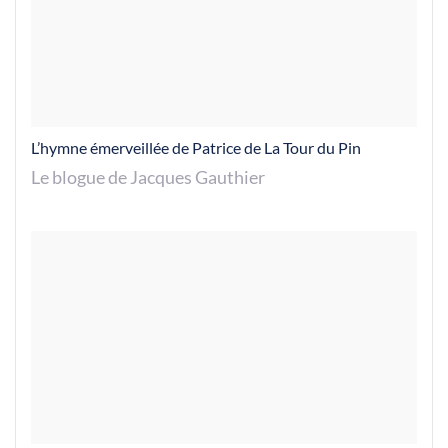
L’hymne émerveillée de Patrice de La Tour du Pin
Le blogue de Jacques Gauthier