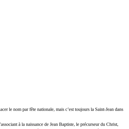
er le nom par fête nationale, mais c’est toujours la Saint-Jean dans
l’associant à la naissance de Jean Baptiste, le précurseur du Christ,