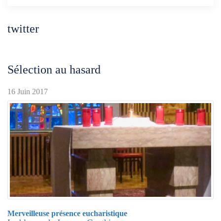
twitter
Sélection au hasard
16 Juin 2017
Merveilleuse présence eucharistique