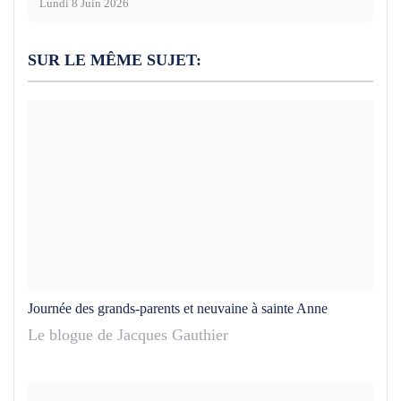
Lundi 8 Juin 2026
SUR LE MÊME SUJET:
Journée des grands-parents et neuvaine à sainte Anne
Le blogue de Jacques Gauthier