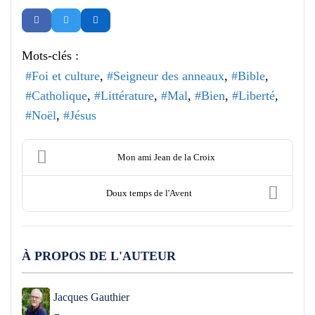
Mots-clés :
Foi et culture
Seigneur des anneaux
Bible
Catholique
Littérature
Mal
Bien
Liberté
Noël
Jésus
Mon ami Jean de la Croix
Doux temps de l'Avent
À PROPOS DE L'AUTEUR
Jacques Gauthier