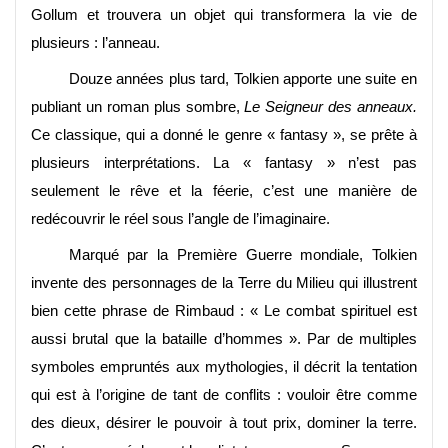
Gollum et trouvera un objet qui transformera la vie de
plusieurs : l’anneau.
Douze années plus tard, Tolkien apporte une suite en
publiant un roman plus sombre,
Le Seigneur des anneaux.
Ce classique, qui a donné le genre « fantasy », se prête à
plusieurs interprétations. La « fantasy » n’est pas
seulement le rêve et la féerie, c’est une manière de
redécouvrir le réel sous l’angle de l’imaginaire.
Marqué par la Première Guerre mondiale, Tolkien
invente des personnages de la Terre du Milieu qui illustrent
bien cette phrase de Rimbaud : « Le combat spirituel est
aussi brutal que la bataille d’hommes ». Par de multiples
symboles empruntés aux mythologies, il décrit la tentation
qui est à l’origine de tant de conflits : vouloir être comme
des dieux, désirer le pouvoir à tout prix, dominer la terre.