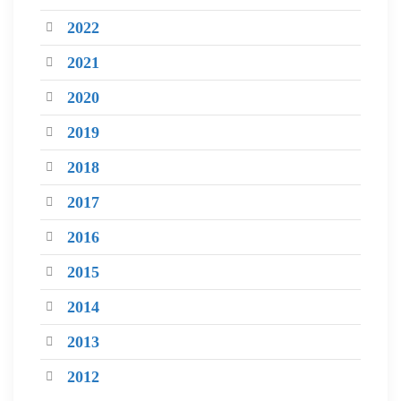
2022
2021
2020
2019
2018
2017
2016
2015
2014
2013
2012