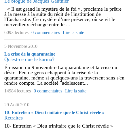
Le blogue de Jacques Gauthier
« Il est grand le mystère de la foi », proclame le prêtre
à la messe à la suite du récit de l'institution de
l'Eucharistie. Ce mystère d’une présence, où se vit le
merveilleux échange entre le ...
6093 lectures
0 commentaires
Lire la suite
5 Novembre 2010
La crise de la quarantaine
Qu'est-ce que le karma?
Émission du 9 novembre La quarantaine et la crise du
désir Peu de gens echappent à la crise de la
quarantaine, même si quelques-uns la traversent sans s'en
rendre compte. La société "adolescent...
14984 lectures
0 commentaires
Lire la suite
29 Août 2010
10- Entretien « Dieu trinitaire que le Christ révèle »
Retraites
10- Entretien « Dieu trinitaire que le Christ révèle »