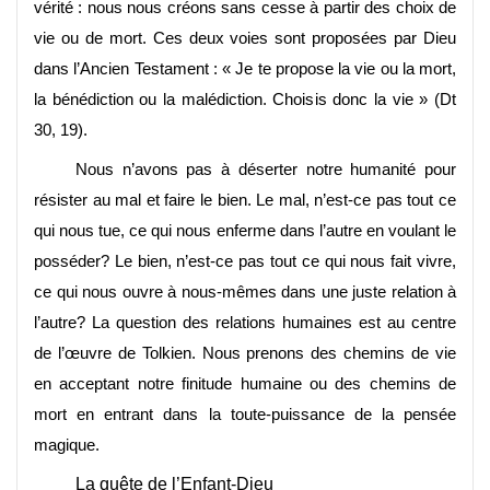
vérité : nous nous créons sans cesse à partir des choix de
vie ou de mort. Ces deux voies sont proposées par Dieu
dans l’Ancien Testament : « Je te propose la vie ou la mort,
la bénédiction ou la malédiction. Choisis donc la vie » (Dt
30, 19).
Nous n’avons pas à déserter notre humanité pour
résister au mal et faire le bien. Le mal, n’est-ce pas tout ce
qui nous tue, ce qui nous enferme dans l’autre en voulant le
posséder? Le bien, n’est-ce pas tout ce qui nous fait vivre,
ce qui nous ouvre à nous-mêmes dans une juste relation à
l’autre? La question des relations humaines est au centre
de l’œuvre de Tolkien. Nous prenons des chemins de vie
en acceptant notre finitude humaine ou des chemins de
mort en entrant dans la toute-puissance de la pensée
magique.
La quête de l’Enfant-Dieu