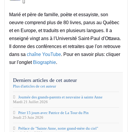
Jacques Gauthier
Marié et père de famille, poète et essayiste, son
oeuvre comprend plus de 80 livres, parus au Québec
et en Europe, et traduits en plusieurs langues. Il a
enseigné vingt ans à l'Université Saint-Paul d'Ottawa.
Il donne des conférences et retraites que l'on retrouve
dans sa
chaîne YouTube
. Pour en savoir plus: cliquer
sur l'onglet
Biographie
.
Derniers articles de cet auteur
Plus d'articles de cet auteur
Journée des grands-parents et neuvaine à sainte Anne
Mardi 21 Juillet 2026
Prier 15 jours avec Patrice de La Tour du Pin
Jeudi 25 Juin 2026
Préface de "Sainte Anne, notre grand-mère du ciel"