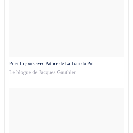
Prier 15 jours avec Patrice de La Tour du Pin
Le blogue de Jacques Gauthier