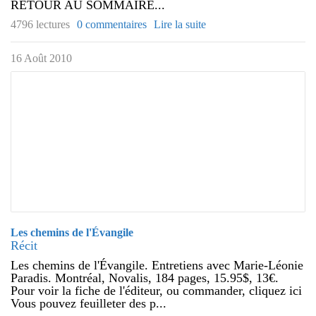
RETOUR AU SOMMAIRE...
4796 lectures
0 commentaires
Lire la suite
16 Août 2010
Les chemins de l'Évangile
Récit
Les chemins de l'Évangile. Entretiens avec Marie-Léonie
Paradis. Montréal, Novalis, 184 pages, 15.95$, 13€.
Pour voir la fiche de l'éditeur, ou commander, cliquez ici
Vous pouvez feuilleter des p...