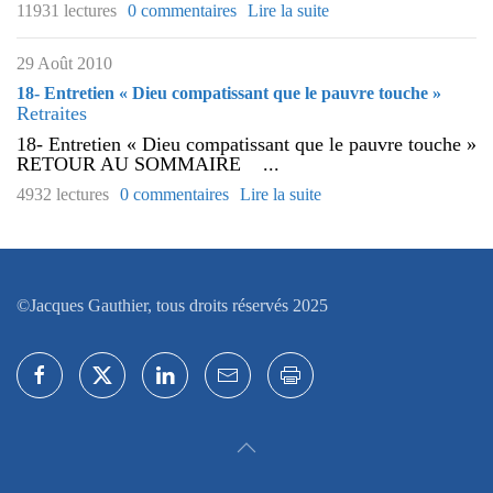
11931 lectures
0 commentaires
Lire la suite
29 Août 2010
18- Entretien « Dieu compatissant que le pauvre touche »
Retraites
18- Entretien « Dieu compatissant que le pauvre touche »
RETOUR AU SOMMAIRE ...
4932 lectures
0 commentaires
Lire la suite
©Jacques Gauthier, tous droits réservés 2025