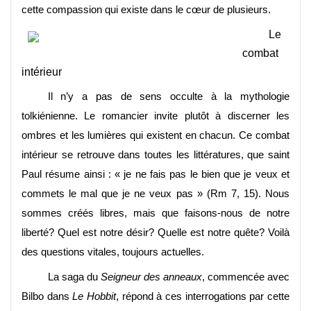
cette compassion qui existe dans le cœur de plusieurs.
Le
combat
intérieur
Il n’y a pas de sens occulte à la mythologie
tolkiénienne. Le romancier invite plutôt à discerner les
ombres et les lumières qui existent en chacun. Ce combat
intérieur se retrouve dans toutes les littératures, que saint
Paul résume ainsi : « je ne fais pas le bien que je veux et
commets le mal que je ne veux pas » (Rm 7, 15). Nous
sommes créés libres, mais que faisons-nous de notre
liberté? Quel est notre désir? Quelle est notre quête? Voilà
des questions vitales, toujours actuelles.
La saga du
Seigneur des anneaux
, commencée avec
Bilbo dans
Le Hobbit
, répond à ces interrogations par cette