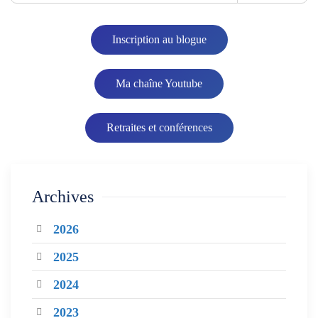
Inscription au blogue
Ma chaîne Youtube
Retraites et conférences
Archives
2026
2025
2024
2023