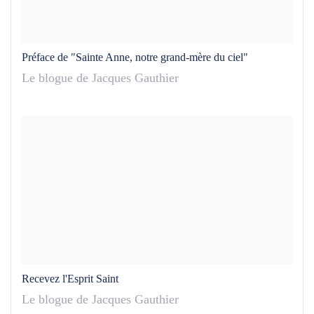
Préface de "Sainte Anne, notre grand-mère du ciel"
Le blogue de Jacques Gauthier
Recevez l'Esprit Saint
Le blogue de Jacques Gauthier