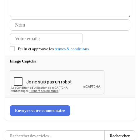
J'ai lu et approuve les
termes & conditions
Image Captcha
Envoyer votre commentaire
Rechercher