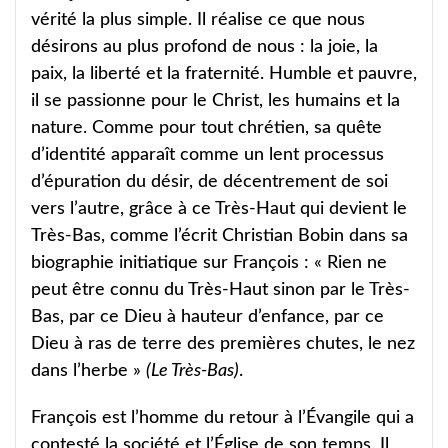
vérité la plus simple. Il réalise ce que nous
désirons au plus profond de nous : la joie, la
paix, la liberté et la fraternité. Humble et pauvre,
il se passionne pour le Christ, les humains et la
nature. Comme pour tout chrétien, sa quête
d’identité apparaît comme un lent processus
d’épuration du désir, de décentrement de soi
vers l’autre, grâce à ce Très-Haut qui devient le
Très-Bas, comme l’écrit Christian Bobin dans sa
biographie initiatique sur François : « Rien ne
peut être connu du Très-Haut sinon par le Très-
Bas, par ce Dieu à hauteur d’enfance, par ce
Dieu à ras de terre des premières chutes, le nez
dans l’herbe »
(Le Très-Bas)
.
François est l’homme du retour à l’Évangile qui a
contesté la société et l’Église de son temps. Il