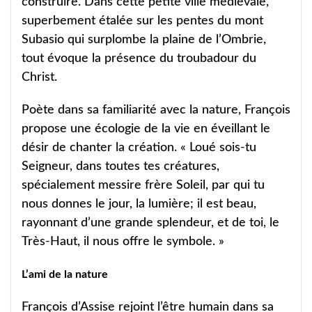
construire. Dans cette petite ville médiévale,
superbement étalée sur les pentes du mont
Subasio qui surplombe la plaine de l’Ombrie,
tout évoque la présence du troubadour du
Christ.
Poète dans sa familiarité avec la nature, François
propose une écologie de la vie en éveillant le
désir de chanter la création. « Loué sois-tu
Seigneur, dans toutes tes créatures,
spécialement messire frère Soleil, par qui tu
nous donnes le jour, la lumière; il est beau,
rayonnant d’une grande splendeur, et de toi, le
Très-Haut, il nous offre le symbole. »
L’ami de la nature
François d’Assise rejoint l’être humain dans sa