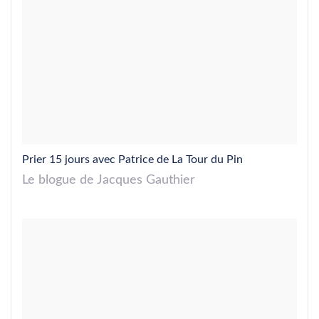
Prier 15 jours avec Patrice de La Tour du Pin
Le blogue de Jacques Gauthier