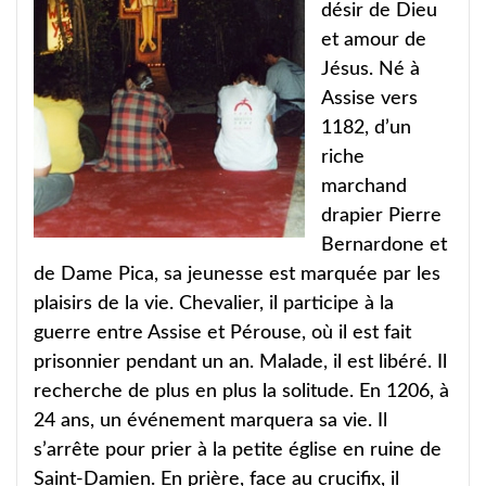
désir de Dieu
et amour de
Jésus. Né à
Assise vers
1182, d’un
riche
marchand
drapier Pierre
Bernardone et
de Dame Pica, sa jeunesse est marquée par les
plaisirs de la vie. Chevalier, il participe à la
guerre entre Assise et Pérouse, où il est fait
prisonnier pendant un an. Malade, il est libéré. Il
recherche de plus en plus la solitude. En 1206, à
24 ans, un événement marquera sa vie. Il
s’arrête pour prier à la petite église en ruine de
Saint-Damien. En prière, face au crucifix, il