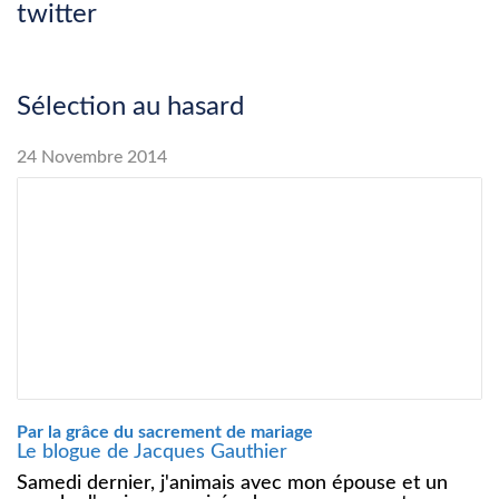
twitter
Sélection au hasard
24 Novembre 2014
Par la grâce du sacrement de mariage
Le blogue de Jacques Gauthier
Samedi dernier, j'animais avec mon épouse et un