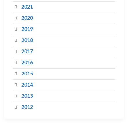
2021
2020
2019
2018
2017
2016
2015
2014
2013
2012