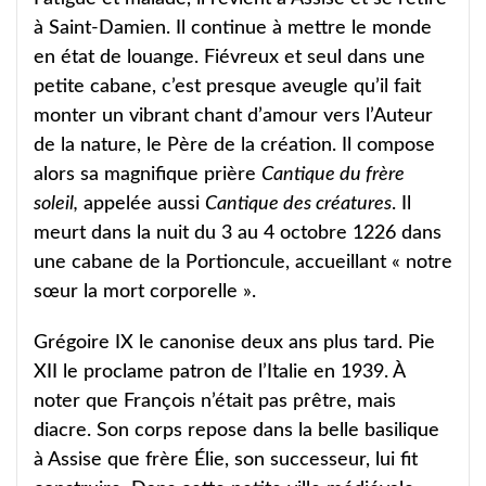
à Saint-Damien. Il continue à mettre le monde
en état de louange. Fiévreux et seul dans une
petite cabane, c’est presque aveugle qu’il fait
monter un vibrant chant d’amour vers l’Auteur
de la nature, le Père de la création. Il compose
alors sa magnifique prière
Cantique du frère
soleil,
appelée aussi
Cantique des créatures
. Il
meurt dans la nuit du 3 au 4 octobre 1226 dans
une cabane de la Portioncule, accueillant « notre
sœur la mort corporelle ».
Grégoire IX le canonise deux ans plus tard. Pie
XII le proclame patron de l’Italie en 1939. À
noter que François n’était pas prêtre, mais
diacre. Son corps repose dans la belle basilique
à Assise que frère Élie, son successeur, lui fit