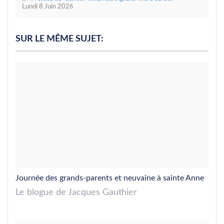
Lundi 8 Juin 2026
SUR LE MÊME SUJET:
Journée des grands-parents et neuvaine à sainte Anne
Le blogue de Jacques Gauthier