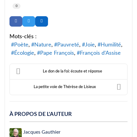
0
Mots-clés :
Poète
Nature
Pauvreté
Joie
Humilité
Écologie
Pape François
François d'Assise
Le don de la foi: écoute et réponse
La petite voie de Thérèse de Lisieux
À PROPOS DE L'AUTEUR
Jacques Gauthier