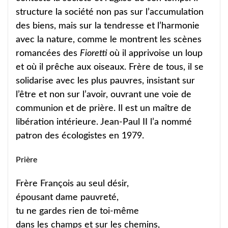
structure la société non pas sur l’accumulation
des biens, mais sur la tendresse et l’harmonie
avec la nature, comme le montrent les scènes
romancées des
Fioretti
où il apprivoise un loup
et où il prêche aux oiseaux. Frère de tous, il se
solidarise avec les plus pauvres, insistant sur
l’être et non sur l’avoir, ouvrant une voie de
communion et de prière. Il est un maître de
libération intérieure. Jean-Paul II l’a nommé
patron des écologistes en 1979.
Prière
Frère François au seul désir,
épousant dame pauvreté,
tu ne gardes rien de toi-même
dans les champs et sur les chemins,