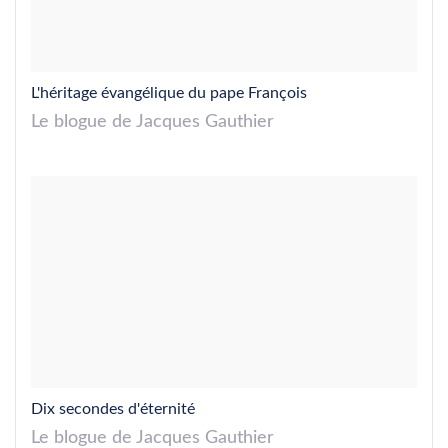
L'héritage évangélique du pape François
Le blogue de Jacques Gauthier
Dix secondes d'éternité
Le blogue de Jacques Gauthier