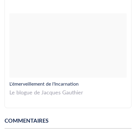
L'émerveillement de l'Incarnation
Le blogue de Jacques Gauthier
COMMENTAIRES