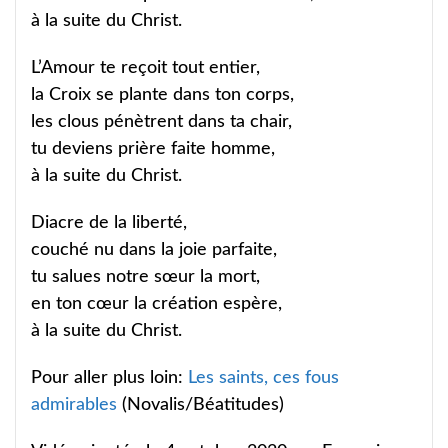
à la suite du Christ.
L’Amour te reçoit tout entier,
la Croix se plante dans ton corps,
les clous pénètrent dans ta chair,
tu deviens prière faite homme,
à la suite du Christ.
Diacre de la liberté,
couché nu dans la joie parfaite,
tu salues notre sœur la mort,
en ton cœur la création espère,
à la suite du Christ.
Pour aller plus loin:
Les saints, ces fous
admirables
(Novalis/Béatitudes)