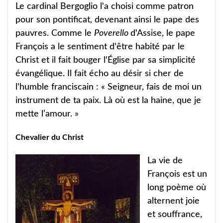
Le cardinal Bergoglio l'a choisi comme patron
pour son pontificat, devenant ainsi le pape des
pauvres. Comme le
Poverello
d'Assise, le pape
François a le sentiment d'être habité par le
Christ et il fait bouger l'Église par sa simplicité
évangélique. Il fait écho au désir si cher de
l'humble franciscain : « Seigneur, fais de moi un
instrument de ta paix. Là où est la haine, que je
mette l’amour. »
Chevalier du Christ
La vie de
François est un
long poème où
alternent joie
et souffrance,