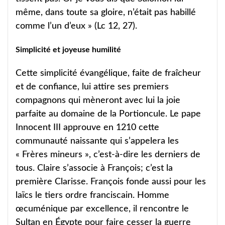
même, dans toute sa gloire, n’était pas habillé
comme l’un d’eux » (Lc 12, 27).
Simplicité et joyeuse humilité
Cette simplicité évangélique, faite de fraîcheur
et de confiance, lui attire ses premiers
compagnons qui mèneront avec lui la joie
parfaite au domaine de la Portioncule. Le pape
Innocent III approuve en 1210 cette
communauté naissante qui s’appelera les
« Frères mineurs », c’est-à-dire les derniers de
tous. Claire s’associe à François; c’est la
première Clarisse. François fonde aussi pour les
laïcs le tiers ordre franciscain. Homme
œcuménique par excellence, il rencontre le
Sultan en Égypte pour faire cesser la guerre