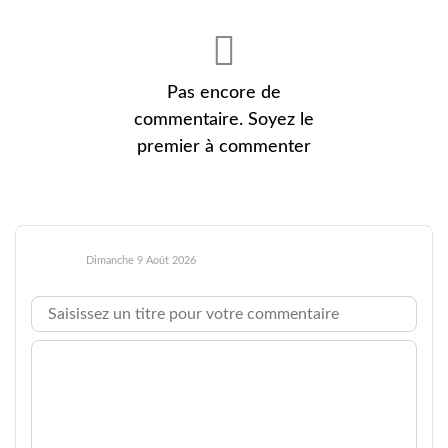
Pas encore de
commentaire. Soyez le
premier à commenter
Dimanche 9 Août 2026