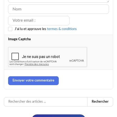
J'ai lu et approuve les
termes & conditions
Image Captcha
Envoyer votre commentaire
Rechercher