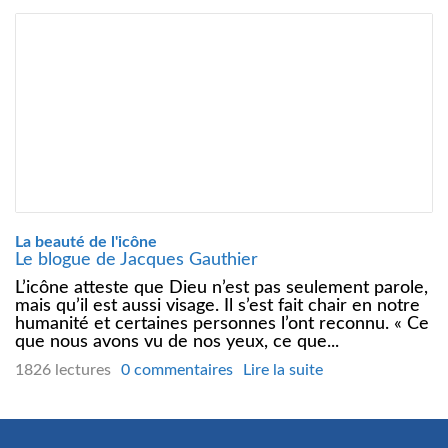
La beauté de l'icône
Le blogue de Jacques Gauthier
L’icône atteste que Dieu n’est pas seulement parole,
mais qu’il est aussi visage. Il s’est fait chair en notre
humanité et certaines personnes l’ont reconnu. « Ce
que nous avons vu de nos yeux, ce que...
1826 lectures
0 commentaires
Lire la suite