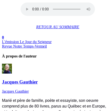
RETOUR AU SOMMAIRE
0
L'émission Le Jour du Seigneur
Revue Notre Temps-Vermeil
À propos de l'auteur
Jacques Gauthier
Jacques Gauthier
Marié et père de famille, poète et essayiste, son oeuvre
comprend plus de 80 livres, parus au Québec et en Europe,