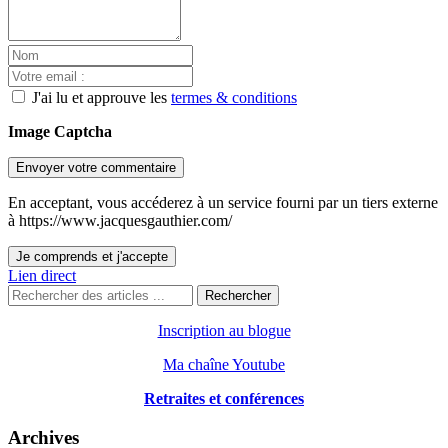
J'ai lu et approuve les
termes & conditions
Image Captcha
Envoyer votre commentaire
En acceptant, vous accéderez à un service fourni par un tiers externe
à https://www.jacquesgauthier.com/
Je comprends et j'accepte
Lien direct
Rechercher
Inscription au blogue
Ma chaîne Youtube
Retraites et conférences
Archives