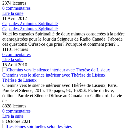
2374 lectures
0 commentaires
Lire la suite
11 Avril 2012
Capsules 2 minutes Spiritualité
Capsules 2 minutes Spiritualité
Voici les capsules Spiritualité de deux minutes consacrées à la prière
et enregistrées pour le Jour du Seigneur de Radio Canada. J'aborde
ces questions: Qu'est-ce que prier? Pourquoi et comment prier?...
11101 lectures
0 commentaires
Lire la suite
15 Août 2010
Chemins vers le silence intérieur avec Thérèse de Lisieux
Thérèse de Lisieux
Chemins vers le silence intérieur avec Thérèse de Lisieux, Paris,
Parole et Silence, 2015, 110 pages, 9€, 16.95$. Fiche du livre,
éditions Parole et Silence.Diffusé au Canada par Gallimard. La vie
de ...
8828 lectures
0 commentaires
Lire la suite
8 Octobre 2021