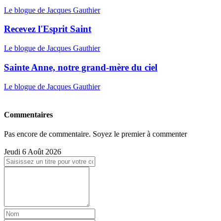
Le blogue de Jacques Gauthier
Recevez l'Esprit Saint
Le blogue de Jacques Gauthier
Sainte Anne, notre grand-mère du ciel
Le blogue de Jacques Gauthier
Commentaires
Pas encore de commentaire. Soyez le premier à commenter
Jeudi 6 Août 2026