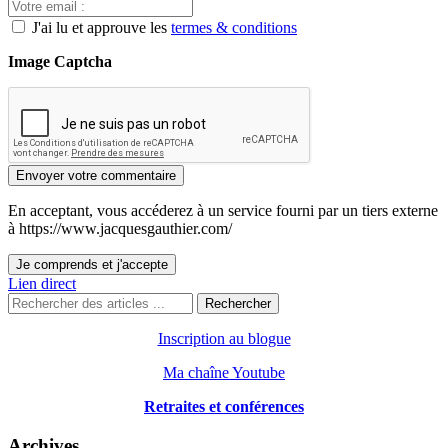
J'ai lu et approuve les
termes & conditions
Image Captcha
Envoyer votre commentaire
En acceptant, vous accéderez à un service fourni par un tiers externe
à https://www.jacquesgauthier.com/
Je comprends et j'accepte
Lien direct
Rechercher
Inscription au blogue
Ma chaîne Youtube
Retraites et conférences
Archives