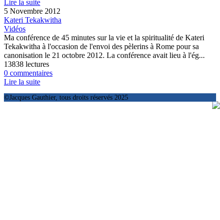
Lire la suite
5 Novembre 2012
Kateri Tekakwitha
Vidéos
Ma conférence de 45 minutes sur la vie et la spiritualité de Kateri
Tekakwitha à l'occasion de l'envoi des pèlerins à Rome pour sa
canonisation le 21 octobre 2012. La conférence avait lieu à l'ég...
13838 lectures
0 commentaires
Lire la suite
©Jacques Gauthier, tous droits réservés 2025