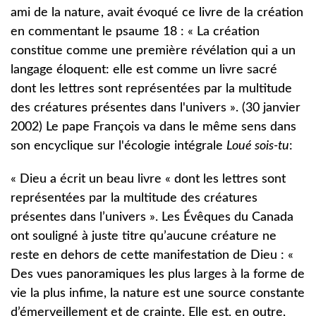
ami de la nature, avait évoqué ce livre de la création
en commentant le psaume 18 : « La création
constitue comme une première révélation qui a un
langage éloquent: elle est comme un livre sacré
dont les lettres sont représentées par la multitude
des créatures présentes dans l'univers ». (30 janvier
2002) Le pape François va dans le même sens dans
son encyclique sur l'écologie intégrale
Loué sois-tu
:
« Dieu a écrit un beau livre « dont les lettres sont
représentées par la multitude des créatures
présentes dans l’univers ». Les Évêques du Canada
ont souligné à juste titre qu’aucune créature ne
reste en dehors de cette manifestation de Dieu : «
Des vues panoramiques les plus larges à la forme de
vie la plus infime, la nature est une source constante
d’émerveillement et de crainte. Elle est, en outre,