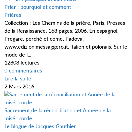
Prier : pourquoi et comment
Prières
Collection : Les Chemins de la prière, Paris, Presses
de la Renaissance, 168 pages, 2006. En espagnol,
Pregare, perché et come, Padova,
www.edizionimessaggero.it. italien et polonais. Sur le
mode de l...
12808 lectures
0 commentaires
Lire la suite
2 Mars 2016
Sacrement de la réconciliation et Année de la
miséricorde
Le blogue de Jacques Gauthier