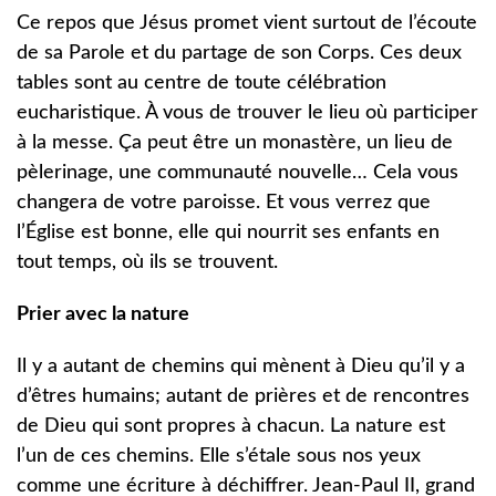
Ce repos que Jésus promet vient surtout de l’écoute
de sa Parole et du partage de son Corps. Ces deux
tables sont au centre de toute célébration
eucharistique. À vous de trouver le lieu où participer
à la messe. Ça peut être un monastère, un lieu de
pèlerinage, une communauté nouvelle… Cela vous
changera de votre paroisse. Et vous verrez que
l’Église est bonne, elle qui nourrit ses enfants en
tout temps, où ils se trouvent.
Prier avec la nature
Il y a autant de chemins qui mènent à Dieu qu’il y a
d’êtres humains; autant de prières et de rencontres
de Dieu qui sont propres à chacun. La nature est
l’un de ces chemins. Elle s’étale sous nos yeux
comme une écriture à déchiffrer. Jean-Paul II, grand