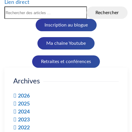
Lien direct
Rechercher
Inscription au blogue
Ma chaîne Youtube
Retraites et conférences
Archives
2026
2025
2024
2023
2022