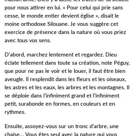
pour nous attirer en lui. « Pour celui qui prie sans
cesse, le monde entier devient église », disait le
moine orthodoxe Silouane. Je vous suggère cet
exercice de présence dans la nature où vous priez
avec tous vos sens.
D’abord, marchez lentement et regardez. Dieu
éclate tellement dans toute sa création, note Péguy,
que pour ne pas le voir et le louer, il faut être bien
aveugle. Il resplendit dans les fleurs et les oiseaux,
les astres et les eaux, les arbres et les montagnes. Il
se déploie dans l’infiniment grand et l’infiniment
petit, surabonde en formes, en couleurs et en
rythmes.
Ensuite, assoyez-vous sur un tronc d’arbre, une
chaise… Vous êtes seul avec la nature qui vous