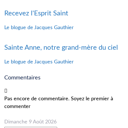
Recevez l'Esprit Saint
Le blogue de Jacques Gauthier
Sainte Anne, notre grand-mère du ciel
Le blogue de Jacques Gauthier
Commentaires
Pas encore de commentaire. Soyez le premier à
commenter
Dimanche 9 Août 2026