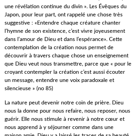
une révélation continue du divin ». Les Évêques du
Japon, pour leur part, ont rappelé une chose très
suggestive : «Entendre chaque créature chanter
l’hymne de son existence, c’est vivre joyeusement
dans l’amour de Dieu et dans l’espérance». Cette
contemplation de la création nous permet de
découvrir à travers chaque chose un enseignement
que Dieu veut nous transmettre, parce que « pour le
croyant contempler la création c’est aussi écouter
un message, entendre une voix paradoxale et
silencieuse » (no 85)
La nature peut devenir notre coin de prière. Dieu
nous la donne pour nous refaire, nous reposer, nous
guérir. Elle nous stimule à revenir à notre cœur et
nous apprend à y séjourner comme dans une
maison amie. Dieu y a laissé les traces de sa beauté