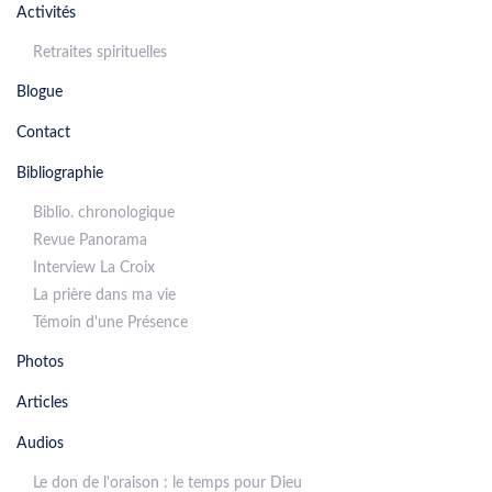
Activités
Retraites spirituelles
Blogue
Contact
Bibliographie
Biblio. chronologique
Revue Panorama
Interview La Croix
La prière dans ma vie
Témoin d'une Présence
Photos
Articles
Audios
Le don de l'oraison : le temps pour Dieu