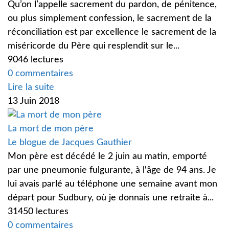
Qu’on l’appelle sacrement du pardon, de pénitence,
ou plus simplement confession, le sacrement de la
réconciliation est par excellence le sacrement de la
miséricorde du Père qui resplendit sur le...
9046 lectures
0 commentaires
Lire la suite
13 Juin 2018
La mort de mon père
Le blogue de Jacques Gauthier
Mon père est décédé le 2 juin au matin, emporté
par une pneumonie fulgurante, à l'âge de 94 ans. Je
lui avais parlé au téléphone une semaine avant mon
départ pour Sudbury, où je donnais une retraite à...
31450 lectures
0 commentaires