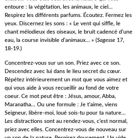
entoure : la végétation, les animaux, le ciel…
Respirez les différents parfums. Écoutez. Fermez les
yeux. Discernez les sons : « Le vent qui siffle, le
chant mélodieux des oiseaux, le bruit cadencé d’une
eau, la course invisible d’animaux… » (
Sagesse
17,
18-19.)
Concentrez-vous sur un son. Priez avec ce son.
Descendez avec lui dans le lieu secret du cœur.
Répétez intérieurement un mot que vous aimez et
qui vous aide à vous recueillir au fond de votre
coeur. Ce mot peut être : Jésus, amour, Abba,
Maranatha… Ou une formule : Je t’aime, viens
Seigneur, libère-moi, loué sois-tu pour ta nature…
Les distractions sont au rendez-vous, c’est normal,
priez avec elles. Concentrez-vous de nouveau sur