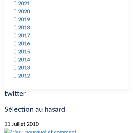
2021
2020
2019
2018
2017
2016
2015
2014
2013
2012
twitter
Sélection au hasard
11 Juillet 2010