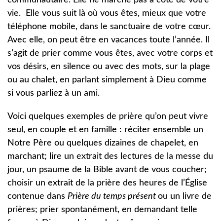
communautaire. Elle ne marche pas à côté de votre
vie. Elle vous suit là où vous êtes, mieux que votre
téléphone mobile, dans le sanctuaire de votre cœur.
Avec elle, on peut être en vacances toute l’année. Il
s’agit de prier comme vous êtes, avec votre corps et
vos désirs, en silence ou avec des mots, sur la plage
ou au chalet, en parlant simplement à Dieu comme
si vous parliez à un ami.
Voici quelques exemples de prière qu’on peut vivre
seul, en couple et en famille : réciter ensemble un
Notre Père ou quelques dizaines de chapelet, en
marchant; lire un extrait des lectures de la messe du
jour, un psaume de la Bible avant de vous coucher;
choisir un extrait de la prière des heures de l’Église
contenue dans
Prière du temps présent
ou un livre de
prières; prier spontanément, en demandant telle