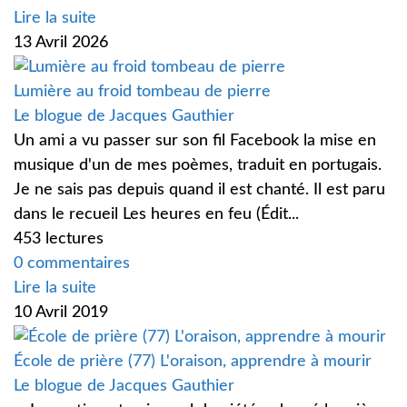
Lire la suite
13 Avril 2026
Lumière au froid tombeau de pierre
Le blogue de Jacques Gauthier
Un ami a vu passer sur son fil Facebook la mise en
musique d'un de mes poèmes, traduit en portugais.
Je ne sais pas depuis quand il est chanté. Il est paru
dans le recueil Les heures en feu (Édit...
453 lectures
0 commentaires
Lire la suite
10 Avril 2019
École de prière (77) L'oraison, apprendre à mourir
Le blogue de Jacques Gauthier