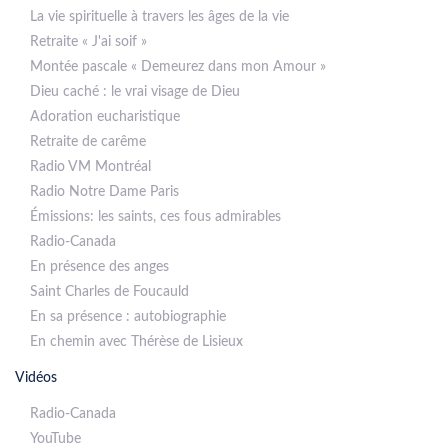
La vie spirituelle à travers les âges de la vie
Retraite « J'ai soif »
Montée pascale « Demeurez dans mon Amour »
Dieu caché : le vrai visage de Dieu
Adoration eucharistique
Retraite de carême
Radio VM Montréal
Radio Notre Dame Paris
Émissions: les saints, ces fous admirables
Radio-Canada
En présence des anges
Saint Charles de Foucauld
En sa présence : autobiographie
En chemin avec Thérèse de Lisieux
Vidéos
Radio-Canada
YouTube