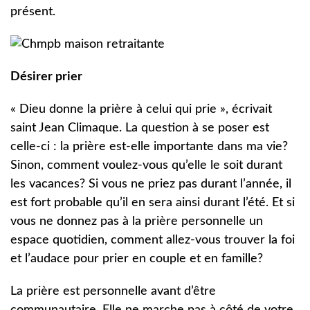
présent.
Désirer prier
« Dieu donne la prière à celui qui prie », écrivait
saint Jean Climaque. La question à se poser est
celle-ci : la prière est-elle importante dans ma vie?
Sinon, comment voulez-vous qu’elle le soit durant
les vacances? Si vous ne priez pas durant l’année, il
est fort probable qu’il en sera ainsi durant l’été. Et si
vous ne donnez pas à la prière personnelle un
espace quotidien, comment allez-vous trouver la foi
et l’audace pour prier en couple et en famille?
La prière est personnelle avant d’être