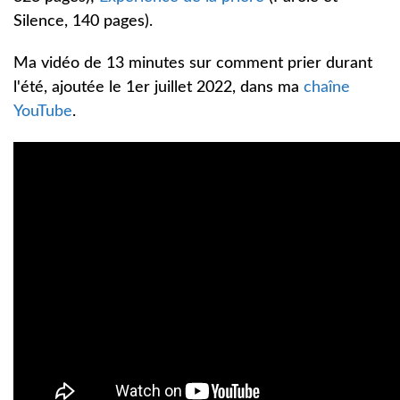
Silence, 140 pages).
Ma vidéo de 13 minutes sur comment prier durant
l'été, ajoutée le 1er juillet 2022, dans ma
chaîne
YouTube
.