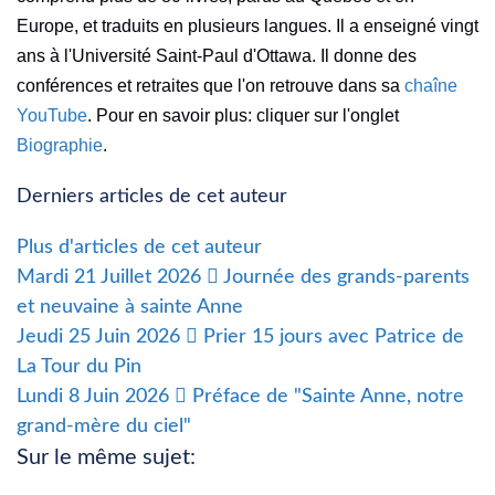
Europe, et traduits en plusieurs langues. Il a enseigné vingt
ans à l'Université Saint-Paul d'Ottawa. Il donne des
conférences et retraites que l'on retrouve dans sa
chaîne
YouTube
. Pour en savoir plus: cliquer sur l'onglet
Biographie
.
Derniers articles de cet auteur
Plus d'articles de cet auteur
Mardi 21 Juillet 2026
Journée des grands-parents
et neuvaine à sainte Anne
Jeudi 25 Juin 2026
Prier 15 jours avec Patrice de
La Tour du Pin
Lundi 8 Juin 2026
Préface de "Sainte Anne, notre
grand-mère du ciel"
Sur le même sujet: