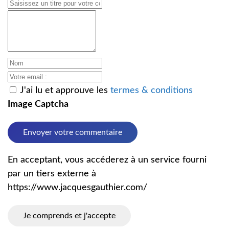
J'ai lu et approuve les
termes & conditions
Image Captcha
Envoyer votre commentaire
En acceptant, vous accéderez à un service fourni
par un tiers externe à
https://www.jacquesgauthier.com/
Je comprends et j'accepte