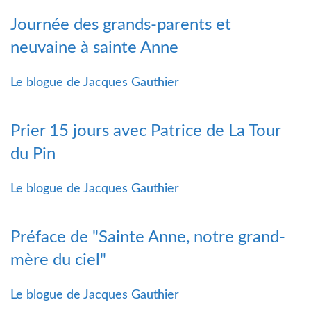
Journée des grands-parents et
neuvaine à sainte Anne
Le blogue de Jacques Gauthier
Prier 15 jours avec Patrice de La Tour
du Pin
Le blogue de Jacques Gauthier
Préface de "Sainte Anne, notre grand-
mère du ciel"
Le blogue de Jacques Gauthier