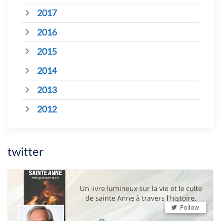
2017
2016
2015
2014
2013
2012
twitter
Follow