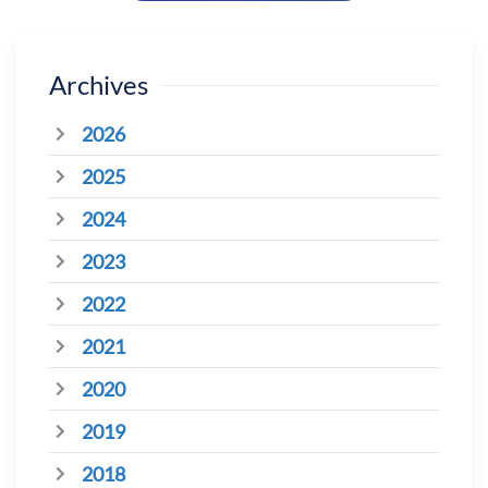
Archives
2026
2025
2024
2023
2022
2021
2020
2019
2018