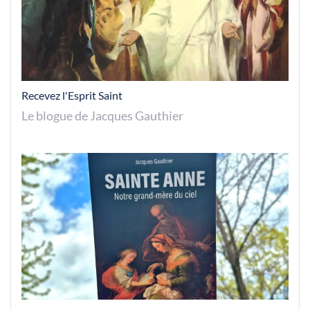
Recevez l'Esprit Saint
Le blogue de Jacques Gauthier