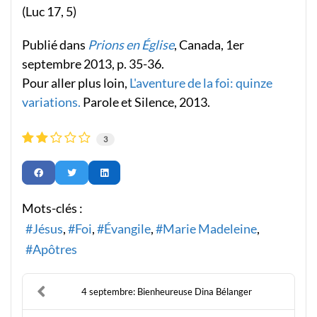
(Luc 17, 5)
Publié dans
Prions en Église
, Canada, 1er
septembre 2013, p. 35-36.
Pour aller plus loin,
L'aventure de la foi: quinze
variations.
Parole et Silence, 2013.
3
Mots-clés :
Jésus
Foi
Évangile
Marie Madeleine
Apôtres
4 septembre: Bienheureuse Dina Bélanger