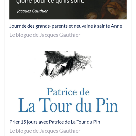
Journée des grands-parents et neuvaine à sainte Anne
Le blogue de Jacques Gauthier
Prier 15 jours avec Patrice de La Tour du Pin
Le blogue de Jacques Gauthier