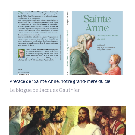
Préface de "Sainte Anne, notre grand-mère du ciel"
Le blogue de Jacques Gauthier