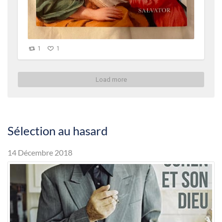
1
1
Load more
Sélection au hasard
14 Décembre 2018