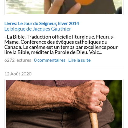
Livres: Le Jour du Seigneur, hiver 2014
Le blogue de Jacques Gauthier
- La Bible. Traduction officielle liturgique. Fleurus-
Mame. Conférence des évêques catholiques du
Canada. Le carême est un temps par excellence pour
lire la Bible, méditer la Parole de Dieu. Voic...
6272 lectures
0 commentaires
Lire la suite
12 Août 2020