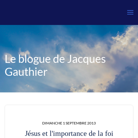
Le blogue de Jacques
Gauthier
DIMANCHE 1 SEPTEMBRE 2013
Jésus et l'importance de la foi