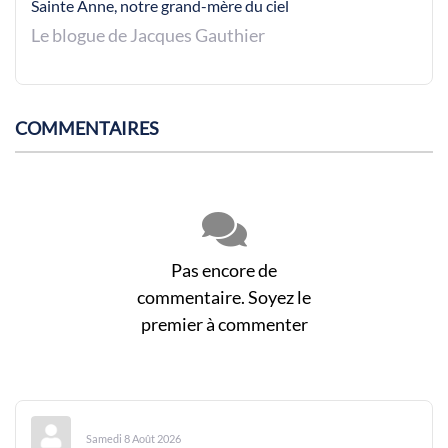
Sainte Anne, notre grand-mère du ciel
Le blogue de Jacques Gauthier
COMMENTAIRES
Pas encore de
commentaire. Soyez le
premier à commenter
Samedi 8 Août 2026