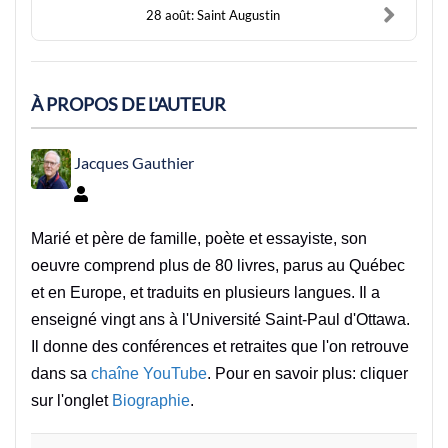
28 août: Saint Augustin
À PROPOS DE L'AUTEUR
Jacques Gauthier
Jacques Gauthier
Marié et père de famille, poète et essayiste, son
oeuvre comprend plus de 80 livres, parus au Québec
et en Europe, et traduits en plusieurs langues. Il a
enseigné vingt ans à l'Université Saint-Paul d'Ottawa.
Il donne des conférences et retraites que l'on retrouve
dans sa
chaîne YouTube
. Pour en savoir plus: cliquer
sur l'onglet
Biographie
.