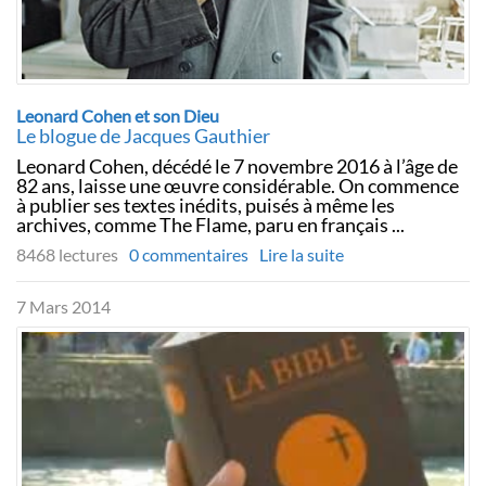
Leonard Cohen et son Dieu
Le blogue de Jacques Gauthier
Leonard Cohen, décédé le 7 novembre 2016 à l’âge de
82 ans, laisse une œuvre considérable. On commence
à publier ses textes inédits, puisés à même les
archives, comme The Flame, paru en français ...
8468 lectures
0 commentaires
Lire la suite
7 Mars 2014