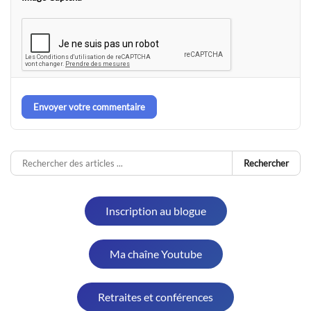
Envoyer votre commentaire
Rechercher
Inscription au blogue
Ma chaîne Youtube
Retraites et conférences