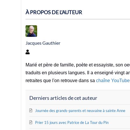
À PROPOS DE L'AUTEUR
Jacques Gauthier
Jacques Gauthier
Marié et père de famille, poète et essayiste, son 
traduits en plusieurs langues. Il a enseigné vingt a
retraites que l'on retrouve dans sa
chaîne YouTube
Derniers articles de cet auteur
Journée des grands-parents et neuvaine à sainte Anne
Prier 15 jours avec Patrice de La Tour du Pin