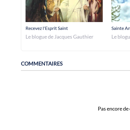
Recevez l'Esprit Saint
Sainte An
Le blogue de Jacques Gauthier
Le blog
COMMENTAIRES
Pas encore de