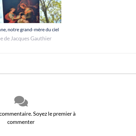
ne, notre grand-mère du ciel
ue de Jacques Gauthier
 commentaire. Soyez le premier à
commenter