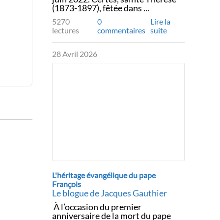
(1873-1897), fêtée dans ...
5270
0
Lire la
lectures
commentaires
suite
28 Avril 2026
L'héritage évangélique du pape
François
Le blogue de Jacques Gauthier
À l’occasion du premier
anniversaire de la mort du pape