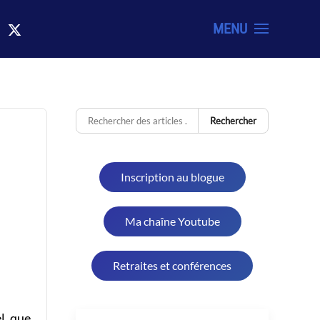
MENU
Rechercher
Inscription au blogue
Ma chaîne Youtube
Retraites et conférences
l, que