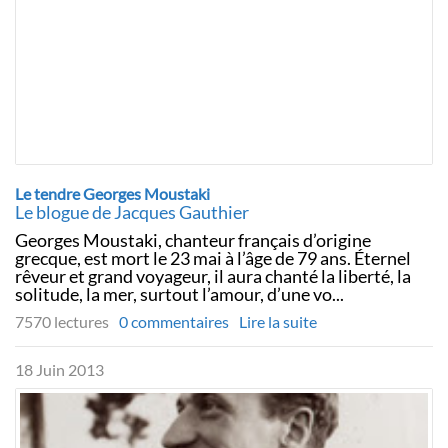
Le tendre Georges Moustaki
Le blogue de Jacques Gauthier
Georges Moustaki, chanteur français d’origine
grecque, est mort le 23 mai à l’âge de 79 ans. Éternel
rêveur et grand voyageur, il aura chanté la liberté, la
solitude, la mer, surtout l’amour, d’une vo...
7570 lectures
0 commentaires
Lire la suite
18 Juin 2013