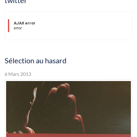
twitter
AJAX error
error:
Sélection au hasard
6 Mars 2013