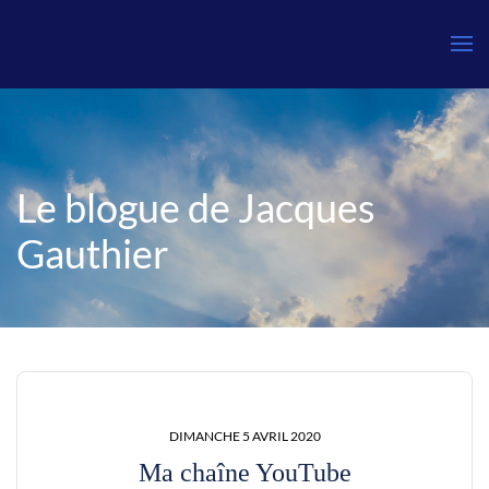
Le blogue de Jacques
Gauthier
DIMANCHE 5 AVRIL 2020
Ma chaîne YouTube