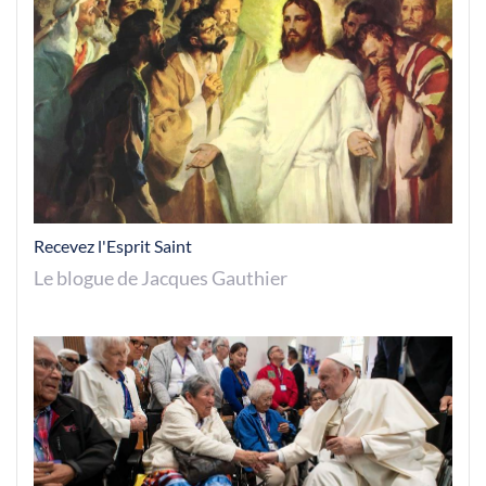
Recevez l'Esprit Saint
Le blogue de Jacques Gauthier