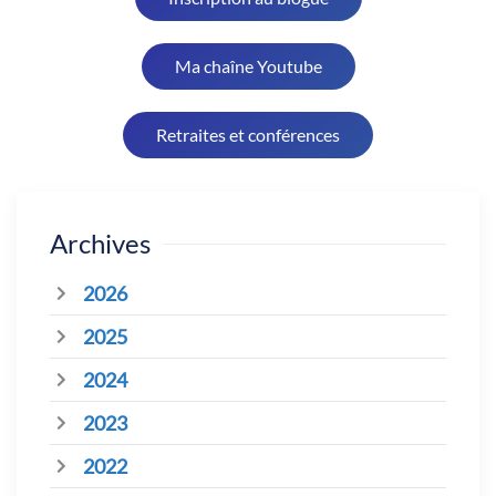
Ma chaîne Youtube
Retraites et conférences
Archives
2026
2025
2024
2023
2022