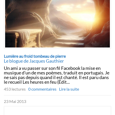
Lumière au froid tombeau de pierre
Le blogue de Jacques Gauthier
Un ami a vu passer sur son fil Facebook la mise en
musique d'un de mes poèmes, traduit en portugais. Je
ne sais pas depuis quand il est chanté. Il est paru dans
le recueil Les heures en feu (Édit...
453 lectures
0 commentaires
Lire la suite
23 Mai 2013