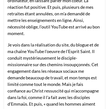
ordinateur, en laissant parler mon coeur. La
réaction fut positive. Et puis, plusieurs de mes
retraites étant annulées, on m'a demandé de
mettre les enseignements en ligne. Ainsi,
nécessité oblige, l’outil YouTube est arrivé au bon
moment.
Je vois dans la réalisation du site, du blogue et de
ma chaîne YouTube l'oeuvre de l’Esprit Saint. Il
conduit mystérieusement le disciple-
missionnaire sur des chemins insoupçonnés. Cet
engagement dans les réseaux sociaux me
demande beaucoup de travail, et mon temps est
limité comme tout le monde. Mais je fais
confiance au Christ ressuscité qui m'accompagne
dans la foi, comme il l'a fait avec les disciples
d'Emmaüs. Et puis, « quand les hommes aiment