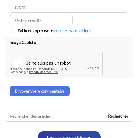
J'ai lu et approuve les
termes & conditions
Image Captcha
Envoyer votre commentaire
Rechercher
Inscription au blogue