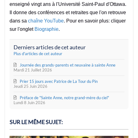
enseigné vingt ans à l'Université Saint-Paul d'Ottawa.
Il donne des conférences et retraites que l'on retrouve
dans sa
chaîne YouTube
. Pour en savoir plus: cliquer
sur l'onglet
Biographie
.
Derniers articles de cet auteur
Plus d'articles de cet auteur
Journée des grands-parents et neuvaine à sainte Anne
Mardi 21 Juillet 2026
Prier 15 jours avec Patrice de La Tour du Pin
Jeudi 25 Juin 2026
Préface de "Sainte Anne, notre grand-mère du ciel"
Lundi 8 Juin 2026
SUR LE MÊME SUJET: