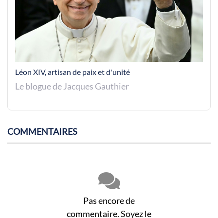
Léon XIV, artisan de paix et d'unité
Le blogue de Jacques Gauthier
COMMENTAIRES
Pas encore de
commentaire. Soyez le