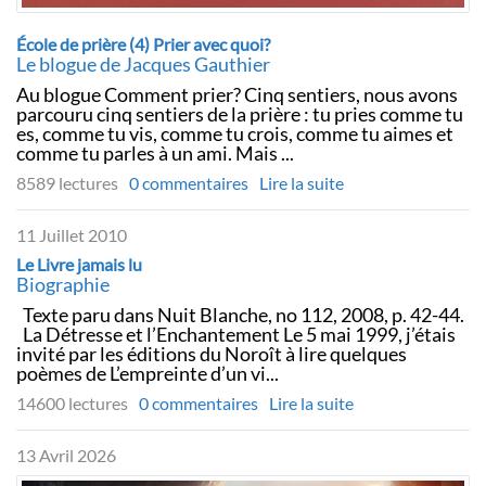
École de prière (4) Prier avec quoi?
Le blogue de Jacques Gauthier
Au blogue Comment prier? Cinq sentiers, nous avons
parcouru cinq sentiers de la prière : tu pries comme tu
es, comme tu vis, comme tu crois, comme tu aimes et
comme tu parles à un ami. Mais ...
8589 lectures
0 commentaires
Lire la suite
11 Juillet 2010
Le Livre jamais lu
Biographie
Texte paru dans Nuit Blanche, no 112, 2008, p. 42-44.
La Détresse et l’Enchantement Le 5 mai 1999, j’étais
invité par les éditions du Noroît à lire quelques
poèmes de L’empreinte d’un vi...
14600 lectures
0 commentaires
Lire la suite
13 Avril 2026