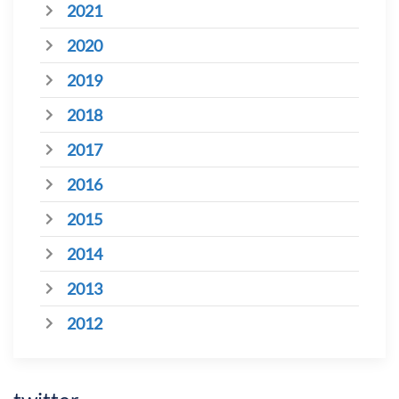
2021
2020
2019
2018
2017
2016
2015
2014
2013
2012