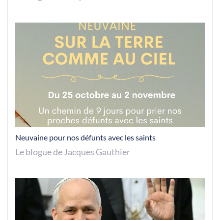
Neuvaine pour nos défunts avec les saints
Le blogue de Jacques Gauthier