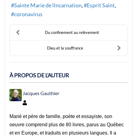
Sainte Marie de lIncarnation
Esprit Saint
coronavirus
Du confinement au relèvement
Dieu et la souffrance
À PROPOS DE L'AUTEUR
Jacques Gauthier
Jacques Gauthier
Marié et père de famille, poète et essayiste, son
oeuvre comprend plus de 80 livres, parus au Québec
et en Europe, et traduits en plusieurs langues. Il a