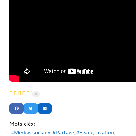
3
Mots-clés :
Médias sociaux
Partage
Évangélisation