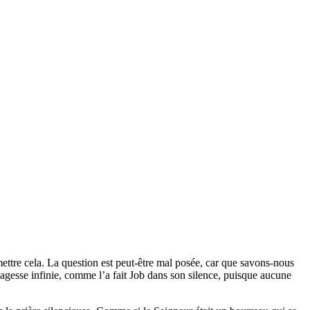
tre cela. La question est peut-être mal posée, car que savons-nous
sagesse infinie, comme l’a fait Job dans son silence, puisque aucune