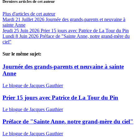
Derniers articles de cet auteur
Plus d'articles de cet auteur
Mardi 21 Juillet 2026
Journée des grands-parents et neuvaine à
sainte Anne
Jeudi 25 Juin 2026
Prier 15 jours avec Patrice de La Tour du Pin
Lundi 8 Juin 2026
Préface de "Sainte Anne, notre grand-mère du
ciel"
Sur le même sujet:
Journée des grands-parents et neuvaine à sainte
Anne
Le blogue de Jacques Gauthier
Prier 15 jours avec Patrice de La Tour du Pin
Le blogue de Jacques Gauthier
Préface de "Sainte Anne, notre grand-mère du ciel"
Le blogue de Jacques Gauthier