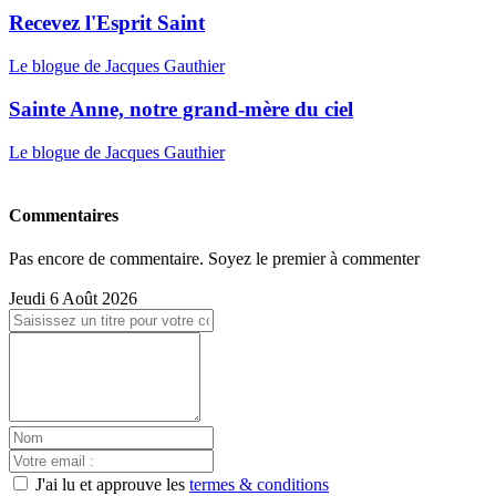
Recevez l'Esprit Saint
Le blogue de Jacques Gauthier
Sainte Anne, notre grand-mère du ciel
Le blogue de Jacques Gauthier
Commentaires
Pas encore de commentaire. Soyez le premier à commenter
Jeudi 6 Août 2026
J'ai lu et approuve les
termes & conditions