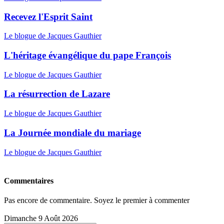
Recevez l'Esprit Saint
Le blogue de Jacques Gauthier
L'héritage évangélique du pape François
Le blogue de Jacques Gauthier
La résurrection de Lazare
Le blogue de Jacques Gauthier
La Journée mondiale du mariage
Le blogue de Jacques Gauthier
Commentaires
Pas encore de commentaire. Soyez le premier à commenter
Dimanche 9 Août 2026