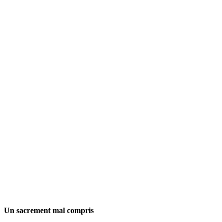
Un sacrement mal compris