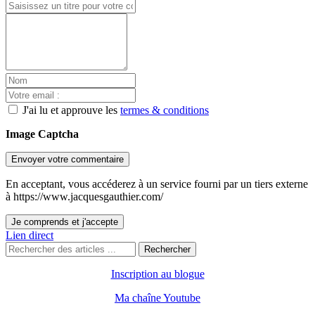
J'ai lu et approuve les
termes & conditions
Image Captcha
Envoyer votre commentaire
En acceptant, vous accéderez à un service fourni par un tiers externe
à https://www.jacquesgauthier.com/
Je comprends et j'accepte
Lien direct
Rechercher
Inscription au blogue
Ma chaîne Youtube