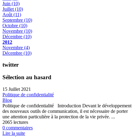
Juin
(10)
Juillet
(10)
Août
(11)
Septembre
(10)
Octobre
(10)
Novembre
(10)
Décembre
(10)
2012
Novembre
(4)
Décembre
(10)
twitter
Sélection au hasard
15 Juillet 2021
Politique de confidentialité
Blog
Politique de confidentialité Introduction Devant le développement
des nouveaux outils de communication, il est nécessaire de porter
une attention particulière à la protection de la vie privée. ...
2065 lectures
0 commentaires
Lire la suite