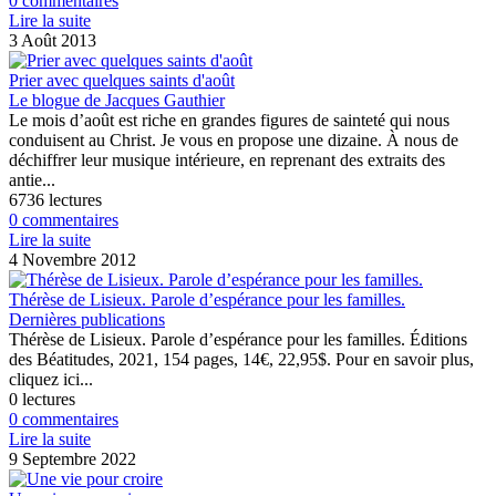
0 commentaires
Lire la suite
3 Août 2013
Prier avec quelques saints d'août
Le blogue de Jacques Gauthier
Le mois d’août est riche en grandes figures de sainteté qui nous
conduisent au Christ. Je vous en propose une dizaine. À nous de
déchiffrer leur musique intérieure, en reprenant des extraits des
antie...
6736 lectures
0 commentaires
Lire la suite
4 Novembre 2012
Thérèse de Lisieux. Parole d’espérance pour les familles.
Dernières publications
Thérèse de Lisieux. Parole d’espérance pour les familles. Éditions
des Béatitudes, 2021, 154 pages, 14€, 22,95$. Pour en savoir plus,
cliquez ici...
0 lectures
0 commentaires
Lire la suite
9 Septembre 2022