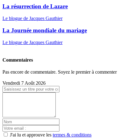
La résurrection de Lazare
Le blogue de Jacques Gauthier
La Journée mondiale du mariage
Le blogue de Jacques Gauthier
Commentaires
Pas encore de commentaire. Soyez le premier à commenter
Vendredi 7 Août 2026
J'ai lu et approuve les
termes & conditions