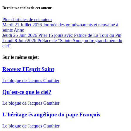
Derniers articles de cet auteur
Plus d'articles de cet auteur
Mardi 21 Juillet 2026
Journée des grands-parents et neuvaine à
sainte Anne
Jeudi 25 Juin 2026
Prier 15 jours avec Patrice de La Tour du Pin
Lundi 8 Juin 2026
Préface de "Sainte Anne, notre grand-mère du
ciel"
Sur le même sujet:
Recevez l'Esprit Saint
Le blogue de Jacques Gauthier
Qu'est-ce que le ciel?
Le blogue de Jacques Gauthier
L'héritage évangélique du pape François
Le blogue de Jacques Gauthier