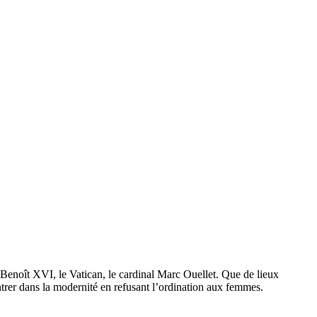
r Benoît XVI, le Vatican, le cardinal Marc Ouellet. Que de lieux
ntrer dans la modernité en refusant l’ordination aux femmes.