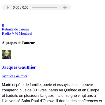
0
Retraite de carême
Radio VM Montréal
À propos de l'auteur
Jacques Gauthier
Jacques Gauthier
Marié et père de famille, poète et essayiste, son oeuvre
comprend plus de 80 livres, parus au Québec et en Europe,
et traduits en plusieurs langues. Il a enseigné vingt ans à
l'Université Saint-Paul d'Ottawa. Il donne des conférences et