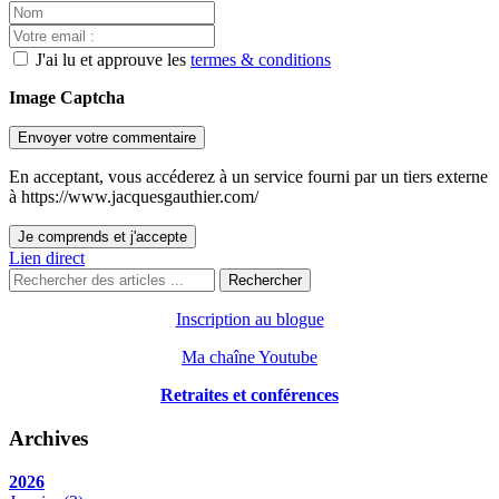
J'ai lu et approuve les
termes & conditions
Image Captcha
Envoyer votre commentaire
En acceptant, vous accéderez à un service fourni par un tiers externe
à https://www.jacquesgauthier.com/
Je comprends et j'accepte
Lien direct
Rechercher
Inscription au blogue
Ma chaîne Youtube
Retraites et conférences
Archives
2026