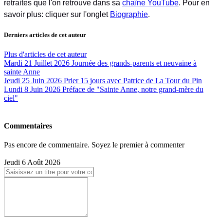
retraites que l'on retrouve dans sa
chaîne YouTube
. Pour en
savoir plus: cliquer sur l'onglet
Biographie
.
Derniers articles de cet auteur
Plus d'articles de cet auteur
Mardi 21 Juillet 2026
Journée des grands-parents et neuvaine à
sainte Anne
Jeudi 25 Juin 2026
Prier 15 jours avec Patrice de La Tour du Pin
Lundi 8 Juin 2026
Préface de "Sainte Anne, notre grand-mère du
ciel"
Commentaires
Pas encore de commentaire. Soyez le premier à commenter
Jeudi 6 Août 2026