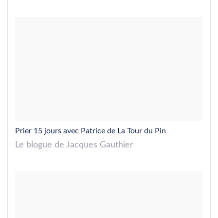
Prier 15 jours avec Patrice de La Tour du Pin
Le blogue de Jacques Gauthier