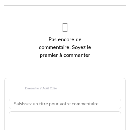
Pas encore de
commentaire. Soyez le
premier à commenter
Dimanche 9 Août 2026