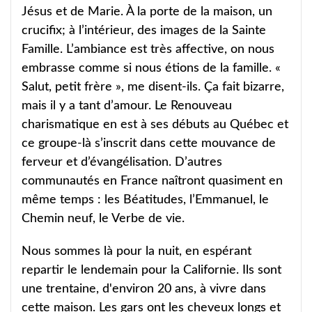
Jésus et de Marie. À la porte de la maison, un
crucifix; à l’intérieur, des images de la Sainte
Famille. L’ambiance est très affective, on nous
embrasse comme si nous étions de la famille. «
Salut, petit frère », me disent-ils. Ça fait bizarre,
mais il y a tant d’amour. Le Renouveau
charismatique en est à ses débuts au Québec et
ce groupe-là s’inscrit dans cette mouvance de
ferveur et d’évangélisation. D’autres
communautés en France naîtront quasiment en
même temps : les Béatitudes, l’Emmanuel, le
Chemin neuf, le Verbe de vie.
Nous sommes là pour la nuit, en espérant
repartir le lendemain pour la Californie. Ils sont
une trentaine, d'environ 20 ans, à vivre dans
cette maison. Les gars ont les cheveux longs et