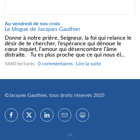
Au vendredi de nos croix
Le blogue de Jacques Gauthier
Donne à notre prière, Seigneur, la foi qui relance le
désir de te chercher, l’espérance qui dénoue le
cœur inquiet, l’amour qui désencombre l’âme
distraite. Tu es plus proche que ce qui nous él...
5460 lectures
0 commentaires
Lire la suite
©Jacques Gauthier, tous droits réservés 2025