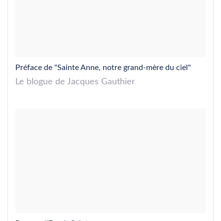
Préface de "Sainte Anne, notre grand-mère du ciel"
Le blogue de Jacques Gauthier