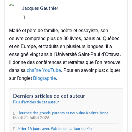
Jacques Gauthier
Jacques Gauthier
Marié et père de famille, poète et essayiste, son
oeuvre comprend plus de 80 livres, parus au Québec
et en Europe, et traduits en plusieurs langues. Il a
enseigné vingt ans à l'Université Saint-Paul d'Ottawa.
Il donne des conférences et retraites que l'on retrouve
dans sa
chaîne YouTube
. Pour en savoir plus: cliquer
sur l'onglet
Biographie
.
Derniers articles de cet auteur
Plus d'articles de cet auteur
Journée des grands-parents et neuvaine à sainte Anne
Mardi 21 Juillet 2026
Prier 15 jours avec Patrice de La Tour du Pin