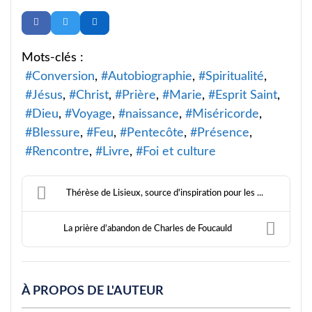
Mots-clés :
Conversion
Autobiographie
Spiritualité
Jésus
Christ
Prière
Marie
Esprit Saint
Dieu
Voyage
naissance
Miséricorde
Blessure
Feu
Pentecôte
Présence
Rencontre
Livre
Foi et culture
Thérèse de Lisieux, source d'inspiration pour les ...
La prière d’abandon de Charles de Foucauld
À PROPOS DE L'AUTEUR