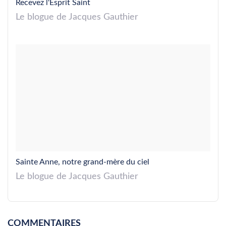
Recevez l'Esprit Saint
Le blogue de Jacques Gauthier
Sainte Anne, notre grand-mère du ciel
Le blogue de Jacques Gauthier
COMMENTAIRES