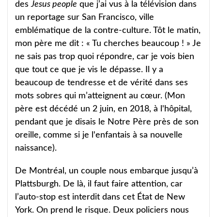
des
Jesus people
que j’ai vus à la télévision dans
un reportage sur San Francisco, ville
emblématique de la contre-culture. Tôt le matin,
mon père me dit : « Tu cherches beaucoup ! » Je
ne sais pas trop quoi répondre, car je vois bien
que tout ce que je vis le dépasse. Il y a
beaucoup de tendresse et de vérité dans ses
mots sobres qui m’atteignent au cœur. (Mon
père est décédé un 2 juin, en 2018, à l'hôpital,
pendant que je disais le Notre Père près de son
oreille, comme si je l'enfantais à sa nouvelle
naissance).
De Montréal, un couple nous embarque jusqu’à
Plattsburgh. De là, il faut faire attention, car
l’auto-stop est interdit dans cet État de New
York. On prend le risque. Deux policiers nous