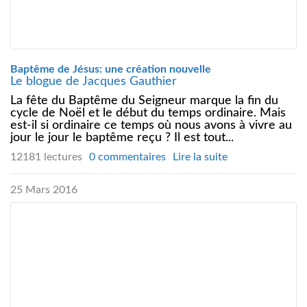
Baptême de Jésus: une création nouvelle
Le blogue de Jacques Gauthier
La fête du Baptême du Seigneur marque la fin du
cycle de Noël et le début du temps ordinaire. Mais
est-il si ordinaire ce temps où nous avons à vivre au
jour le jour le baptême reçu ? Il est tout...
12181 lectures
0 commentaires
Lire la suite
25 Mars 2016