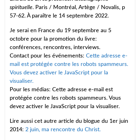
spirituelle
. Paris / Montréal, Artège / Novalis, p
57-62. À paraître le 14 septembre 2022.
Je serai en France du 19 septembre au 5
octobre pour la promotion du livre:
conférences, rencontres, interviews.
Contact pour les événements:
Cette adresse e-
mail est protégée contre les robots spammeurs.
Vous devez activer le JavaScript pour la
visualiser.
Pour les médias:
Cette adresse e-mail est
protégée contre les robots spammeurs. Vous
devez activer le JavaScript pour la visualiser.
Lire aussi cet autre article du blogue du 1er juin
2014:
2 juin, ma rencontre du Christ.