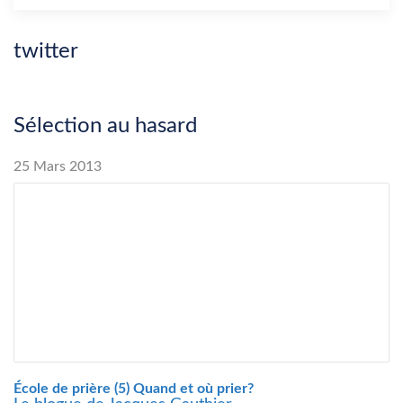
twitter
Sélection au hasard
25 Mars 2013
École de prière (5) Quand et où prier?