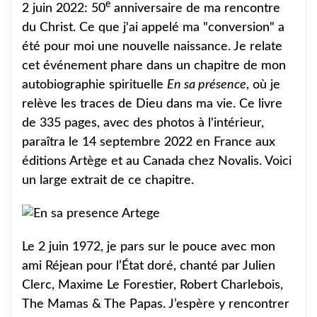
e
2 juin 2022: 50
anniversaire de ma rencontre
du Christ. Ce que j'ai appelé ma "conversion" a
été pour moi une nouvelle naissance. Je relate
cet événement phare dans un chapitre de mon
autobiographie spirituelle
En sa présence
, où je
relève les traces de Dieu dans ma vie. Ce livre
de 335 pages, avec des photos à l'intérieur,
paraîtra le 14 septembre 2022 en France aux
éditions Artège et au Canada chez Novalis. Voici
un large extrait de ce chapitre.
Le 2 juin 1972, je pars sur le pouce avec mon
ami Réjean pour l’État doré, chanté par Julien
Clerc, Maxime Le Forestier, Robert Charlebois,
The Mamas & The Papas. J’espère y rencontrer