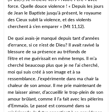
force. Quelle douce violence ! « Depuis les jours
de Jean le Baptiste jusqu’à présent, le royaume
des Cieux subit la violence, et des violents
cherchent à s’en emparer » (Mt 11,12).
De quoi avais-je manqué depuis tant d’années
d’errance, si ce n’est de Dieu? Il avait ravivé la
blessure de sa présence au tréfonds de
l’être et me guérissait en même temps. Il m’a
cherché beaucoup plus que je ne l’ai cherché,
moi qui suis créé à son image et à sa
ressemblance. J’expérimente dans ma chair la
chaleur de son amour. Il me prie maintenant de
me laisser aimer, d’accueillir le trop-plein de son
amour brûlant, comme il l’a fait avec les pèlerins
d’Emmaüs. Le passé est consumé dans sa