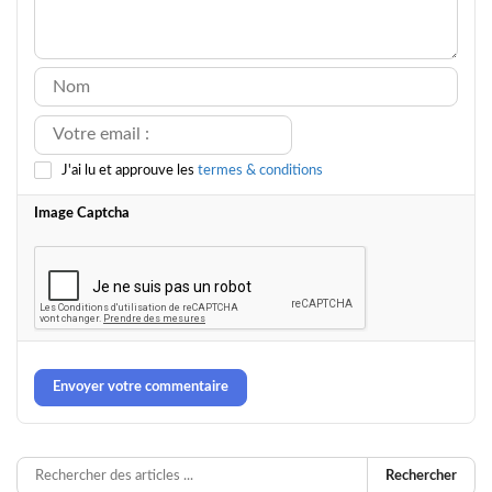
J'ai lu et approuve les
termes & conditions
Image Captcha
Envoyer votre commentaire
Rechercher