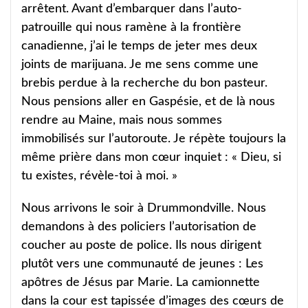
arrêtent. Avant d’embarquer dans l’auto-
patrouille qui nous ramène à la frontière
canadienne, j’ai le temps de jeter mes deux
joints de marijuana. Je me sens comme une
brebis perdue à la recherche du bon pasteur.
Nous pensions aller en Gaspésie, et de là nous
rendre au Maine, mais nous sommes
immobilisés sur l’autoroute. Je répète toujours la
même prière dans mon cœur inquiet : « Dieu, si
tu existes, révèle-toi à moi. »
Nous arrivons le soir à Drummondville. Nous
demandons à des policiers l’autorisation de
coucher au poste de police. Ils nous dirigent
plutôt vers une communauté de jeunes : Les
apôtres de Jésus par Marie. La camionnette
dans la cour est tapissée d’images des cœurs de