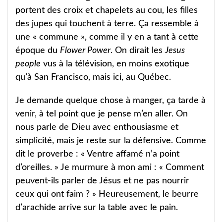
portent des croix et chapelets au cou, les filles
des jupes qui touchent à terre. Ça ressemble à
une « commune », comme il y en a tant à cette
époque du
Flower Power
. On dirait les
Jesus
people
vus à la télévision, en moins exotique
qu’à San Francisco, mais ici, au Québec.
Je demande quelque chose à manger, ça tarde à
venir, à tel point que je pense m’en aller. On
nous parle de Dieu avec enthousiasme et
simplicité, mais je reste sur la défensive. Comme
dit le proverbe : « Ventre affamé n’a point
d’oreilles. » Je murmure à mon ami : « Comment
peuvent-ils parler de Jésus et ne pas nourrir
ceux qui ont faim ? » Heureusement, le beurre
d’arachide arrive sur la table avec le pain.