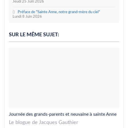
Jeudi 25 Juin 2026
Préface de "Sainte Anne, notre grand-mère du ciel"
Lundi 8 Juin 2026
SUR LE MÊME SUJET:
Journée des grands-parents et neuvaine à sainte Anne
Le blogue de Jacques Gauthier