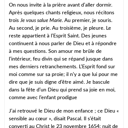
On nous invite à la prière avant d’aller dormir.
Après quelques chants religieux, nous récitons
trois
Je vous salue Marie
. Au premier, je souris.
Au second, je prie. Au troisième, je pleure. Le
reste appartient à l’Esprit Saint. Des jeunes
continuent à nous parler de Dieu et à répondre
à mes questions. Son amour me brûle de
l’intérieur, feu divin qui se répand jusque dans
mes derniers retranchements. L’Esprit fond sur
moi comme sur sa proie; il n’y a que lui pour me
dire que je suis digne d’être aimé. Je bascule
dans la fête d’un Dieu qui prend sa joie en moi,
comme avec l’enfant prodigue
J’ai retrouvé le Dieu de mon enfance ; ce Dieu «
sensible au cœur », disait Pascal. Il s’était
converti au Christ le 23 novembre 1654; nuit de