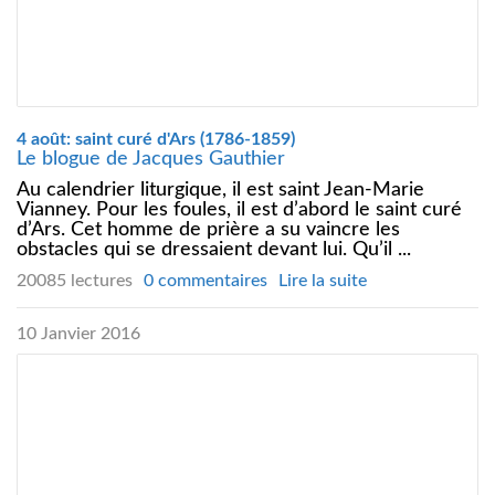
4 août: saint curé d'Ars (1786-1859)
Le blogue de Jacques Gauthier
Au calendrier liturgique, il est saint Jean-Marie
Vianney. Pour les foules, il est d’abord le saint curé
d’Ars. Cet homme de prière a su vaincre les
obstacles qui se dressaient devant lui. Qu’il ...
20085 lectures
0 commentaires
Lire la suite
10 Janvier 2016