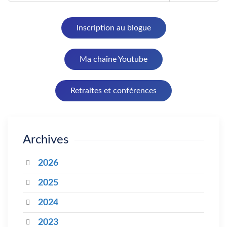
Inscription au blogue
Ma chaîne Youtube
Retraites et conférences
Archives
2026
2025
2024
2023