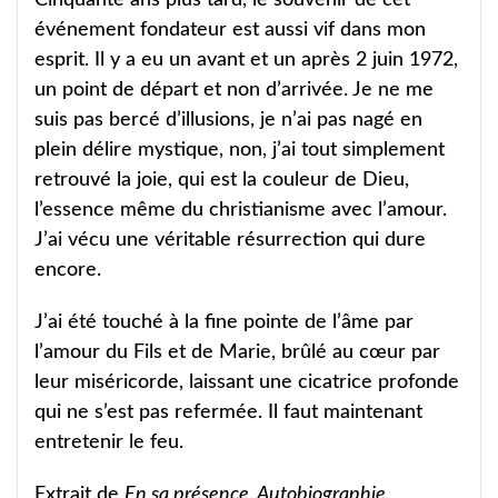
événement fondateur est aussi vif dans mon
esprit. Il y a eu un avant et un après 2 juin 1972,
un point de départ et non d’arrivée. Je ne me
suis pas bercé d’illusions, je n’ai pas nagé en
plein délire mystique, non, j’ai tout simplement
retrouvé la joie, qui est la couleur de Dieu,
l’essence même du christianisme avec l’amour.
J’ai vécu une véritable résurrection qui dure
encore.
J’ai été touché à la fine pointe de l’âme par
l’amour du Fils et de Marie, brûlé au cœur par
leur miséricorde, laissant une cicatrice profonde
qui ne s’est pas refermée. Il faut maintenant
entretenir le feu.
Extrait de
En sa présence. Autobiographie