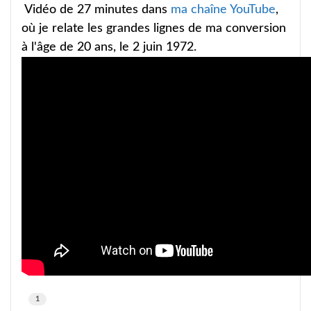
Vidéo de 27 minutes dans
ma chaîne YouTube
,
où je relate les grandes lignes de ma conversion
à l'âge de 20 ans, le 2 juin 1972.
1