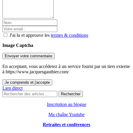
J'ai lu et approuve les
termes & conditions
Image Captcha
Envoyer votre commentaire
En acceptant, vous accéderez à un service fourni par un tiers externe
à https://www.jacquesgauthier.com/
Je comprends et j'accepte
Lien direct
Rechercher
Inscription au blogue
Ma chaîne Youtube
Retraites et conférences