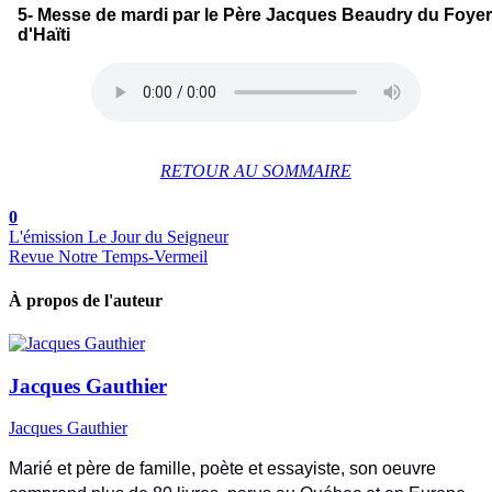
5- Messe de mardi par le Père Jacques Beaudry du Foyer
d'Haïti
RETOUR AU SOMMAIRE
0
L'émission Le Jour du Seigneur
Revue Notre Temps-Vermeil
À propos de l'auteur
Jacques Gauthier
Jacques Gauthier
Marié et père de famille, poète et essayiste, son oeuvre