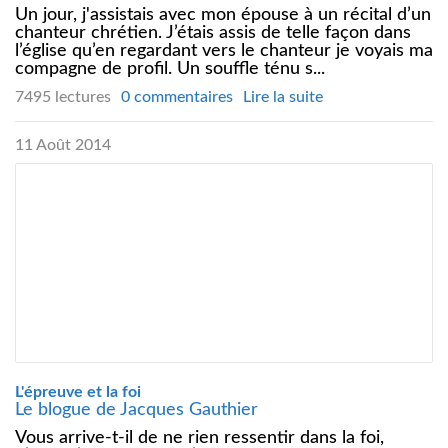
Un jour, j'assistais avec mon épouse à un récital d’un
chanteur chrétien. J’étais assis de telle façon dans
l’église qu’en regardant vers le chanteur je voyais ma
compagne de profil. Un souffle ténu s...
7495 lectures
0 commentaires
Lire la suite
11 Août 2014
L'épreuve et la foi
Le blogue de Jacques Gauthier
Vous arrive-t-il de ne rien ressentir dans la foi,