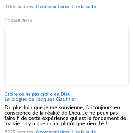
4186 lectures
0 commentaires
Lire la suite
12 Avril 2015
Croire ou ne pas croire en Dieu
Le blogue de Jacques Gauthier
Du plus loin que je me souvienne, j’ai toujours eu
conscience de la réalité de Dieu. Je ne peux pas
faire fi de cette expérience qui est le fondement de
ma vie : il y a quelqu’un plutôt que rien. Le f...
7325 lectures
0 commentaires
Lire la suite