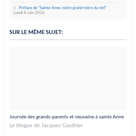
Préface de "Sainte Anne, notre grand-mère du ciel"
Lundi 8 Juin 2026
SUR LE MÊME SUJET:
Journée des grands-parents et neuvaine à sainte Anne
Le blogue de Jacques Gauthier