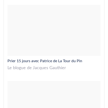
Prier 15 jours avec Patrice de La Tour du Pin
Le blogue de Jacques Gauthier