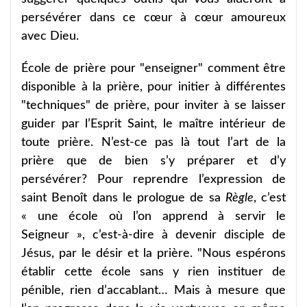
persévérer dans ce cœur à cœur amoureux
avec Dieu.
École de prière pour "enseigner" comment être
disponible à la prière, pour initier à différentes
"techniques" de prière, pour inviter à se laisser
guider par l’Esprit Saint, le maître intérieur de
toute prière. N’est-ce pas là tout l’art de la
prière que de bien s’y préparer et d’y
persévérer? Pour reprendre l’expression de
saint Benoît dans le prologue de sa
Règle
, c’est
« une école où l’on apprend à servir le
Seigneur », c’est-à-dire à devenir disciple de
Jésus, par le désir et la prière. "Nous espérons
établir cette école sans y rien instituer de
pénible, rien d’accablant… Mais à mesure que