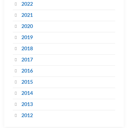
2022
2021
2020
2019
2018
2017
2016
2015
2014
2013
2012