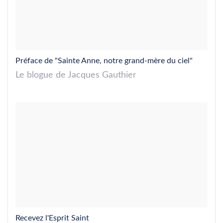
Préface de "Sainte Anne, notre grand-mère du ciel"
Le blogue de Jacques Gauthier
Recevez l'Esprit Saint