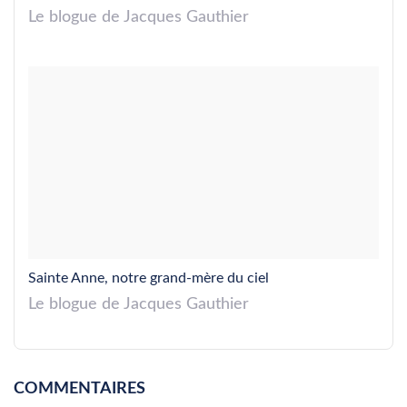
Le blogue de Jacques Gauthier
Sainte Anne, notre grand-mère du ciel
Le blogue de Jacques Gauthier
COMMENTAIRES