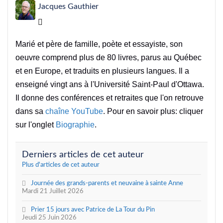
Jacques Gauthier
Jacques Gauthier
Marié et père de famille, poète et essayiste, son
oeuvre comprend plus de 80 livres, parus au Québec
et en Europe, et traduits en plusieurs langues. Il a
enseigné vingt ans à l'Université Saint-Paul d'Ottawa.
Il donne des conférences et retraites que l'on retrouve
dans sa
chaîne YouTube
. Pour en savoir plus: cliquer
sur l'onglet
Biographie
.
Derniers articles de cet auteur
Plus d'articles de cet auteur
Journée des grands-parents et neuvaine à sainte Anne
Mardi 21 Juillet 2026
Prier 15 jours avec Patrice de La Tour du Pin
Jeudi 25 Juin 2026