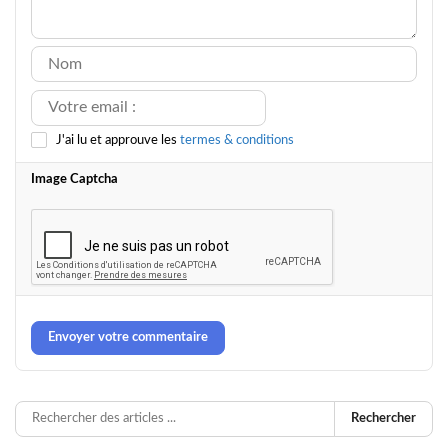
J'ai lu et approuve les
termes & conditions
Image Captcha
Envoyer votre commentaire
Rechercher