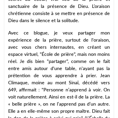
sanctuaire de la présence de Dieu. L’oraison
chrétienne consiste à se mettre en présence de
Dieu dans le silence et la solitude.
Avec ce blogue, je veux partager mon
expérience de la prière, surtout de l'oraison,
avec vous chers internautes, en créant un
espace virtuel, "École de prière", mais non moins
réel. Je dis bien "partager", comme on le fait
entre amis autour d'une table, n'ayant pas la
prétention de vous apprendre à prier. Jean
Climaque, moine au mont Sinaï, décédé vers
649, affirmait : "Personne n’apprend à voir. On
voit naturellement. Ainsi en est-il de la prière. La
« belle prière », on ne l’apprend pas d’un autre.
Elle a en elle-même son propre maître. Dieu fait