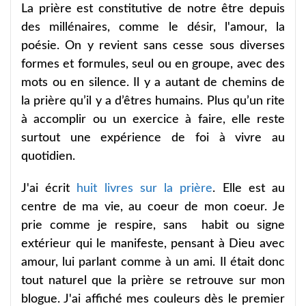
La prière est constitutive de notre être depuis
des millénaires, comme le désir, l'amour, la
poésie. On y revient sans cesse sous diverses
formes et formules, seul ou en groupe, avec des
mots ou en silence. Il y a autant de chemins de
la prière qu’il y a d’êtres humains. Plus qu’un rite
à accomplir ou un exercice à faire, elle reste
surtout une expérience de foi à vivre au
quotidien.
J'ai écrit
huit livres sur la prière
. Elle est au
centre de ma vie, au coeur de mon coeur. Je
prie comme je respire, sans habit ou signe
extérieur qui le manifeste, pensant à Dieu avec
amour, lui parlant comme à un ami. Il était donc
tout naturel que la prière se retrouve sur mon
blogue. J'ai affiché mes couleurs dès le premier