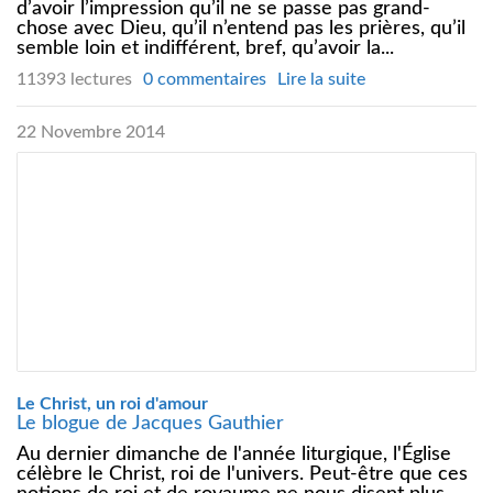
d’avoir l’impression qu’il ne se passe pas grand-
chose avec Dieu, qu’il n’entend pas les prières, qu’il
semble loin et indifférent, bref, qu’avoir la...
11393 lectures
0 commentaires
Lire la suite
22 Novembre 2014
Le Christ, un roi d'amour
Le blogue de Jacques Gauthier
Au dernier dimanche de l'année liturgique, l'Église
célèbre le Christ, roi de l'univers. Peut-être que ces