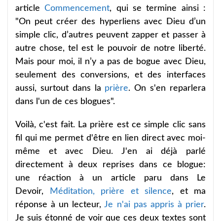
article
Commencement
, qui se termine ainsi :
"On peut créer des hyperliens avec Dieu d’un
simple clic, d’autres peuvent zapper et passer à
autre chose, tel est le pouvoir de notre liberté.
Mais pour moi, il n’y a pas de bogue avec Dieu,
seulement des conversions, et des interfaces
aussi, surtout dans la
prière
. On s'en reparlera
dans l'un de ces blogues".
Voilà, c'est fait. La prière est ce simple clic sans
fil qui me permet d'être en lien direct avec moi-
même et avec Dieu. J'en ai déjà parlé
directement à deux reprises dans ce blogue:
une réaction à un article paru dans Le
Devoir,
Méditation, prière et silence
, et ma
réponse à un lecteur,
Je n'ai pas appris à prier
.
Je suis étonné de voir que ces deux textes sont