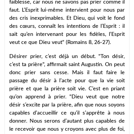
faiblesse, car nous ne savons pas prier comme il
faut. L’Esprit lui-même intervient pour nous par
des cris inexprimables. Et Dieu, qui voit le fond
des cœurs, connaît les intentions de l’Esprit : il
sait qu’en intervenant pour les fidèles, l’Esprit
veut ce que Dieu veut" (Romains 8, 26-27).
Désirer prier, c’est déjà un début. "Ton désir,
c’est ta prière", affirmait saint Augustin. On peut
donc prier sans cesse. Mais il faut faire le
passage du désir à l’acte pour que la vie soit
prière et que la prière soit vie. C’est en priant
qu’on apprend à prier. "Dieu veut que notre
désir s’excite par la prière, afin que nous soyons
capables d’accueillir ce qu’il s’apprête à nous
donner. Nous serons d’autant plus capables de
le recevoir que nous y croyons avec plus de foi,