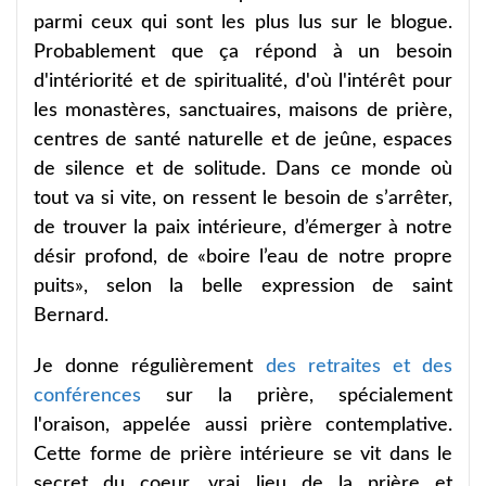
parmi ceux qui sont les plus lus sur le blogue.
Probablement que ça répond à un besoin
d'intériorité et de spiritualité, d'où l'intérêt pour
les monastères, sanctuaires, maisons de prière,
centres de santé naturelle et de jeûne, espaces
de silence et de solitude. Dans ce monde où
tout va si vite, on ressent le besoin de s’arrêter,
de trouver la paix intérieure, d’émerger à notre
désir profond, de «boire l’eau de notre propre
puits», selon la belle expression de saint
Bernard.
Je donne régulièrement
des retraites et des
conférences
sur la prière, spécialement
l'oraison, appelée aussi prière contemplative.
Cette forme de prière intérieure se vit dans le
secret du coeur, vrai lieu de la prière et