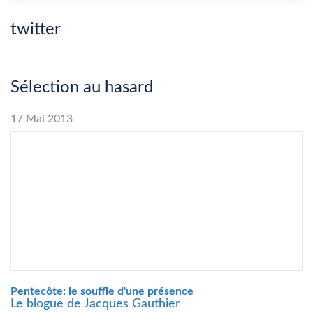
twitter
Sélection au hasard
17 Mai 2013
Pentecôte: le souffle d'une présence
Le blogue de Jacques Gauthier