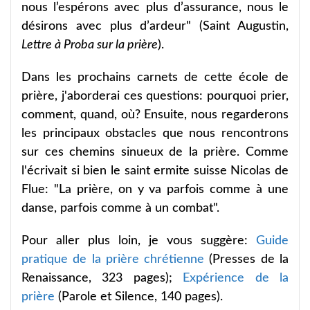
nous l’espérons avec plus d’assurance, nous le
désirons avec plus d’ardeur" (Saint Augustin,
Lettre à Proba sur la prière
).
Dans les prochains carnets de cette école de
prière, j'aborderai ces questions: pourquoi prier,
comment, quand, où? Ensuite, nous regarderons
les principaux obstacles que nous rencontrons
sur ces chemins sinueux de la prière. Comme
l'écrivait si bien le saint ermite suisse Nicolas de
Flue: "La prière, on y va parfois comme à une
danse, parfois comme à un combat".
Pour aller plus loin, je vous suggère:
Guide
pratique de la prière chrétienne
(Presses de la
Renaissance, 323 pages);
Expérience de la
prière
(Parole et Silence, 140 pages).