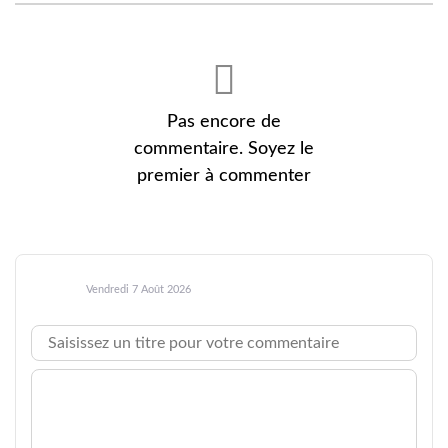
Pas encore de
commentaire. Soyez le
premier à commenter
Vendredi 7 Août 2026