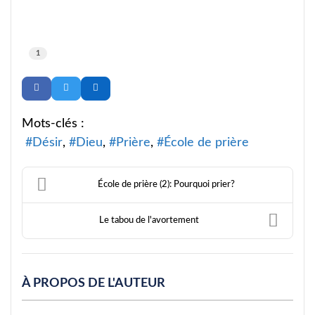
1
Mots-clés :
Désir
Dieu
Prière
École de prière
École de prière (2): Pourquoi prier?
Le tabou de l'avortement
À PROPOS DE L'AUTEUR