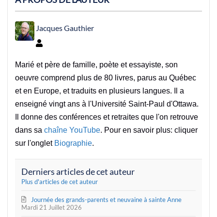
Jacques Gauthier
Jacques Gauthier
Marié et père de famille, poète et essayiste, son
oeuvre comprend plus de 80 livres, parus au Québec
et en Europe, et traduits en plusieurs langues. Il a
enseigné vingt ans à l'Université Saint-Paul d'Ottawa.
Il donne des conférences et retraites que l'on retrouve
dans sa
chaîne YouTube
. Pour en savoir plus: cliquer
sur l'onglet
Biographie
.
Derniers articles de cet auteur
Plus d'articles de cet auteur
Journée des grands-parents et neuvaine à sainte Anne
Mardi 21 Juillet 2026