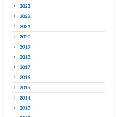
2023
2022
2021
2020
2019
2018
2017
2016
2015
2014
2013