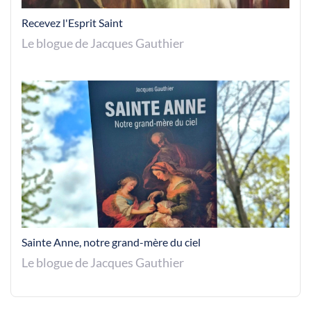
Recevez l'Esprit Saint
Le blogue de Jacques Gauthier
Sainte Anne, notre grand-mère du ciel
Le blogue de Jacques Gauthier