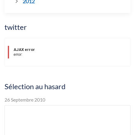
2012
twitter
AJAX error
error:
Sélection au hasard
26 Septembre 2010