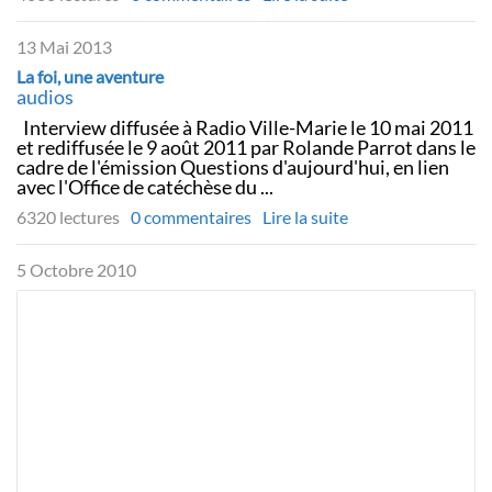
13 Mai 2013
La foi, une aventure
audios
Interview diffusée à Radio Ville-Marie le 10 mai 2011
et rediffusée le 9 août 2011 par Rolande Parrot dans le
cadre de l'émission Questions d'aujourd'hui, en lien
avec l'Office de catéchèse du ...
6320 lectures
0 commentaires
Lire la suite
5 Octobre 2010