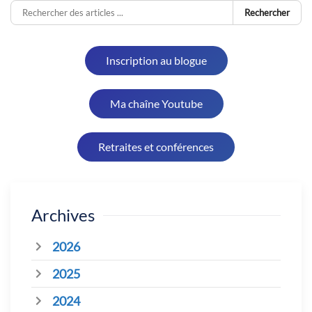
Rechercher
Inscription au blogue
Ma chaîne Youtube
Retraites et conférences
Archives
2026
2025
2024