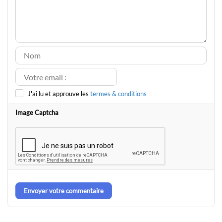
J'ai lu et approuve les
termes & conditions
Image Captcha
Envoyer votre commentaire