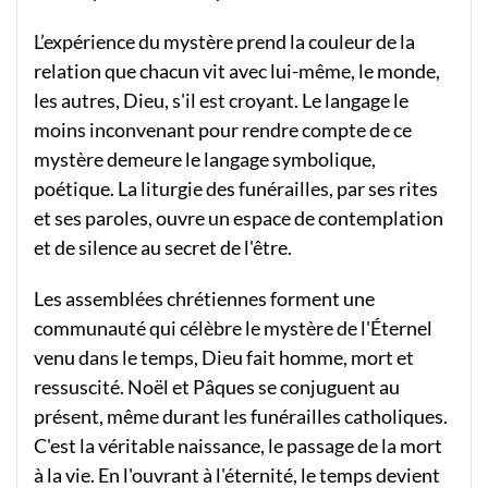
L’expérience du mystère prend la couleur de la
relation que chacun vit avec lui-même, le monde,
les autres, Dieu, s'il est croyant. Le langage le
moins inconvenant pour rendre compte de ce
mystère demeure le langage symbolique,
poétique. La liturgie des funérailles, par ses rites
et ses paroles, ouvre un espace de contemplation
et de silence au secret de l'être.
Les assemblées chrétiennes forment une
communauté qui célèbre le mystère de l'Éternel
venu dans le temps, Dieu fait homme, mort et
ressuscité. Noël et Pâques se conjuguent au
présent, même durant les funérailles catholiques.
C'est la véritable naissance, le passage de la mort
à la vie. En l'ouvrant à l'éternité, le temps devient