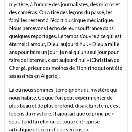
mystère, à l'ombre des journalistes, des micros et
des caméras. On a tiré des leçons du passé, les
familles restent à l'écart du cirque médiatique.
Nous percevons l'écho de leur souffrance dans
quelques reportages. Le temps s'ouvre à ce qui est
éternel: l'amour, Dieu, aujourd'hui. « Dieu a mille
ans pour faire un jour; je n'ai qu'un seul jour pour
faire de l'éternel, c'est aujourd'hui » (Christian de
Chergé, prieur des moines de Tibhirine qui ont été
assassinés en Algérie).
Là où nous sommes, témoignons du mystère qui
nous habite. Ce que l’on peut expérimenter de
plus beau et de plus profond, disait Einstein, c'est
le sens du mystère. Il ajoutait que ce principe «
sous-tend la religion et toute entreprise
artistique et scientifique sérieuse ».