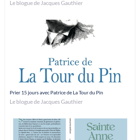
Le blogue de Jacques Gauthier
Prier 15 jours avec Patrice de La Tour du Pin
Le blogue de Jacques Gauthier