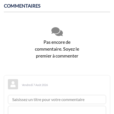
COMMENTAIRES
Pas encore de
commentaire. Soyez le
premier à commenter
Vendredi 7 Août 2026