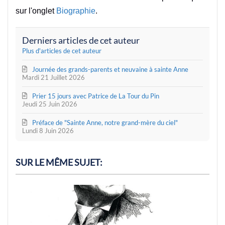
sur l'onglet
Biographie
.
Derniers articles de cet auteur
Plus d'articles de cet auteur
Journée des grands-parents et neuvaine à sainte Anne
Mardi 21 Juillet 2026
Prier 15 jours avec Patrice de La Tour du Pin
Jeudi 25 Juin 2026
Préface de "Sainte Anne, notre grand-mère du ciel"
Lundi 8 Juin 2026
SUR LE MÊME SUJET: