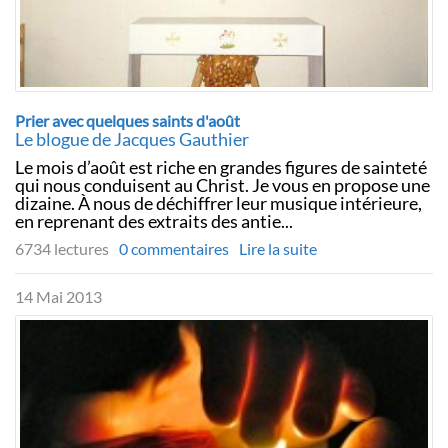
Prier avec quelques saints d'août
Le blogue de Jacques Gauthier
Le mois d’août est riche en grandes figures de sainteté
qui nous conduisent au Christ. Je vous en propose une
dizaine. À nous de déchiffrer leur musique intérieure,
en reprenant des extraits des antie...
6734 lectures
0 commentaires
Lire la suite
14 Mai 2013