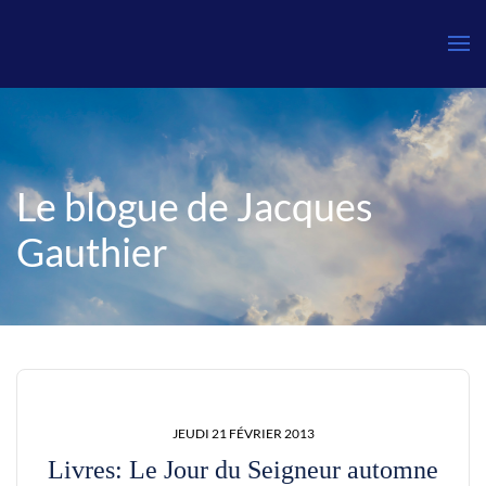
Le blogue de Jacques
Gauthier
JEUDI 21 FÉVRIER 2013
Livres: Le Jour du Seigneur automne