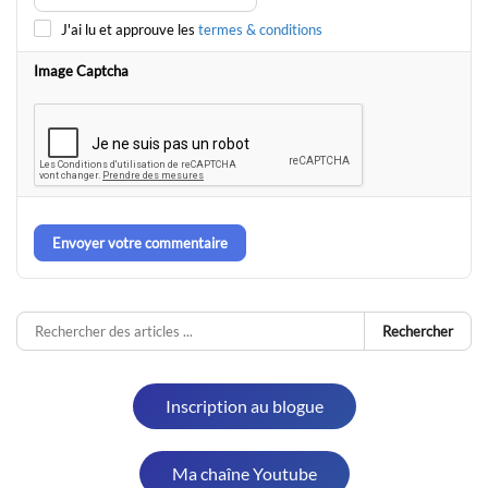
J'ai lu et approuve les
termes & conditions
Image Captcha
Envoyer votre commentaire
Rechercher
Inscription au blogue
Ma chaîne Youtube