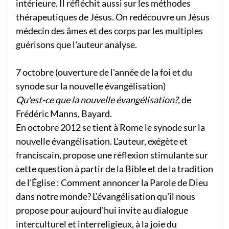
intérieure. Il réfléchit aussi sur les méthodes
thérapeutiques de Jésus. On redécouvre un Jésus
médecin des âmes et des corps par les multiples
guérisons que l'auteur analyse.
7 octobre (ouverture de l'année de la foi et du
synode sur la nouvelle évangélisation)
Qu'est-ce que la nouvelle évangélisation?,
de
Frédéric Manns, Bayard.
En octobre 2012 se tient à Rome le synode sur la
nouvelle évangélisation. L'auteur, exégète et
franciscain, propose une réflexion stimulante sur
cette question à partir de la Bible et de la tradition
de l'Église : Comment annoncer la Parole de Dieu
dans notre monde? L'évangélisation qu'il nous
propose pour aujourd'hui invite au dialogue
interculturel et interreligieux, à la joie du