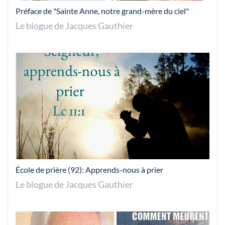
Préface de "Sainte Anne, notre grand-mère du ciel"
Le blogue de Jacques Gauthier
École de prière (92): Apprends-nous à prier
Le blogue de Jacques Gauthier