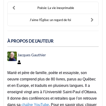
Poésie: La vie inexprimable
J'aime l'Église: un regard de foi
À PROPOS DE L'AUTEUR
Jacques Gauthier
Jacques Gauthier
Marié et père de famille, poète et essayiste, son
oeuvre comprend plus de 80 livres, parus au Québec
et en Europe, et traduits en plusieurs langues. Il a
enseigné vingt ans à l'Université Saint-Paul d'Ottawa.
Il donne des conférences et retraites que l'on retrouve
dans sa
chaîne YouTube
. Pour en savoir plus: cliquer