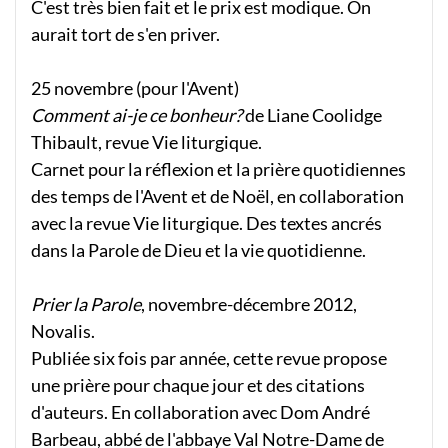
C'est très bien fait et le prix est modique. On
aurait tort de s'en priver.
25 novembre (pour l'Avent)
Comment ai-je ce bonheur?
de Liane Coolidge
Thibault, revue Vie liturgique.
Carnet pour la réflexion et la prière quotidiennes
des temps de l'Avent et de Noël, en collaboration
avec la revue Vie liturgique. Des textes ancrés
dans la Parole de Dieu et la vie quotidienne.
Prier la Parole
, novembre-décembre 2012,
Novalis.
Publiée six fois par année, cette revue propose
une prière pour chaque jour et des citations
d'auteurs. En collaboration avec Dom André
Barbeau, abbé de l'abbaye Val Notre-Dame de