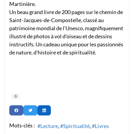
Martinière.
Un beau grand livre de 200 pages sur le chemin de
Saint-Jacques-de-Compostelle, classé au
patrimoine mondial de l'Unesco, magnifiquement
illustré de photos à vol d'oiseau et de dessins
instructifs. Un cadeau unique pour les passionnés
de nature, d'histoire et de spiritualité.
0
Mots-clés :
Lecture
Spiritualité
Livres