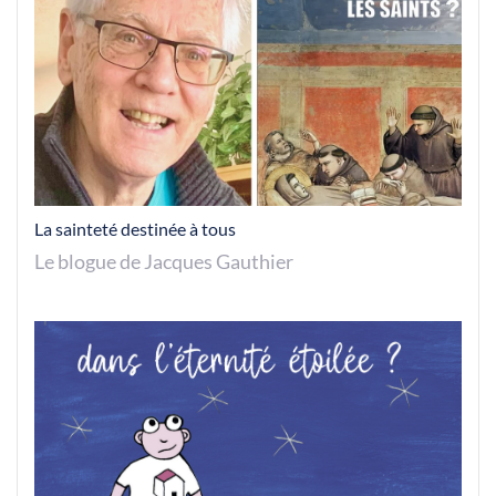
La sainteté destinée à tous
Le blogue de Jacques Gauthier