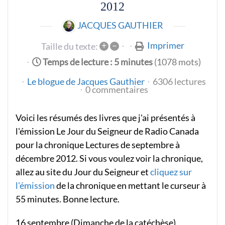
2012
JACQUES GAUTHIER
+
–
Imprimer
Taille du texte:
Temps de lecture : 5 minutes
(1078 mots)
Le blogue de Jacques Gauthier
6306 lectures
0 commentaires
Voici les résumés des livres que j'ai présentés à
l'émission Le Jour du Seigneur de Radio Canada
pour la chronique Lectures de septembre à
décembre 2012. Si vous voulez voir la chronique,
allez au site du Jour du Seigneur et
cliquez sur
l'émission
de la chronique en mettant le curseur à
55 minutes. Bonne lecture.
16 septembre (Dimanche de la catéchèse)