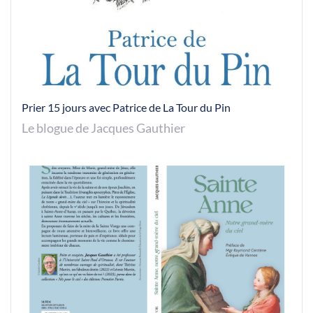
Prier 15 jours avec Patrice de La Tour du Pin
Le blogue de Jacques Gauthier