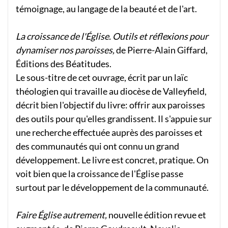
témoignage, au langage de la beauté et de l'art.
La croissance de l'Église. Outils et réflexions pour
dynamiser nos paroisses,
de Pierre-Alain Giffard,
Éditions des Béatitudes.
Le sous-titre de cet ouvrage, écrit par un laïc
théologien qui travaille au diocèse de Valleyfield,
décrit bien l'objectif du livre: offrir aux paroisses
des outils pour qu'elles grandissent. Il s'appuie sur
une recherche effectuée auprès des paroisses et
des communautés qui ont connu un grand
développement. Le livre est concret, pratique. On
voit bien que la croissance de l'Église passe
surtout par le développement de la communauté.
Faire Église autrement,
nouvelle édition revue et