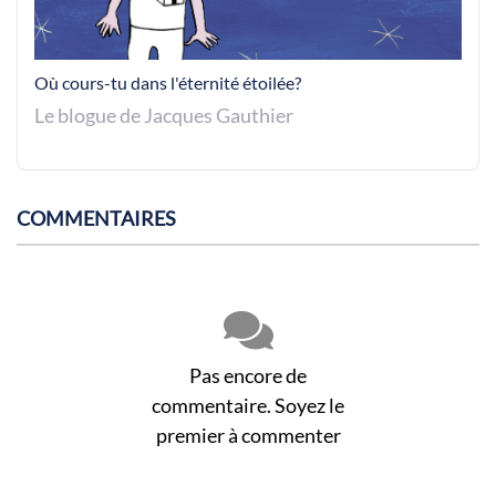
Où cours-tu dans l'éternité étoilée?
Le blogue de Jacques Gauthier
COMMENTAIRES
Pas encore de
commentaire. Soyez le
premier à commenter