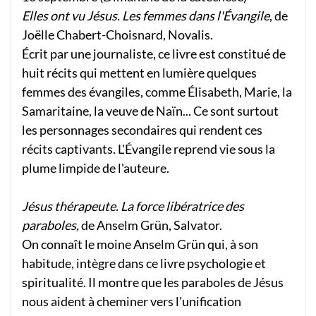
Elles ont vu Jésus. Les femmes dans l'Évangile
, de
Joëlle Chabert-Choisnard, Novalis.
Écrit par une journaliste, ce livre est constitué de
huit récits qui mettent en lumière quelques
femmes des évangiles, comme Élisabeth, Marie, la
Samaritaine, la veuve de Naïn... Ce sont surtout
les personnages secondaires qui rendent ces
récits captivants. L'Évangile reprend vie sous la
plume limpide de l'auteure.
Jésus thérapeute. La force libératrice des
paraboles,
de Anselm Grün, Salvator.
On connaît le moine Anselm Grün qui, à son
habitude, intègre dans ce livre psychologie et
spiritualité. Il montre que les paraboles de Jésus
nous aident à cheminer vers l'unification