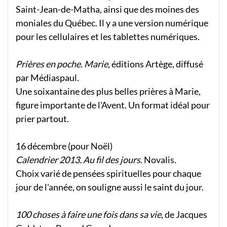
Saint-Jean-de-Matha, ainsi que des moines des
moniales du Québec. Il y a une version numérique
pour les cellulaires et les tablettes numériques.
Prières en poche. Marie
, éditions Artège, diffusé
par Médiaspaul.
Une soixantaine des plus belles prières à Marie,
figure importante de l'Avent. Un format idéal pour
prier partout.
16 décembre (pour Noël)
Calendrier 2013. Au fil des jours
. Novalis.
Choix varié de pensées spirituelles pour chaque
jour de l'année, on souligne aussi le saint du jour.
100 choses à faire une fois dans sa vie
, de Jacques