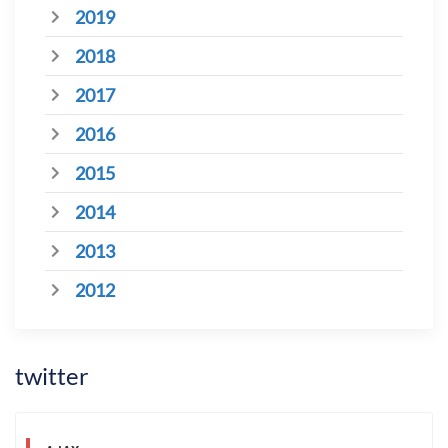
2019
2018
2017
2016
2015
2014
2013
2012
twitter