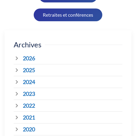
Retraites et conférences
Archives
2026
2025
2024
2023
2022
2021
2020