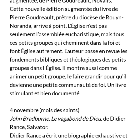
augmentée, de Pierre Goudreault, Novalis.
Cette nouvelle édition augmentée du livre de
Pierre Goudreault, prêtre du diocèse de Rouyn-
Noranda, arrive à point. L'Église n'est pas
seulement l'assemblée eucharistique, mais tous
ces petits groupes qui cheminent dans la foi et
font Église autrement. L'auteur passe en revue les
fondements bibliques et théologiques des petits
groupes dans l'Église. Il montre aussi comme
animer un petit groupe, le faire grandir pour qu'il
devienne une petite communauté de foi. Un livre
stimulant et bien documenté.
4 novembre (mois des saints)
John Bradburne. Le vagabond de Dieu,
de Didier
Rance, Salvator.
Didier Rance a écrit une biographie exhaustive et