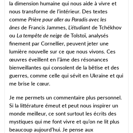
la dimension humaine qui nous aide à vivre et
nous transforme de l’intérieur. Des textes
comme
Prière pour aller au Paradis avec les
ânes
de Francis Jammes,
L’étudiant
de Tchékhov
ou
La tempête de neige
de Tolstoï, analysés
finement par Cornellier, peuvent jeter une
lumière nouvelle sur ce que nous vivons. Ces
œuvres éveillent en l’âme des résonances
bienveillantes qui consolent de la bêtise et des
guerres, comme celle qui sévit en Ukraine et qui
me brise le cœur.
Je me permets un commentaire plus personnel.
Si la littérature émeut et peut nous inspirer un
monde meilleur, ce sont surtout les écrits des
mystiques qui me font vivre et qu’on ne lit plus
beaucoup aujourd’hui. Je pense aux