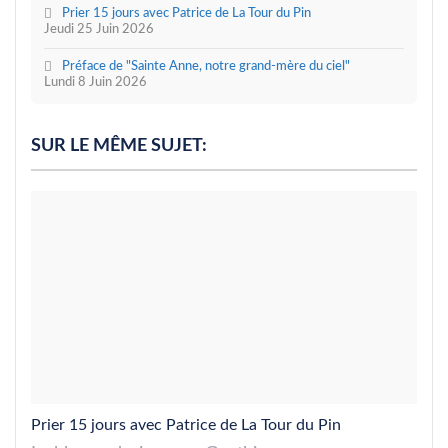
Prier 15 jours avec Patrice de La Tour du Pin
Jeudi 25 Juin 2026
Préface de "Sainte Anne, notre grand-mère du ciel"
Lundi 8 Juin 2026
SUR LE MÊME SUJET:
Prier 15 jours avec Patrice de La Tour du Pin