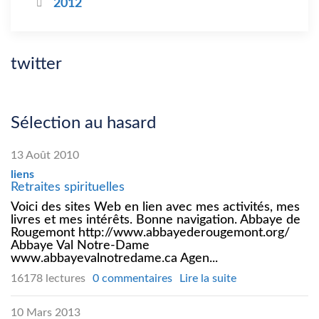
2012
twitter
Sélection au hasard
13 Août 2010
liens
Retraites spirituelles
Voici des sites Web en lien avec mes activités, mes
livres et mes intérêts. Bonne navigation. Abbaye de
Rougemont http://www.abbayederougemont.org/
Abbaye Val Notre-Dame
www.abbayevalnotredame.ca Agen...
16178 lectures
0 commentaires
Lire la suite
10 Mars 2013