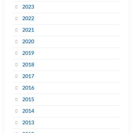
2023
2022
2021
2020
2019
2018
2017
2016
2015
2014
2013