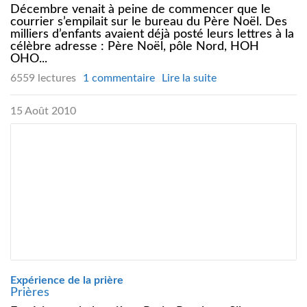
Décembre venait à peine de commencer que le
courrier s’empilait sur le bureau du Père Noël. Des
milliers d’enfants avaient déjà posté leurs lettres à la
célèbre adresse : Père Noël, pôle Nord, HOH
OHO...
6559 lectures
1 commentaire
Lire la suite
15 Août 2010
Expérience de la prière
Prières