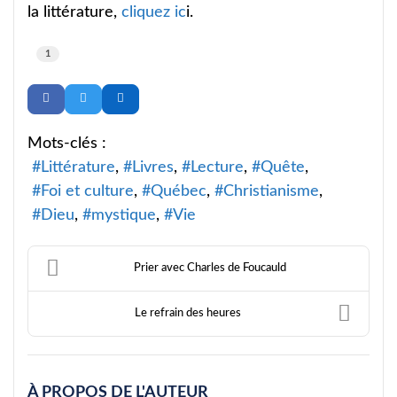
la littérature,
cliquez ic
i.
1
Mots-clés :
Littérature
Livres
Lecture
Quête
Foi et culture
Québec
Christianisme
Dieu
mystique
Vie
Prier avec Charles de Foucauld
Le refrain des heures
À PROPOS DE L'AUTEUR