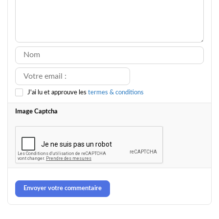
J'ai lu et approuve les
termes & conditions
Image Captcha
Envoyer votre commentaire