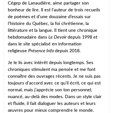
Cégep de Lanaudière, aime partager son
bonheur de lire. Il est l’auteur de trois recueils
de poèmes et d’une douzaine d’essais sur
l’histoire du Québec, la foi chrétienne, la
littérature et la langue. Il tient une chronique
hebdomadaire dans
Le
Devoir
depuis 1998 et
dans le site spécialisé en information
religieuse
Présence Info
depuis 2018.
Je le lis avec intérêt depuis longtemps. Ses
chroniques stimulent ma pensée et me font
connaître des ouvrages récents. Je ne suis pas
toujours d’accord avec ce qu’il écrit, ce qui est
normal, mais j’apprécie son ton personnel,
nuancé, au-delà des modes. Dans un style clair
et fluide, il fait dialoguer les auteurs et leurs
œuvres pour mieux comprendre le monde.