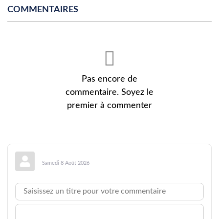
COMMENTAIRES
Pas encore de
commentaire. Soyez le
premier à commenter
Samedi 8 Août 2026