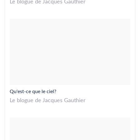
Le blogue de Jacques Gauthier
Qu'est-ce que le ciel?
Le blogue de Jacques Gauthier