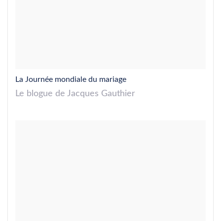
La Journée mondiale du mariage
Le blogue de Jacques Gauthier