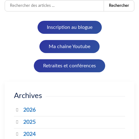
Rechercher
Inscription au blogue
Ma chaîne Youtube
Retraites et conférences
Archives
2026
2025
2024