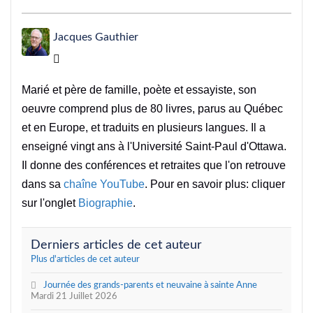
Jacques Gauthier
Jacques Gauthier
Marié et père de famille, poète et essayiste, son
oeuvre comprend plus de 80 livres, parus au Québec
et en Europe, et traduits en plusieurs langues. Il a
enseigné vingt ans à l'Université Saint-Paul d'Ottawa.
Il donne des conférences et retraites que l'on retrouve
dans sa
chaîne YouTube
. Pour en savoir plus: cliquer
sur l'onglet
Biographie
.
Derniers articles de cet auteur
Plus d'articles de cet auteur
Journée des grands-parents et neuvaine à sainte Anne
Mardi 21 Juillet 2026