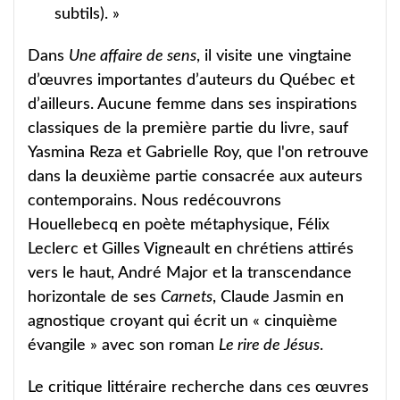
subtils). »
Dans
Une affaire de sens
, il visite une vingtaine
d’œuvres importantes d’auteurs du Québec et
d’ailleurs. Aucune femme dans ses inspirations
classiques de la première partie du livre, sauf
Yasmina Reza et Gabrielle Roy, que l'on retrouve
dans la deuxième partie consacrée aux auteurs
contemporains. Nous redécouvrons
Houellebecq en poète métaphysique, Félix
Leclerc et Gilles Vigneault en chrétiens attirés
vers le haut, André Major et la transcendance
horizontale de ses
Carnets
, Claude Jasmin en
agnostique croyant qui écrit un « cinquième
évangile » avec son roman
Le rire de Jésus
.
Le critique littéraire recherche dans ces œuvres