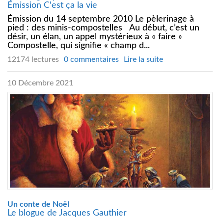
Émission C'est ça la vie
Émission du 14 septembre 2010 Le pèlerinage à
pied : des minis-compostelles Au début, c’est un
désir, un élan, un appel mystérieux à « faire »
Compostelle, qui signifie « champ d...
12174 lectures
0 commentaires
Lire la suite
10 Décembre 2021
Un conte de Noël
Le blogue de Jacques Gauthier