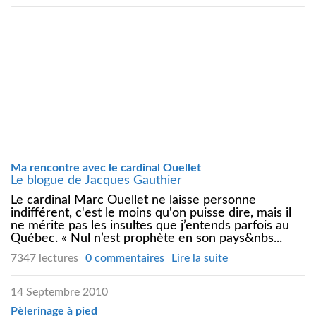
Ma rencontre avec le cardinal Ouellet
Le blogue de Jacques Gauthier
Le cardinal Marc Ouellet ne laisse personne
indifférent, c'est le moins qu'on puisse dire, mais il
ne mérite pas les insultes que j’entends parfois au
Québec. « Nul n’est prophète en son pays&nbs...
7347 lectures
0 commentaires
Lire la suite
14 Septembre 2010
Pèlerinage à pied