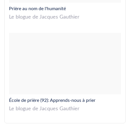
Prière au nom de l'humanité
Le blogue de Jacques Gauthier
École de prière (92): Apprends-nous à prier
Le blogue de Jacques Gauthier