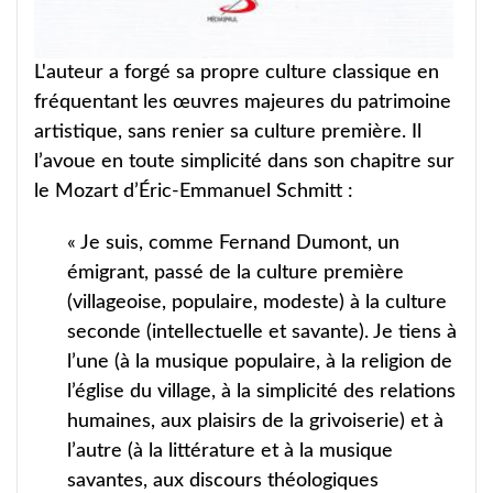
L'auteur a forgé sa propre culture classique en
fréquentant les œuvres majeures du patrimoine
artistique, sans renier sa culture première. Il
l’avoue en toute simplicité dans son chapitre sur
le Mozart d’Éric-Emmanuel Schmitt :
« Je suis, comme Fernand Dumont, un
émigrant, passé de la culture première
(villageoise, populaire, modeste) à la culture
seconde (intellectuelle et savante). Je tiens à
l’une (à la musique populaire, à la religion de
l’église du village, à la simplicité des relations
humaines, aux plaisirs de la grivoiserie) et à
l’autre (à la littérature et à la musique
savantes, aux discours théologiques