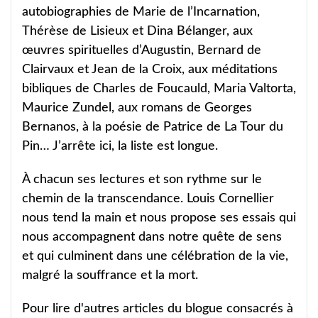
autobiographies de Marie de l’Incarnation,
Thérèse de Lisieux et Dina Bélanger, aux
œuvres spirituelles d’Augustin, Bernard de
Clairvaux et Jean de la Croix, aux méditations
bibliques de Charles de Foucauld, Maria Valtorta,
Maurice Zundel, aux romans de Georges
Bernanos, à la poésie de Patrice de La Tour du
Pin… J’arrête ici, la liste est longue.
À chacun ses lectures et son rythme sur le
chemin de la transcendance. Louis Cornellier
nous tend la main et nous propose ses essais qui
nous accompagnent dans notre quête de sens
et qui culminent dans une célébration de la vie,
malgré la souffrance et la mort.
Pour lire d'autres articles du blogue consacrés à