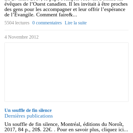
évêques de l’Ouest canadien. Il les invitait à être proches
des gens pour les accompagner et leur offrir l’espérance
de l’Évangile. Comment faire&...
5504 lectures
0 commentaires
Lire la suite
4 Novembre 2012
Un souffle de fin silence
Dernières publications
Un souffle de fin silence, Montréal, éditions du Noroît,
2017, 84 p., 20$. 22€. . Pour en savoir plus, cliquez ici...