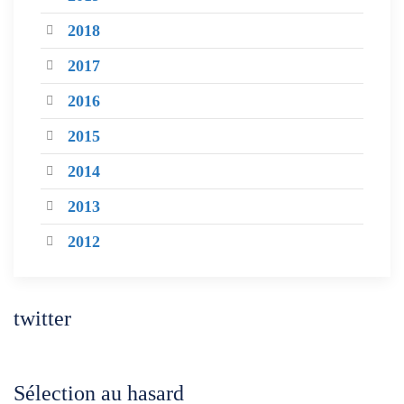
2018
2017
2016
2015
2014
2013
2012
twitter
Sélection au hasard