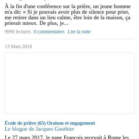
À la fin d'une conférence sur la prière, un jeune homme
m'a dit: « Si je pouvais avoir plus de silence pour prier,
me retirer dans un lieu calme, être loin de la maison, ça
prierait mieux. De plus, je...
9990 lectures
0 commentaires
Lire la suite
13 Mars 2018
École de prière (65) Oraison et engagement
Le blogue de Jacques Gauthier
Le 27 mars 2017, le pape François recevait à Rome les