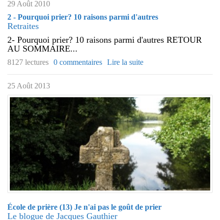
29 Août 2010
2 - Pourquoi prier? 10 raisons parmi d'autres
Retraites
2- Pourquoi prier? 10 raisons parmi d'autres RETOUR
AU SOMMAIRE...
8127 lectures
0 commentaires
Lire la suite
25 Août 2013
École de prière (13) Je n'ai pas le goût de prier
Le blogue de Jacques Gauthier