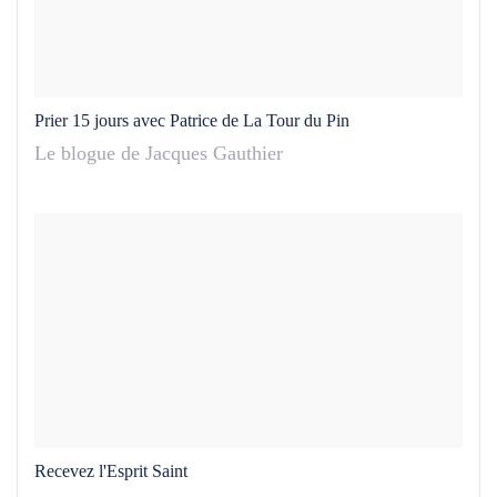
Prier 15 jours avec Patrice de La Tour du Pin
Le blogue de Jacques Gauthier
Recevez l'Esprit Saint