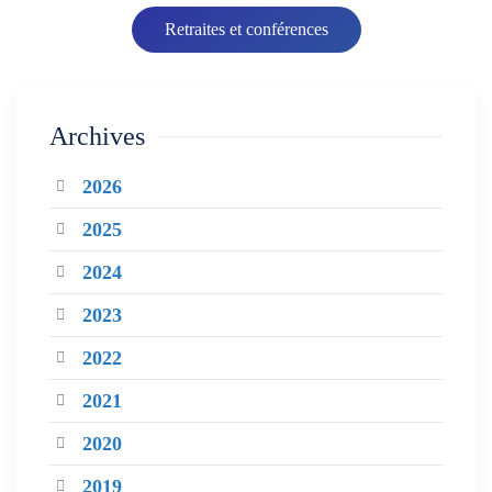
Retraites et conférences
Archives
2026
2025
2024
2023
2022
2021
2020
2019