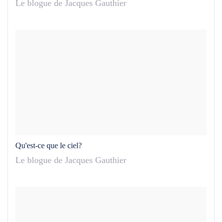
Le blogue de Jacques Gauthier
Qu'est-ce que le ciel?
Le blogue de Jacques Gauthier