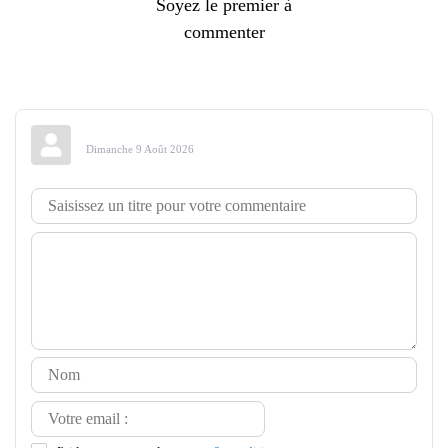
Soyez le premier à
commenter
Dimanche 9 Août 2026