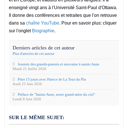
enseigné vingt ans à l'Université Saint-Paul d'Ottawa.
Il donne des conférences et retraites que l'on retrouve
dans sa
chaîne YouTube
. Pour en savoir plus: cliquer
sur l'onglet
Biographie
.
Derniers articles de cet auteur
Plus d'articles de cet auteur
Journée des grands-parents et neuvaine à sainte Anne
Mardi 21 Juillet 2026
Prier 15 jours avec Patrice de La Tour du Pin
Jeudi 25 Juin 2026
Préface de "Sainte Anne, notre grand-mère du ciel"
Lundi 8 Juin 2026
SUR LE MÊME SUJET: