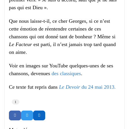
pas qui est Dieu ».
Que nous laisse-t-il, ce cher Georges, si ce n’est
cette émotion de réentendre certaines de ces
chansons qui ont donné tant de bonheur ? Même si
Le Facteur
est parti, il n’est jamais trop tard quand
on aime.
Voir en images sur YouTube quelques-unes de ses
chansons, devenues
des classiques
.
Ce texte fut repris dans
Le Devoir
du 24 mai 2013.
1