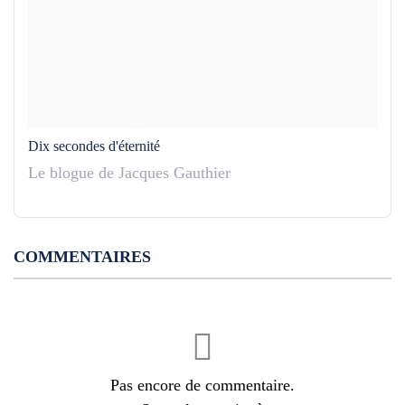
Dix secondes d'éternité
Le blogue de Jacques Gauthier
COMMENTAIRES
Pas encore de commentaire.