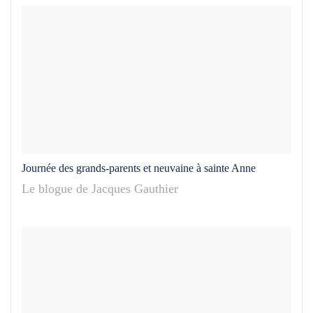
Journée des grands-parents et neuvaine à sainte Anne
Le blogue de Jacques Gauthier