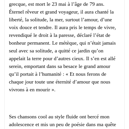
grecque, est mort le 23 mai à l’âge de 79 ans.
Éternel rêveur et grand voyageur, il aura chanté la
liberté, la solitude, la mer, surtout l’amour, d’une
voix douce et tendre. Il aura pris le temps de vivre,
revendiqué le droit à la paresse, déclaré l’état de
bonheur permanent. Le métèque, qui n’était jamais
seul avec sa solitude, a quitté ce jardin qu’on
appelait la terre pour d’autres cieux. Il s’en est allé
serein, emportant dans sa besace le grand amour
qu’il portait à l’humanité : « Et nous ferons de
chaque jour toute une éternité d’amour que nous
vivrons à en mourir ».
Ses chansons cool au style fluide ont bercé mon
adolescence et mis un peu de poésie dans ma quête