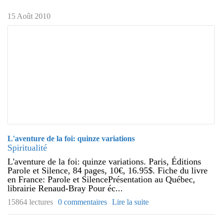
15 Août 2010
L'aventure de la foi: quinze variations
Spiritualité
L'aventure de la foi: quinze variations. Paris, Éditions
Parole et Silence, 84 pages, 10€, 16.95$. Fiche du livre
en France: Parole et SilencePrésentation au Québec,
librairie Renaud-Bray Pour éc...
15864 lectures
0 commentaires
Lire la suite