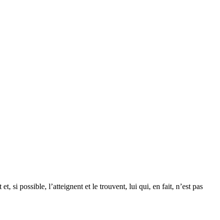
si possible, l’atteignent et le trouvent, lui qui, en fait, n’est pas