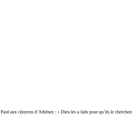
 aux citoyens d’Athènes : « Dieu les a faits pour qu’ils le cherchent et, 