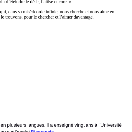
n d’éteindre le désir, l’attise encore. »
 qui, dans sa miséricorde infinie, nous cherche et nous aime en
 le trouvons, pour le chercher et l’aimer davantage.
en plusieurs langues. Il a enseigné vingt ans à l'Université