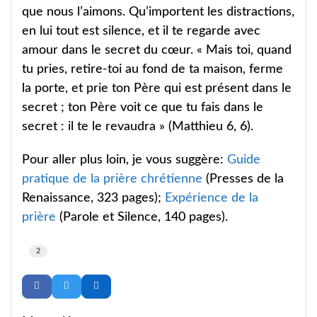
que nous l’aimons. Qu’importent les distractions,
en lui tout est silence, et il te regarde avec
amour dans le secret du cœur. « Mais toi, quand
tu pries, retire-toi au fond de ta maison, ferme
la porte, et prie ton Père qui est présent dans le
secret ; ton Père voit ce que tu fais dans le
secret : il te le revaudra » (Matthieu 6, 6).
Pour aller plus loin, je vous suggère:
Guide
pratique de la prière chrétienne
(Presses de la
Renaissance, 323 pages);
Expérience de la
prière
(Parole et Silence, 140 pages).
2