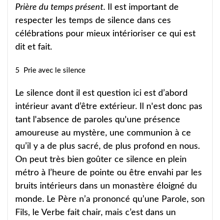
Prière du temps présent
. Il est important de
respecter les temps de silence dans ces
célébrations pour mieux intérioriser ce qui est
dit et fait.
5 Prie avec le silence
Le silence dont il est question ici est d’abord
intérieur avant d’être extérieur. Il n'est donc pas
tant l'absence de paroles qu'une présence
amoureuse au mystère, une communion à ce
qu’il y a de plus sacré, de plus profond en nous.
On peut très bien goûter ce silence en plein
métro à l’heure de pointe ou être envahi par les
bruits intérieurs dans un monastère éloigné du
monde. Le Père n’a prononcé qu’une Parole, son
Fils, le Verbe fait chair, mais c’est dans un