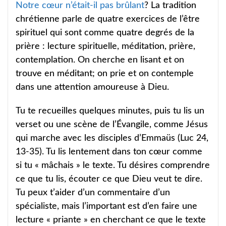
Notre cœur n’était-il pas brûlant
? La tradition
chrétienne parle de quatre exercices de l’être
spirituel qui sont comme quatre degrés de la
prière : lecture spirituelle, méditation, prière,
contemplation. On cherche en lisant et on
trouve en méditant; on prie et on contemple
dans une attention amoureuse à Dieu.
Tu te recueilles quelques minutes, puis tu lis un
verset ou une scène de l’Évangile, comme Jésus
qui marche avec les disciples d’Emmaüs (Luc 24,
13-35). Tu lis lentement dans ton cœur comme
si tu « mâchais » le texte. Tu désires comprendre
ce que tu lis, écouter ce que Dieu veut te dire.
Tu peux t’aider d’un commentaire d’un
spécialiste, mais l’important est d’en faire une
lecture « priante » en cherchant ce que le texte