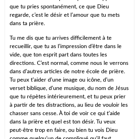
que tu pries spontanément, ce que Dieu
regarde, c’est le désir et l’amour que tu mets
dans ta prière.
Tu me dis que tu arrives difficilement à te
recueillir, que tu as l’impression d’être dans le
vide, que ton esprit part dans toutes les
directions. C’est normal, comme nous le verrons
dans d’autres articles de notre école de prière.
Tu peux t’aider d’une image ou icône, d’un
verset biblique, d’une musique, du nom de Jésus
que tu répètes intérieurement, et tu peux prier
à partir de tes distractions, au lieu de vouloir les
chasser sans cesse. À toi de voir ce qui t’aide
dans la prière et quel est ton désir. Tu veux
peut-être trop en faire, ou bien tu vois Dieu
comme quelqu’un de compliqué qu’il faut