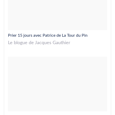
Prier 15 jours avec Patrice de La Tour du Pin
Le blogue de Jacques Gauthier