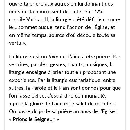
ouvre ta prière aux autres en lui donnant des
mots qui la nourrissent de l’intérieur ? Au
concile Vatican II, la liturgie a été définie comme
le « sommet auquel tend l’action de l’Église, et
en même temps, source d’où découle toute sa
vertu ».
La liturgie est un
faire
qui t’aide à
être
prière. Par
ses rites, paroles, gestes, chants, musiques, la
liturgie enseigne à prier tout en proposant une
expérience. Par la liturgie eucharistique, entre
autres, la Parole et le Pain sont donnés pour que
l’on fasse église, c’est-à-dire communauté,
« pour la gloire de Dieu et le salut du monde ».
On passe du
je
de sa prière au
nous
de l’Église :
« Prions le Seigneur. »