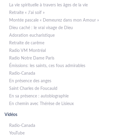
La vie spirituelle à travers les âges de la vie
Retraite « J'ai soif »
Montée pascale « Demeurez dans mon Amour »
Dieu caché : le vrai visage de Dieu
Adoration eucharistique
Retraite de carême
Radio VM Montréal
Radio Notre Dame Paris
Émissions: les saints, ces fous admirables
Radio-Canada
En présence des anges
Saint Charles de Foucauld
En sa présence : autobiographie
En chemin avec Thérèse de Lisieux
Vidéos
Radio-Canada
YouTube