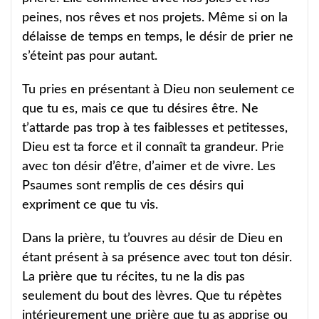
peines, nos rêves et nos projets. Même si on la
délaisse de temps en temps, le désir de prier ne
s’éteint pas pour autant.
Tu pries en présentant à Dieu non seulement ce
que tu es, mais ce que tu désires être. Ne
t’attarde pas trop à tes faiblesses et petitesses,
Dieu est ta force et il connaît ta grandeur. Prie
avec ton désir d’être, d’aimer et de vivre. Les
Psaumes sont remplis de ces désirs qui
expriment ce que tu vis.
Dans la prière, tu t’ouvres au désir de Dieu en
étant présent à sa présence avec tout ton désir.
La prière que tu récites, tu ne la dis pas
seulement du bout des lèvres. Que tu répètes
intérieurement une prière que tu as apprise ou