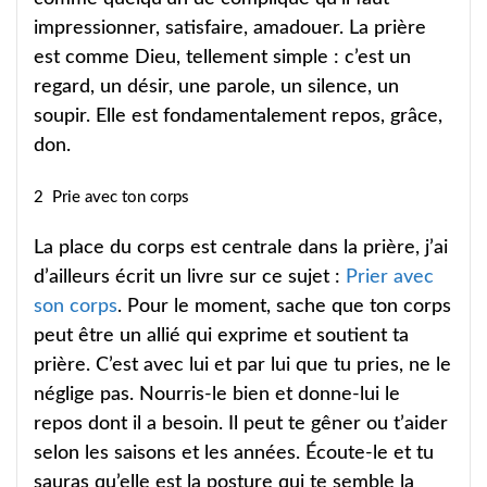
impressionner, satisfaire, amadouer. La prière
est comme Dieu, tellement simple : c’est un
regard, un désir, une parole, un silence, un
soupir. Elle est fondamentalement repos, grâce,
don.
2 Prie avec ton corps
La place du corps est centrale dans la prière, j’ai
d’ailleurs écrit un livre sur ce sujet :
Prier avec
son corps
. Pour le moment, sache que ton corps
peut être un allié qui exprime et soutient ta
prière. C’est avec lui et par lui que tu pries, ne le
néglige pas. Nourris-le bien et donne-lui le
repos dont il a besoin. Il peut te gêner ou t’aider
selon les saisons et les années. Écoute-le et tu
sauras qu’elle est la posture qui te semble la