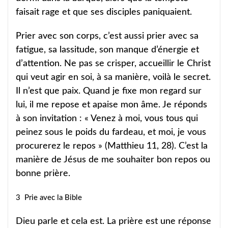
faisait rage et que ses disciples paniquaient.
Prier avec son corps, c’est aussi prier avec sa
fatigue, sa lassitude, son manque d’énergie et
d’attention. Ne pas se crisper, accueillir le Christ
qui veut agir en soi, à sa manière, voilà le secret.
Il n’est que paix. Quand je fixe mon regard sur
lui, il me repose et apaise mon âme. Je réponds
à son invitation : « Venez à moi, vous tous qui
peinez sous le poids du fardeau, et moi, je vous
procurerez le repos » (Matthieu 11, 28). C’est la
manière de Jésus de me souhaiter bon repos ou
bonne prière.
3 Prie avec la Bible
Dieu parle et cela est. La prière est une réponse