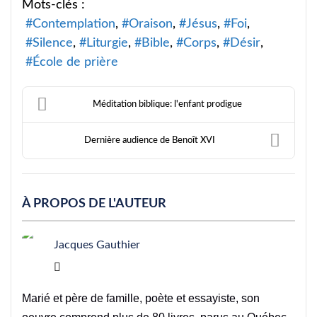
Mots-clés :
Contemplation
Oraison
Jésus
Foi
Silence
Liturgie
Bible
Corps
Désir
École de prière
Méditation biblique: l'enfant prodigue
Dernière audience de Benoît XVI
À PROPOS DE L'AUTEUR
Jacques Gauthier
Jacques Gauthier
Marié et père de famille, poète et essayiste, son