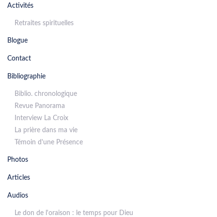
Activités
Retraites spirituelles
Blogue
Contact
Bibliographie
Biblio. chronologique
Revue Panorama
Interview La Croix
La prière dans ma vie
Témoin d'une Présence
Photos
Articles
Audios
Le don de l'oraison : le temps pour Dieu