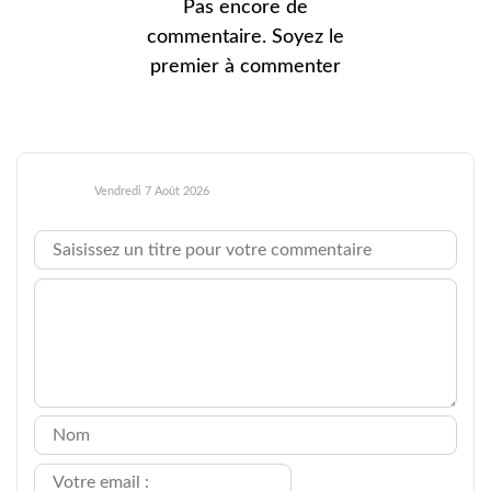
Pas encore de
commentaire. Soyez le
premier à commenter
Vendredi 7 Août 2026