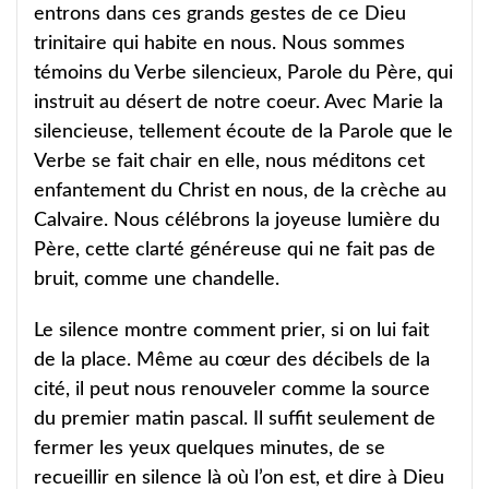
entrons dans ces grands gestes de ce Dieu
trinitaire qui habite en nous. Nous sommes
témoins du Verbe silencieux, Parole du Père, qui
instruit au désert de notre coeur. Avec Marie la
silencieuse, tellement écoute de la Parole que le
Verbe se fait chair en elle, nous méditons cet
enfantement du Christ en nous, de la crèche au
Calvaire. Nous célébrons la joyeuse lumière du
Père, cette clarté généreuse qui ne fait pas de
bruit, comme une chandelle.
Le silence montre comment prier, si on lui fait
de la place. Même au cœur des décibels de la
cité, il peut nous renouveler comme la source
du premier matin pascal. Il suffit seulement de
fermer les yeux quelques minutes, de se
recueillir en silence là où l’on est, et dire à Dieu