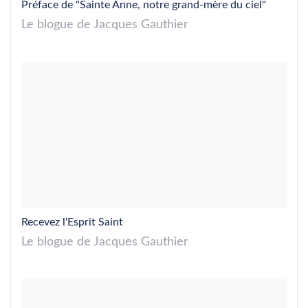
Préface de "Sainte Anne, notre grand-mère du ciel"
Le blogue de Jacques Gauthier
Recevez l'Esprit Saint
Le blogue de Jacques Gauthier