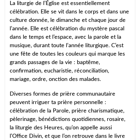
La liturgie de l’Église est essentiellement
célébration. Elle se vit dans le corps et dans une
culture donnée, le dimanche et chaque jour de
l’année. Elle est célébration du mystère pascal
dans le temps et l’espace, avec la parole et la
musique, durant toute l’année liturgique. C’est
une fête de toutes les couleurs qui marque les
grands passages de la vie : baptême,
confirmation, eucharistie, réconciliation,
mariage, ordre, onction des malades.
Diverses formes de prière communautaire
peuvent irriguer ta prière personnelle :
célébration de la Parole, prière charismatique,
pèlerinage, bénédictions quotidiennes, rosaire,
la liturgie des Heures, qu’on appelle aussi
l’Office Divin, et que l’on retrouve dans le livre