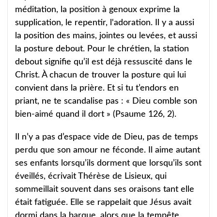
méditation, la position à genoux exprime la
supplication, le repentir, l'adoration. Il y a aussi
la position des mains, jointes ou levées, et aussi
la posture debout. Pour le chrétien, la station
debout signifie qu’il est déjà ressuscité dans le
Christ. À chacun de trouver la posture qui lui
convient dans la prière. Et si tu t’endors en
priant, ne te scandalise pas : « Dieu comble son
bien-aimé quand il dort » (Psaume 126, 2).
Il n’y a pas d’espace vide de Dieu, pas de temps
perdu que son amour ne féconde. Il aime autant
ses enfants lorsqu’ils dorment que lorsqu’ils sont
éveillés, écrivait Thérèse de Lisieux, qui
sommeillait souvent dans ses oraisons tant elle
était fatiguée. Elle se rappelait que Jésus avait
dormi dans la barque, alors que la tempête