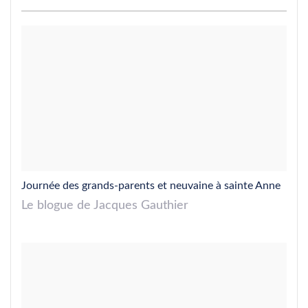
Journée des grands-parents et neuvaine à sainte Anne
Le blogue de Jacques Gauthier