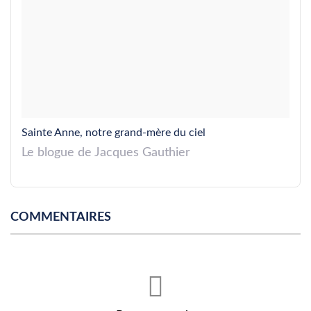
Sainte Anne, notre grand-mère du ciel
Le blogue de Jacques Gauthier
COMMENTAIRES