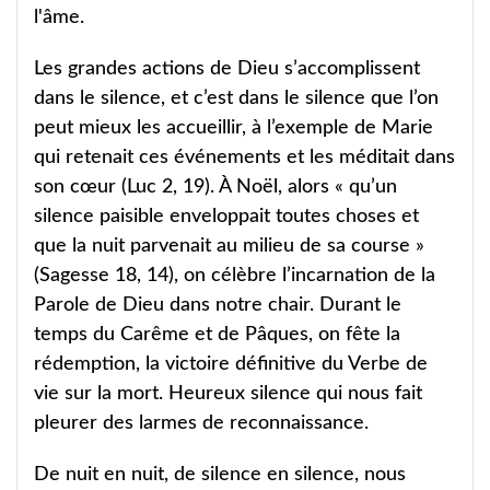
l'âme.
Les grandes actions de Dieu s’accomplissent
dans le silence, et c’est dans le silence que l’on
peut mieux les accueillir, à l’exemple de Marie
qui retenait ces événements et les méditait dans
son cœur (Luc 2, 19). À Noël, alors « qu’un
silence paisible enveloppait toutes choses et
que la nuit parvenait au milieu de sa course »
(Sagesse 18, 14), on célèbre l’incarnation de la
Parole de Dieu dans notre chair. Durant le
temps du Carême et de Pâques, on fête la
rédemption, la victoire définitive du Verbe de
vie sur la mort. Heureux silence qui nous fait
pleurer des larmes de reconnaissance.
De nuit en nuit, de silence en silence, nous