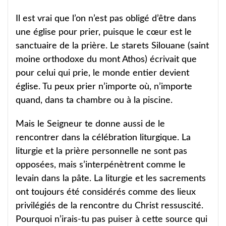
Il est vrai que l’on n’est pas obligé d’être dans
une église pour prier, puisque le cœur est le
sanctuaire de la prière. Le starets Silouane (saint
moine orthodoxe du mont Athos) écrivait que
pour celui qui prie, le monde entier devient
église. Tu peux prier n’importe où, n’importe
quand, dans ta chambre ou à la piscine.
Mais le Seigneur te donne aussi de le
rencontrer dans la célébration liturgique. La
liturgie et la prière personnelle ne sont pas
opposées, mais s’interpénètrent comme le
levain dans la pâte. La liturgie et les sacrements
ont toujours été considérés comme des lieux
privilégiés de la rencontre du Christ ressuscité.
Pourquoi n’irais-tu pas puiser à cette source qui