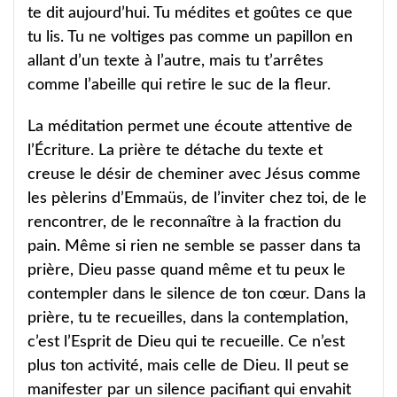
te dit aujourd’hui. Tu médites et goûtes ce que
tu lis. Tu ne voltiges pas comme un papillon en
allant d’un texte à l’autre, mais tu t’arrêtes
comme l’abeille qui retire le suc de la fleur.
La méditation permet une écoute attentive de
l’Écriture. La prière te détache du texte et
creuse le désir de cheminer avec Jésus comme
les pèlerins d’Emmaüs, de l’inviter chez toi, de le
rencontrer, de le reconnaître à la fraction du
pain. Même si rien ne semble se passer dans ta
prière, Dieu passe quand même et tu peux le
contempler dans le silence de ton cœur. Dans la
prière, tu te recueilles, dans la contemplation,
c’est l’Esprit de Dieu qui te recueille. Ce n’est
plus ton activité, mais celle de Dieu. Il peut se
manifester par un silence pacifiant qui envahit