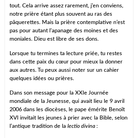
tout. Cela arrive assez rarement, j’en conviens,
notre prière étant plus souvent au ras des
pâquerettes. Mais la prière contemplative n’est
pas pour autant l’apanage des moines et des
moniales. Dieu est libre de ses dons.
Lorsque tu termines ta lecture priée, tu restes
dans cette paix du cœur pour mieux la donner
aux autres. Tu peux aussi noter sur un cahier
quelques idées ou prières.
Dans son message pour la XXIe Journée
mondiale de la Jeunesse, qui avait lieu le 9 avril
2006 dans les diocèses, le pape émérite Benoît
XVI invitait les jeunes à prier avec la Bible, selon
l’antique tradition de la
lectio divina
: