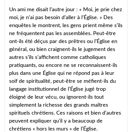
Un ami me disait l’autre jour : « Moi, je prie chez
moi, je n’ai pas besoin d’aller à l’Église. » Des
enquêtes le montrent, les gens prient même s’ils
ne fréquentent pas les assemblées. Peut-être
ont-ils été déçus par des prêtres ou l’Église en
général, ou bien craignent-ils le jugement des
autres s’ils s’affichent comme catholiques
pratiquants, ou encore ne se reconnaissent-ils
plus dans une Église qui ne répond pas à leur
soif de spiritualité, peut-être se méfient-ils du
langage institutionnel de l’Église jugé trop
éloigné de leur vécu, ou ignorent-ils tout
simplement la richesse des grands maîtres
spirituels chrétiens. Ces raisons et bien d’autres
peuvent expliquer qu’il y a beaucoup de
chrétiens « hors les murs » de l’Église.