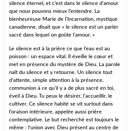
silence éternel, et c’est dans le silence d’amour
que nous pouvons mieux l’entendre. La
bienheureuse Marie de l’Incarnation, mystique
canadienne, disait que « le silence est un parler
sacré dans lequel on goûte l’amour. »
Le silence est à la prière ce que l’eau est au
poisson : un espace vital. Il éveille le cœur et
met en présence du mystère de Dieu. La parole
naît du silence et y retourne. Un silence tout
d’attente, simple attention à la présence,
communion à ce qu’il y a de plus sacré en toi,
éveil à Dieu. Tu peux le désirer, l’accueillir, le
cultiver. Ce silence habité se vit surtout dans
l’oraison intérieure, appelée aussi prière
contemplative. Le but recherché est toujours le
même : l'union avec Dieu présent au centre de