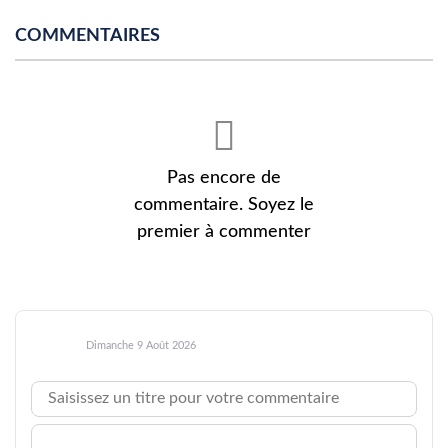
COMMENTAIRES
Pas encore de
commentaire. Soyez le
premier à commenter
Dimanche 9 Août 2026