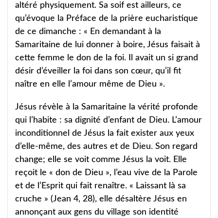
altéré physiquement. Sa soif est ailleurs, ce
qu’évoque la Préface de la prière eucharistique
de ce dimanche : « En demandant à la
Samaritaine de lui donner à boire, Jésus faisait à
cette femme le don de la foi. Il avait un si grand
désir d’éveiller la foi dans son cœur, qu’il fit
naître en elle l’amour même de Dieu ».
Jésus révèle à la Samaritaine la vérité profonde
qui l’habite : sa dignité d’enfant de Dieu. L’amour
inconditionnel de Jésus la fait exister aux yeux
d’elle-même, des autres et de Dieu. Son regard
change; elle se voit comme Jésus la voit. Elle
reçoit le « don de Dieu », l’eau vive de la Parole
et de l’Esprit qui fait renaître. « Laissant là sa
cruche » (Jean 4, 28), elle désaltère Jésus en
annonçant aux gens du village son identité