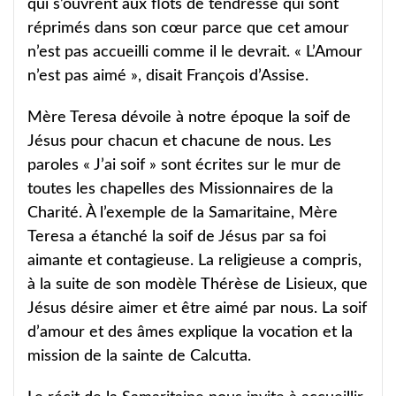
qui s’ouvrent aux flots de tendresse qui sont
réprimés dans son cœur parce que cet amour
n’est pas accueilli comme il le devrait. « L’Amour
n’est pas aimé », disait François d’Assise.
Mère Teresa dévoile à notre époque la soif de
Jésus pour chacun et chacune de nous. Les
paroles « J’ai soif » sont écrites sur le mur de
toutes les chapelles des Missionnaires de la
Charité. À l’exemple de la Samaritaine, Mère
Teresa a étanché la soif de Jésus par sa foi
aimante et contagieuse. La religieuse a compris,
à la suite de son modèle Thérèse de Lisieux, que
Jésus désire aimer et être aimé par nous. La soif
d’amour et des âmes explique la vocation et la
mission de la sainte de Calcutta.