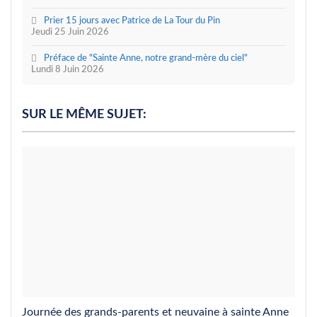
Prier 15 jours avec Patrice de La Tour du Pin
Jeudi 25 Juin 2026
Préface de "Sainte Anne, notre grand-mère du ciel"
Lundi 8 Juin 2026
SUR LE MÊME SUJET:
Journée des grands-parents et neuvaine à sainte Anne