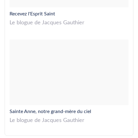
Recevez l'Esprit Saint
Le blogue de Jacques Gauthier
Sainte Anne, notre grand-mère du ciel
Le blogue de Jacques Gauthier