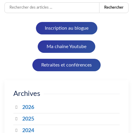
Rechercher
Inscription au blogue
Ma chaîne Youtube
Retraites et conférences
Archives
2026
2025
2024