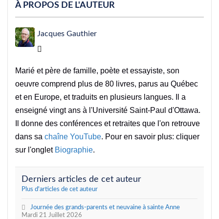
À PROPOS DE L'AUTEUR
Jacques Gauthier
Jacques Gauthier
Marié et père de famille, poète et essayiste, son
oeuvre comprend plus de 80 livres, parus au Québec
et en Europe, et traduits en plusieurs langues. Il a
enseigné vingt ans à l'Université Saint-Paul d'Ottawa.
Il donne des conférences et retraites que l'on retrouve
dans sa
chaîne YouTube
. Pour en savoir plus: cliquer
sur l'onglet
Biographie
.
Derniers articles de cet auteur
Plus d'articles de cet auteur
Journée des grands-parents et neuvaine à sainte Anne
Mardi 21 Juillet 2026