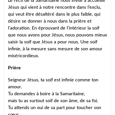
Le récit de la Samaritaine nous invite à accueillir
Jésus qui vient à notre rencontre dans l’exclu,
qui veut être désaltéré dans le plus faible, qui
désire se donner à nous dans la prière et
l’adoration. En éprouvant de l’intérieur la soif
que nous avons pour Jésus, nous pouvons mieux
saisir la soif que Jésus a pour nous. Une soif
infinie, à la mesure sans mesure de son amour
miséricordieux.
Prière
Seigneur Jésus, ta soif est infinie comme ton
amour.
Tu demandes à boire à la Samaritaine,
mais tu as surtout soif de son âme, de sa foi.
Tu attends un oui de sa part pour toucher son
cœur