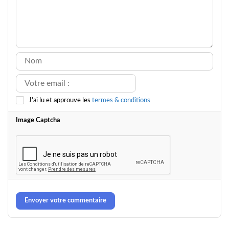
J'ai lu et approuve les
termes & conditions
Image Captcha
Envoyer votre commentaire