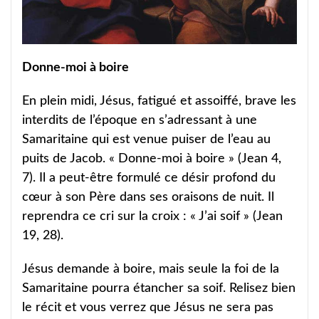
Donne-moi à boire
En plein midi, Jésus, fatigué et assoiffé, brave les
interdits de l’époque en s’adressant à une
Samaritaine qui est venue puiser de l’eau au
puits de Jacob. « Donne-moi à boire » (Jean 4,
7). Il a peut-être formulé ce désir profond du
cœur à son Père dans ses oraisons de nuit. Il
reprendra ce cri sur la croix : « J’ai soif » (Jean
19, 28).
Jésus demande à boire, mais seule la foi de la
Samaritaine pourra étancher sa soif. Relisez bien
le récit et vous verrez que Jésus ne sera pas