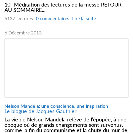
10- Méditation des lectures de la messe RETOUR
AU SOMMAIRE...
6137 lectures
0 commentaires
Lire la suite
6 Décembre 2013
Nelson Mandela: une conscience, une inspiration
Le blogue de Jacques Gauthier
La vie de Nelson Mandela relève de l’épopée, à une
époque où de grands changements sont survenus,
comme la fin du communisme et la chute du mur de