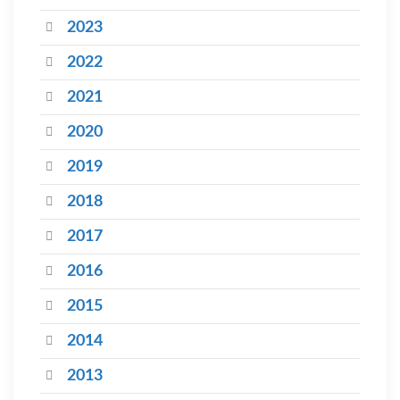
2023
2022
2021
2020
2019
2018
2017
2016
2015
2014
2013