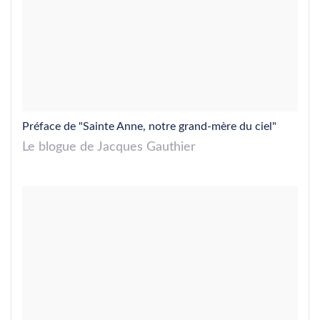
Préface de "Sainte Anne, notre grand-mère du ciel"
Le blogue de Jacques Gauthier