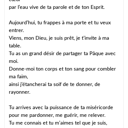
par l’eau vive de ta parole et de ton Esprit.
Aujourd’hui, tu frappes à ma porte et tu veux
entrer.
Viens, mon Dieu, je suis prêt, je t’invite à ma
table.
Tu as un grand désir de partager ta Pâque avec
moi.
Donne-moi ton corps et ton sang pour combler
ma faim,
ainsi j’étancherai ta soif de te donner, de
rayonner.
Tu arrives avec la puissance de ta miséricorde
pour me pardonner, me guérir, me relever.
Tu me connais et tu m’aimes tel que je suis,