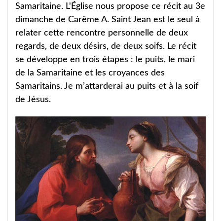
Samaritaine. L'Église nous propose ce récit au 3e
dimanche de Carême A. Saint Jean est le seul à
relater cette rencontre personnelle de deux
regards, de deux désirs, de deux soifs. Le récit
se développe en trois étapes : le puits, le mari
de la Samaritaine et les croyances des
Samaritains. Je m’attarderai au puits et à la soif
de Jésus.