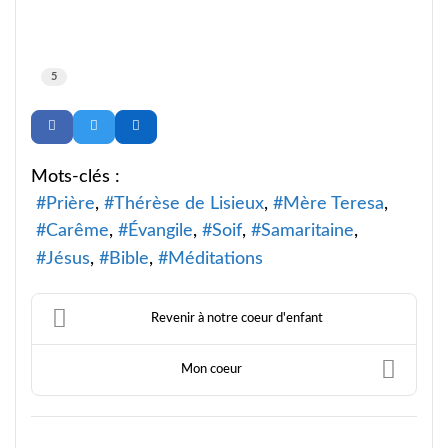
5
Mots-clés :
Prière
Thérèse de Lisieux
Mère Teresa
Carême
Évangile
Soif
Samaritaine
Jésus
Bible
Méditations
Revenir à notre coeur d'enfant
Mon coeur