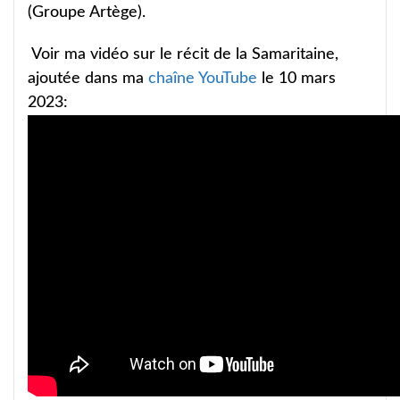
(Groupe Artège).
Voir ma vidéo sur le récit de la Samaritaine,
ajoutée dans ma
chaîne YouTube
le 10 mars
2023: