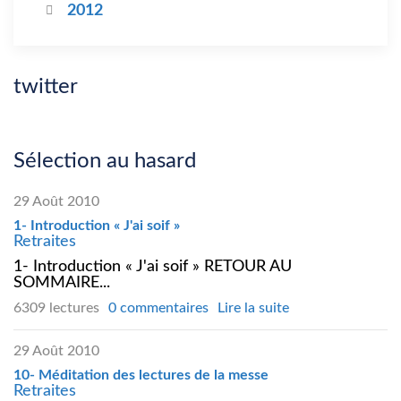
2012
twitter
Sélection au hasard
29 Août 2010
1- Introduction « J'ai soif »
Retraites
1- Introduction « J'ai soif » RETOUR AU
SOMMAIRE...
6309 lectures
0 commentaires
Lire la suite
29 Août 2010
10- Méditation des lectures de la messe
Retraites