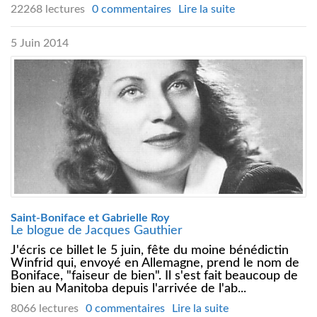
22268 lectures
0 commentaires
Lire la suite
5 Juin 2014
Saint-Boniface et Gabrielle Roy
Le blogue de Jacques Gauthier
J'écris ce billet le 5 juin, fête du moine bénédictin
Winfrid qui, envoyé en Allemagne, prend le nom de
Boniface, "faiseur de bien". Il s'est fait beaucoup de
bien au Manitoba depuis l'arrivée de l'ab...
8066 lectures
0 commentaires
Lire la suite