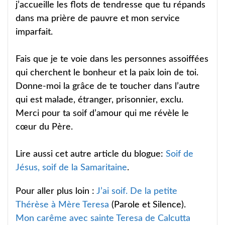
j’accueille les flots de tendresse que tu répands
dans ma prière de pauvre et mon service
imparfait.
Fais que je te voie dans les personnes assoiffées
qui cherchent le bonheur et la paix loin de toi.
Donne-moi la grâce de te toucher dans l’autre
qui est malade, étranger, prisonnier, exclu.
Merci pour ta soif d’amour qui me révèle le
cœur du Père.
Lire aussi cet autre article du blogue:
Soif de
Jésus, soif de la Samaritaine
.
Pour aller plus loin :
J’ai soif. De la petite
Thérèse à Mère Teresa
(Parole et Silence).
Mon carême avec sainte Teresa de Calcutta