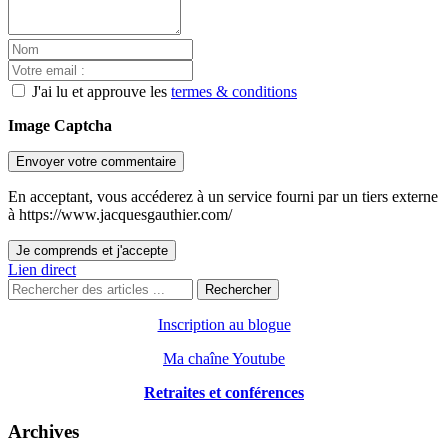
J'ai lu et approuve les
termes & conditions
Image Captcha
Envoyer votre commentaire
En acceptant, vous accéderez à un service fourni par un tiers externe
à https://www.jacquesgauthier.com/
Je comprends et j'accepte
Lien direct
Rechercher
Inscription au blogue
Ma chaîne Youtube
Retraites et conférences
Archives