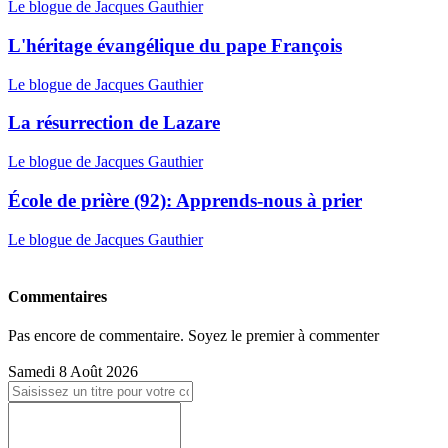
Le blogue de Jacques Gauthier
L'héritage évangélique du pape François
Le blogue de Jacques Gauthier
La résurrection de Lazare
Le blogue de Jacques Gauthier
École de prière (92): Apprends-nous à prier
Le blogue de Jacques Gauthier
Commentaires
Pas encore de commentaire. Soyez le premier à commenter
Samedi 8 Août 2026