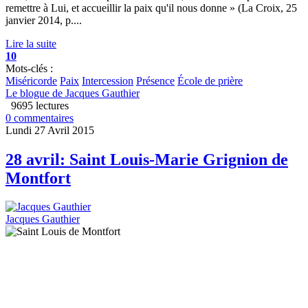
remettre à Lui, et accueillir la paix qu'il nous donne » (La Croix, 25
janvier 2014, p....
Lire la suite
10
Mots-clés :
Miséricorde
Paix
Intercession
Présence
École de prière
Le blogue de Jacques Gauthier
9695 lectures
0 commentaires
Lundi 27 Avril 2015
28 avril: Saint Louis-Marie Grignion de
Montfort
Jacques Gauthier