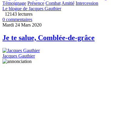
Témoignage
Présence
Combat
Amitié
Intercession
Le blogue de Jacques Gauthier
12143 lectures
0 commentaires
Mardi 24 Mars 2020
Je te salue, Comblée-de-grâce
Jacques Gauthier