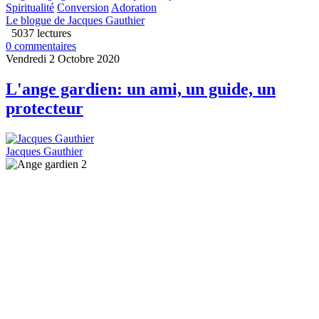
Spiritualité
Conversion
Adoration
Le blogue de Jacques Gauthier
5037 lectures
0 commentaires
Vendredi 2 Octobre 2020
L'ange gardien: un ami, un guide, un
protecteur
Jacques Gauthier