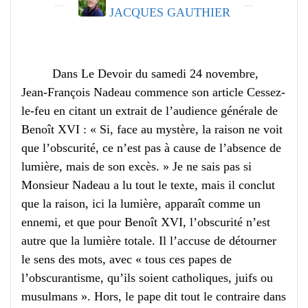
JACQUES GAUTHIER
Dans Le Devoir du samedi 24 novembre,
Jean-François Nadeau commence son article Cessez-
le-feu en citant un extrait de l’audience générale de
Benoît XVI : « Si, face au mystère, la raison ne voit
que l’obscurité, ce n’est pas à cause de l’absence de
lumière, mais de son excès. » Je ne sais pas si
Monsieur Nadeau a lu tout le texte, mais il conclut
que la raison, ici la lumière, apparaît comme un
ennemi, et que pour Benoît XVI, l’obscurité n’est
autre que la lumière totale. Il l’accuse de détourner
le sens des mots, avec « tous ces papes de
l’obscurantisme, qu’ils soient catholiques, juifs ou
musulmans ». Hors, le pape dit tout le contraire dans