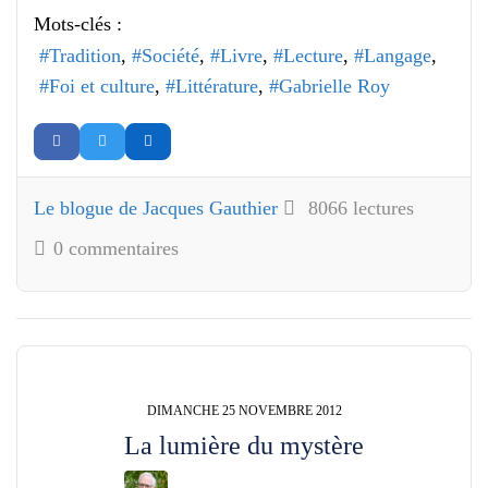
Mots-clés :
Tradition
Société
Livre
Lecture
Langage
Foi et culture
Littérature
Gabrielle Roy
Le blogue de Jacques Gauthier
8066 lectures
0 commentaires
DIMANCHE 25 NOVEMBRE 2012
La lumière du mystère