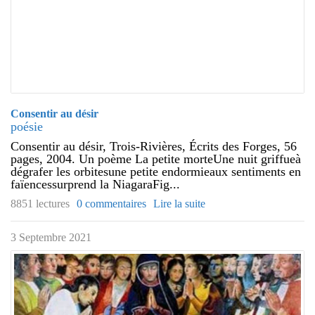
Consentir au désir
poésie
Consentir au désir, Trois-Rivières, Écrits des Forges, 56
pages, 2004. Un poème La petite morteUne nuit griffueà
dégrafer les orbitesune petite endormieaux sentiments en
faïencessurprend la NiagaraFig...
8851 lectures
0 commentaires
Lire la suite
3 Septembre 2021