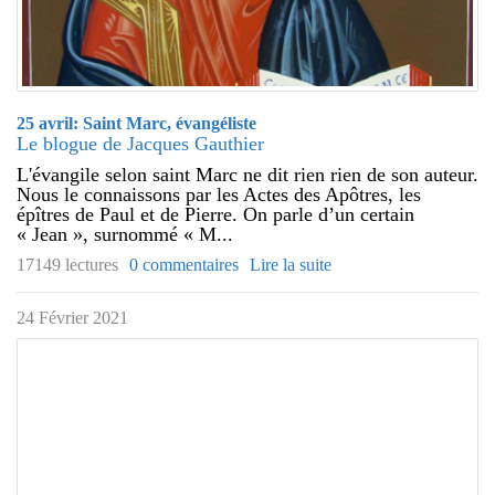
25 avril: Saint Marc, évangéliste
Le blogue de Jacques Gauthier
L'évangile selon saint Marc ne dit rien rien de son auteur.
Nous le connaissons par les Actes des Apôtres, les
épîtres de Paul et de Pierre. On parle d’un certain
« Jean », surnommé « M...
17149 lectures
0 commentaires
Lire la suite
24 Février 2021