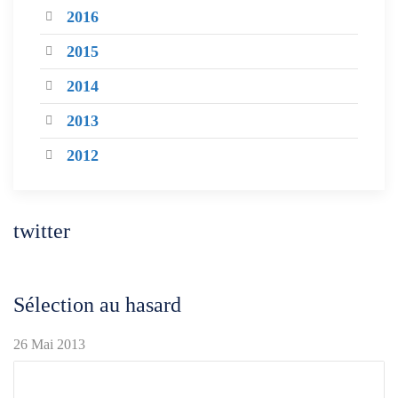
2016
2015
2014
2013
2012
twitter
Sélection au hasard
26 Mai 2013