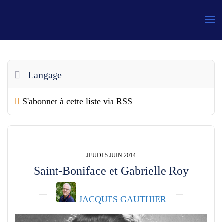
Gauthier
Langage
S'abonner à cette liste via RSS
JEUDI 5 JUIN 2014
Saint-Boniface et Gabrielle Roy
JACQUES GAUTHIER