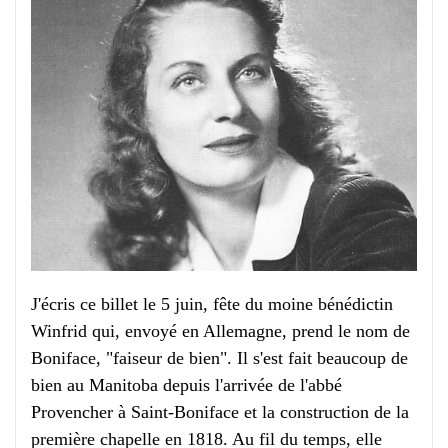
J'écris ce billet le 5 juin, fête du moine bénédictin
Winfrid qui, envoyé en Allemagne, prend le nom de
Boniface, "faiseur de bien". Il s'est fait beaucoup de
bien au Manitoba depuis l'arrivée de l'abbé
Provencher à Saint-Boniface et la construction de la
première chapelle en 1818. Au fil du temps, elle