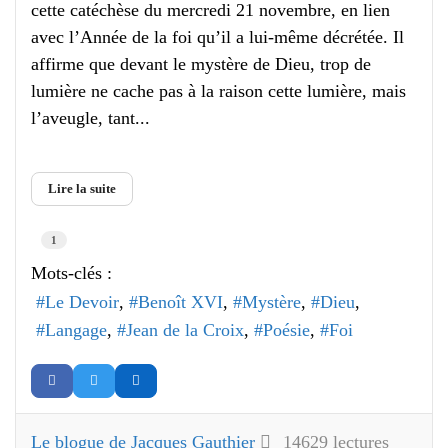
cette catéchèse du mercredi 21 novembre, en lien
avec l’Année de la foi qu’il a lui-même décrétée. Il
affirme que devant le mystère de Dieu, trop de
lumière ne cache pas à la raison cette lumière, mais
l’aveugle, tant...
Lire la suite
1
Mots-clés :
Le Devoir
Benoît XVI
Mystère
Dieu
Langage
Jean de la Croix
Poésie
Foi
Le blogue de Jacques Gauthier
14629 lectures