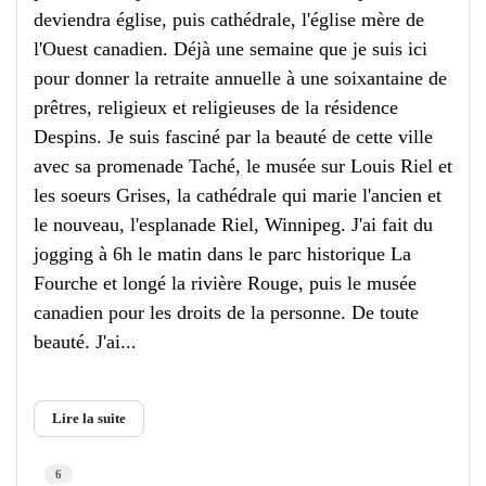
deviendra église, puis cathédrale, l'église mère de
l'Ouest canadien. Déjà une semaine que je suis ici
pour donner la retraite annuelle à une soixantaine de
prêtres, religieux et religieuses de la résidence
Despins. Je suis fasciné par la beauté de cette ville
avec sa promenade Taché, le musée sur Louis Riel et
les soeurs Grises, la cathédrale qui marie l'ancien et
le nouveau, l'esplanade Riel, Winnipeg. J'ai fait du
jogging à 6h le matin dans le parc historique La
Fourche et longé la rivière Rouge, puis le musée
canadien pour les droits de la personne. De toute
beauté. J'ai...
Lire la suite
6