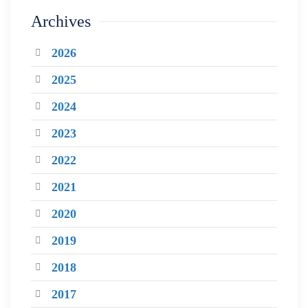
Archives
2026
2025
2024
2023
2022
2021
2020
2019
2018
2017