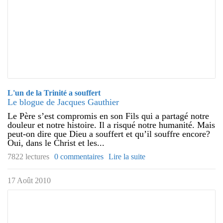
L'un de la Trinité a souffert
Le blogue de Jacques Gauthier
Le Père s’est compromis en son Fils qui a partagé notre
douleur et notre histoire. Il a risqué notre humanité. Mais
peut-on dire que Dieu a souffert et qu’il souffre encore?
Oui, dans le Christ et les...
7822 lectures
0 commentaires
Lire la suite
17 Août 2010