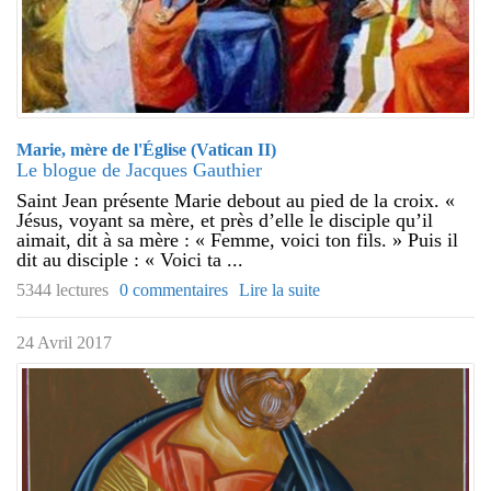
Marie, mère de l'Église (Vatican II)
Le blogue de Jacques Gauthier
Saint Jean présente Marie debout au pied de la croix. «
Jésus, voyant sa mère, et près d’elle le disciple qu’il
aimait, dit à sa mère : « Femme, voici ton fils. » Puis il
dit au disciple : « Voici ta ...
5344 lectures
0 commentaires
Lire la suite
24 Avril 2017