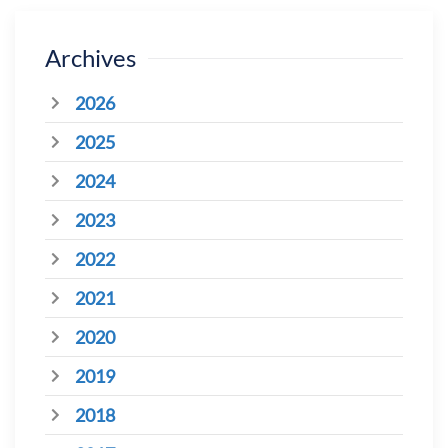
Archives
2026
2025
2024
2023
2022
2021
2020
2019
2018