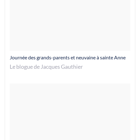
Journée des grands-parents et neuvaine à sainte Anne
Le blogue de Jacques Gauthier