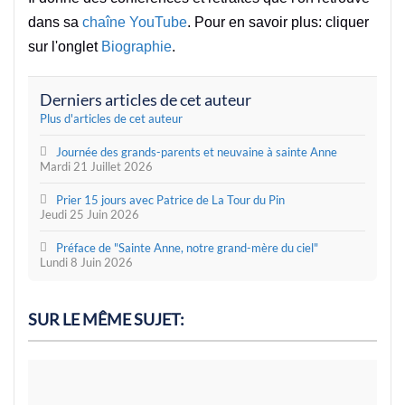
dans sa
chaîne YouTube
. Pour en savoir plus: cliquer
sur l'onglet
Biographie
.
Derniers articles de cet auteur
Plus d'articles de cet auteur
Journée des grands-parents et neuvaine à sainte Anne
Mardi 21 Juillet 2026
Prier 15 jours avec Patrice de La Tour du Pin
Jeudi 25 Juin 2026
Préface de "Sainte Anne, notre grand-mère du ciel"
Lundi 8 Juin 2026
SUR LE MÊME SUJET: