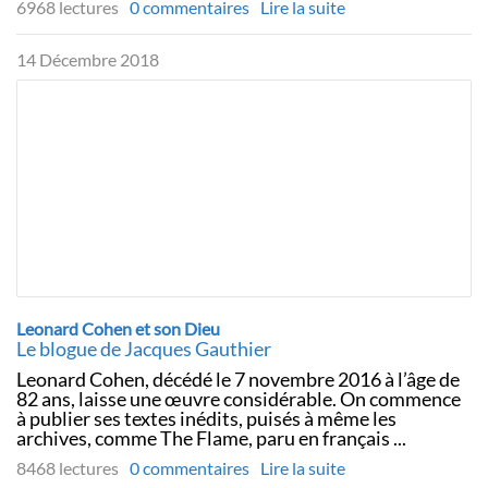
6968 lectures
0 commentaires
Lire la suite
14 Décembre 2018
Leonard Cohen et son Dieu
Le blogue de Jacques Gauthier
Leonard Cohen, décédé le 7 novembre 2016 à l’âge de
82 ans, laisse une œuvre considérable. On commence
à publier ses textes inédits, puisés à même les
archives, comme The Flame, paru en français ...
8468 lectures
0 commentaires
Lire la suite