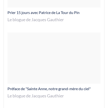
Prier 15 jours avec Patrice de La Tour du Pin
Le blogue de Jacques Gauthier
Préface de "Sainte Anne, notre grand-mère du ciel"
Le blogue de Jacques Gauthier