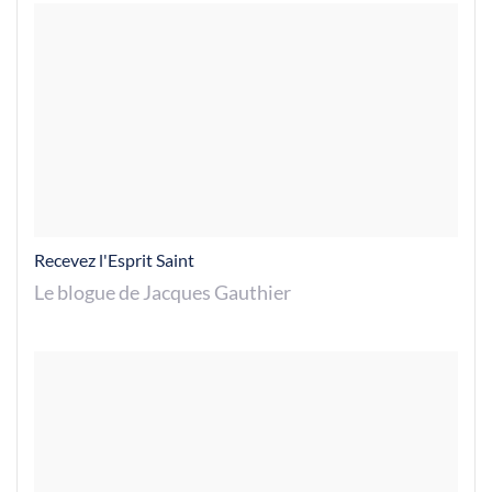
Recevez l'Esprit Saint
Le blogue de Jacques Gauthier