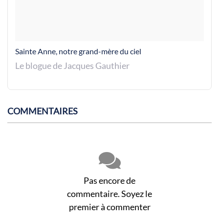
Sainte Anne, notre grand-mère du ciel
Le blogue de Jacques Gauthier
COMMENTAIRES
Pas encore de
commentaire. Soyez le
premier à commenter