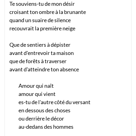
Te souviens-tu de mon désir
croisant ton ombre à la brunante
quand un suaire de silence
recouvrait la première neige
Que de sentiers à dépister
avant d'entrevoir ta maison
que de forêts à traverser
avant d'atteindre ton absence
Amour qui naît
amour qui vient
es-tu de l'autre côté du versant
en dessous des choses
ou derrière le décor
au-dedans des hommes