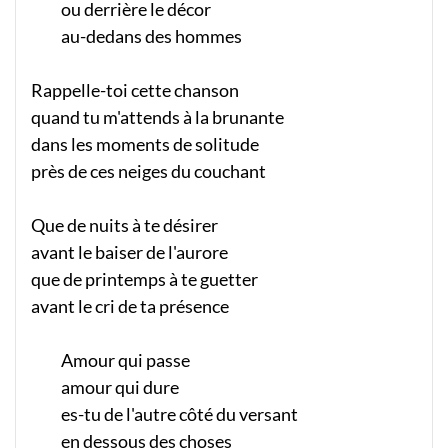
ou derrière le décor
au-dedans des hommes
Rappelle-toi cette chanson
quand tu m'attends à la brunante
dans les moments de solitude
près de ces neiges du couchant
Que de nuits à te désirer
avant le baiser de l'aurore
que de printemps à te guetter
avant le cri de ta présence
Amour qui passe
amour qui dure
es-tu de l'autre côté du versant
en dessous des choses