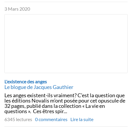
3 Mars 2020
L'existence des anges
Le blogue de Jacques Gauthier
Les anges existent-ils vraiment? C’est la question que
les éditions Novalis m’ont posée pour cet opuscule de
32 pages, publié dans la collection « La vie en
questions ». Ces êtres spir...
6345 lectures
0 commentaires
Lire la suite