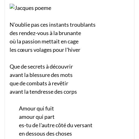
N'oublie pas ces instants troublants
des rendez-vous à la brunante
où la passion mettait en cage
les cœurs volages pour l'hiver
Que de secrets à découvrir
avant la blessure des mots
que de combats à revêtir
avant la tendresse des corps
Amour qui fuit
amour qui part
es-tu de l'autre côté du versant
en dessous des choses