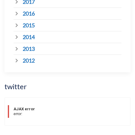
2017
2016
2015
2014
2013
2012
twitter
AJAX error
error: