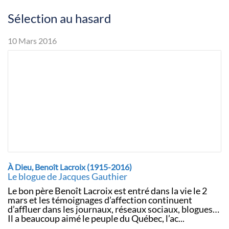
Sélection au hasard
10 Mars 2016
À Dieu, Benoît Lacroix (1915-2016)
Le blogue de Jacques Gauthier
Le bon père Benoît Lacroix est entré dans la vie le 2
mars et les témoignages d’affection continuent
d’affluer dans les journaux, réseaux sociaux, blogues…
Il a beaucoup aimé le peuple du Québec, l’ac...