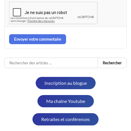
Envoyer votre commentaire
Rechercher
Inscription au blogue
Ma chaîne Youtube
Retraites et conférences