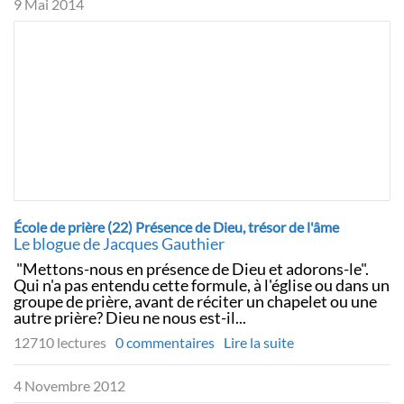
9 Mai 2014
École de prière (22) Présence de Dieu, trésor de l'âme
Le blogue de Jacques Gauthier
"Mettons-nous en présence de Dieu et adorons-le".
Qui n'a pas entendu cette formule, à l'église ou dans un
groupe de prière, avant de réciter un chapelet ou une
autre prière? Dieu ne nous est-il...
12710 lectures
0 commentaires
Lire la suite
4 Novembre 2012