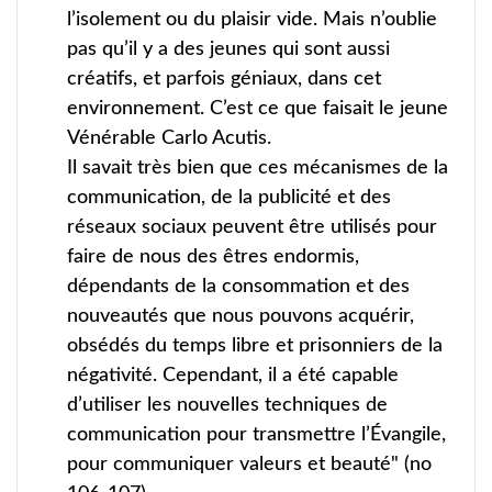
l’isolement ou du plaisir vide. Mais n’oublie
pas qu’il y a des jeunes qui sont aussi
créatifs, et parfois géniaux, dans cet
environnement. C’est ce que faisait le jeune
Vénérable Carlo Acutis.
Il savait très bien que ces mécanismes de la
communication, de la publicité et des
réseaux sociaux peuvent être utilisés pour
faire de nous des êtres endormis,
dépendants de la consommation et des
nouveautés que nous pouvons acquérir,
obsédés du temps libre et prisonniers de la
négativité. Cependant, il a été capable
d’utiliser les nouvelles techniques de
communication pour transmettre l’Évangile,
pour communiquer valeurs et beauté" (no