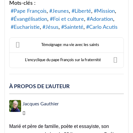
Mots-clés :
Pape François
Jeunes
Liberté
Mission
Évangélisation
Foi et culture
Adoration
Eucharistie
Jésus
Sainteté
Carlo Acutis
Témoignage: ma vie avec les saints
L’encyclique du pape François sur la fraternité
À PROPOS DE L'AUTEUR
Jacques Gauthier
Jacques Gauthier
Marié et père de famille, poète et essayiste, son