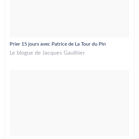
Prier 15 jours avec Patrice de La Tour du Pin
Le blogue de Jacques Gauthier