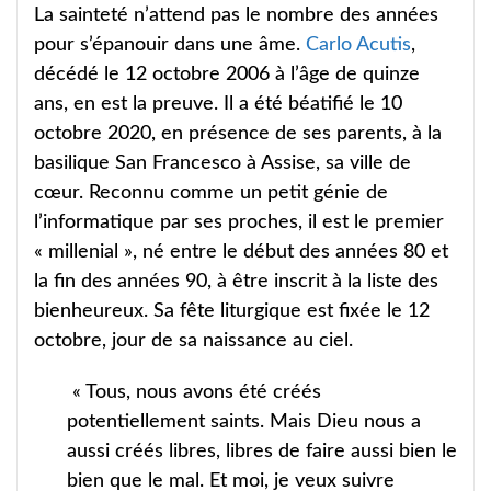
La sainteté n’attend pas le nombre des années
pour s’épanouir dans une âme.
Carlo Acutis
,
décédé le 12 octobre 2006 à l’âge de quinze
ans, en est la preuve. Il a été béatifié le 10
octobre 2020, en présence de ses parents, à la
basilique San Francesco à Assise, sa ville de
cœur. Reconnu comme un petit génie de
l’informatique par ses proches, il est le premier
« millenial », né entre le début des années 80 et
la fin des années 90, à être inscrit à la liste des
bienheureux. Sa fête liturgique est fixée le 12
octobre, jour de sa naissance au ciel.
« Tous, nous avons été créés
potentiellement saints. Mais Dieu nous a
aussi créés libres, libres de faire aussi bien le
bien que le mal. Et moi, je veux suivre