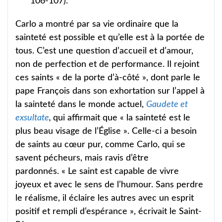
106-107).
Carlo a montré par sa vie ordinaire que la
sainteté est possible et qu’elle est à la portée de
tous. C’est une question d’accueil et d’amour,
non de perfection et de performance. Il rejoint
ces saints « de la porte d’à-côté », dont parle le
pape François dans son exhortation sur l’appel à
la sainteté dans le monde actuel,
Gaudete et
exsultate
,
qui affirmait que « la sainteté est le
plus beau visage de l’Église ». Celle-ci a besoin
de saints au cœur pur, comme Carlo, qui se
savent pécheurs, mais ravis d’être
pardonnés. « Le saint est capable de vivre
joyeux et avec le sens de l’humour. Sans perdre
le réalisme, il éclaire les autres avec un esprit
positif et rempli d’espérance », écrivait le Saint-