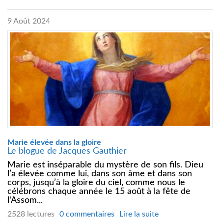
9 Août 2024
Marie élevée dans la gloire
Le blogue de Jacques Gauthier
Marie est inséparable du mystère de son fils. Dieu
l’a élevée comme lui, dans son âme et dans son
corps, jusqu’à la gloire du ciel, comme nous le
célébrons chaque année le 15 août à la fête de
l'Assom...
2528 lectures
0 commentaires
Lire la suite