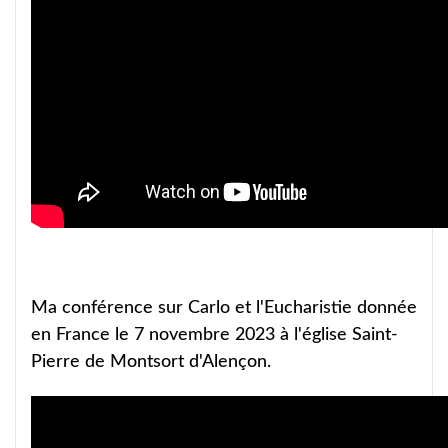
Ma conférence sur Carlo et l'Eucharistie donnée
en France le 7 novembre 2023 à l'église Saint-
Pierre de Montsort d'Alençon.