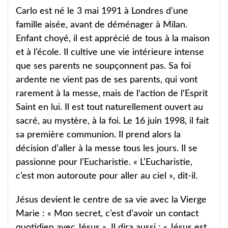
Carlo est né le 3 mai 1991 à Londres d’une
famille aisée, avant de déménager à Milan.
Enfant choyé, il est apprécié de tous à la maison
et à l’école. Il cultive une vie intérieure intense
que ses parents ne soupçonnent pas. Sa foi
ardente ne vient pas de ses parents, qui vont
rarement à la messe, mais de l'action de l'Esprit
Saint en lui. Il est tout naturellement ouvert au
sacré, au mystère, à la foi. Le 16 juin 1998, il fait
sa première communion. Il prend alors la
décision d’aller à la messe tous les jours. Il se
passionne pour l’Eucharistie. « L’Eucharistie,
c’est mon autoroute pour aller au ciel », dit-il.
Jésus devient le centre de sa vie avec la Vierge
Marie : « Mon secret, c’est d’avoir un contact
quotidien avec Jésus ». Il dira aussi : « Jésus est