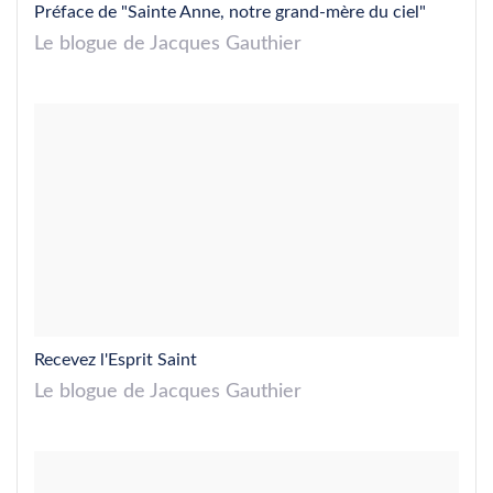
Préface de "Sainte Anne, notre grand-mère du ciel"
Le blogue de Jacques Gauthier
Recevez l'Esprit Saint
Le blogue de Jacques Gauthier