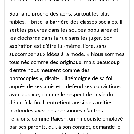
Souriant, proche des gens, surtout les plus
faibles, il brise la barrière des classes sociales. Il
sert les pauvres dans les soupes populaires et
les clochards dans la rue sans les juger. Son
aspiration est d’être lui-même, libre, sans
succomber aux idées à la mode. « Nous sommes
tous nés comme des originaux, mais beaucoup
d’entre nous meurent comme des
photocopies », disait-il. Il témoigne de sa foi
auprès de ses amis et il défend ses convictions
avec audace, comme le respect de la vie du
début à la fin. Il entretient aussi des amitiés
profondes avec des personnes d’autres
religions, comme Rajesh, un hindouiste employé
par ses parents, qui, à son contact, demande le