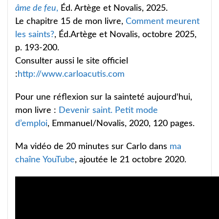
âme de feu
,
Éd. Artège et Novalis, 2025.
Le chapitre 15 de mon livre,
Comment meurent
les saints?
, Éd.Artège et Novalis, octobre 2025,
p. 193-200.
Consulter aussi le site officiel
:
http://www.carloacutis.com
Pour une réflexion sur la sainteté aujourd'hui,
mon livre :
Devenir saint. Petit mode
d’emploi
, Emmanuel/Novalis, 2020, 120 pages.
Ma vidéo de 20 minutes sur Carlo dans
ma
chaîne YouTube
, ajoutée le 21 octobre 2020.