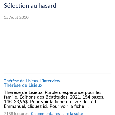
Sélection au hasard
15 Août 2010
Thérèse de Lisieux. L’interview.
Thérèse de Lisieux
Thérèse de Lisieux. Parole d’espérance pour les
famille. Éditions des Béatitudes, 2021, 154 pages,
14€, 23,95$. Pour voir la fiche du livre des éd.
Emmanuel, cliquez ici. Pour voir la fiche ...
7188 lectures
0 commentaires
Lire la suite