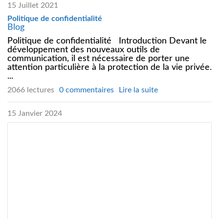
15 Juillet 2021
Politique de confidentialité
Blog
Politique de confidentialité Introduction Devant le
développement des nouveaux outils de
communication, il est nécessaire de porter une
attention particulière à la protection de la vie privée.
...
2066 lectures
0 commentaires
Lire la suite
15 Janvier 2024