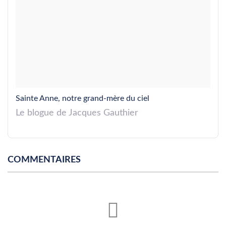
Sainte Anne, notre grand-mère du ciel
Le blogue de Jacques Gauthier
COMMENTAIRES