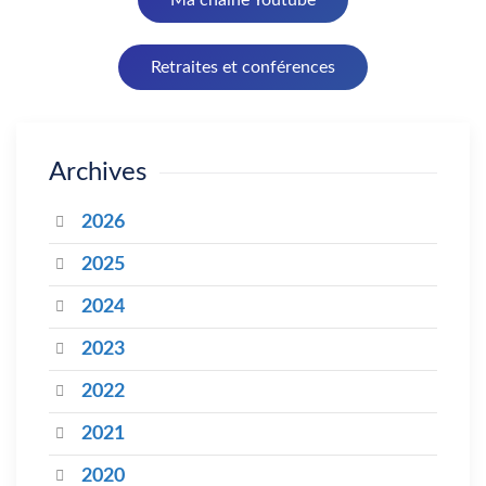
Retraites et conférences
Archives
2026
2025
2024
2023
2022
2021
2020