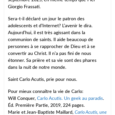
Giorgio Frassati.
Sera-t-il déclaré un jour le patron des
adolescents et d’Internet? L’avenir le dira.
Aujourd’hui, il est très agissant dans la
communion de saints. Il aide beaucoup de
personnes à se rapprocher de Dieu et à se
convertir au Christ. Il n’a pas fini de nous
étonner. Sa prière et sa vie sont des phares
dans la nuit de notre monde.
Saint Carlo Acutis, prie pour nous.
Pour mieux connaître la vie de Carlo:
Will Conquer,
Carlo Acutis. Un geek au paradis
.
Éd. Première Partie, 2019, 224 pages.
Marie et Jean-Baptiste Maillard,
Carlo Acutis, une