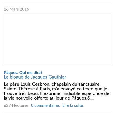
26 Mars 2016
Pâques: Qui me dira?
Le blogue de Jacques Gauthier
Le père Louis Cesbron, chapelain du sanctuaire
Sainte-Thérèse à Paris, m'a envoyé ce texte que je
trouve très beau. Il exprime l'indicible espérance de
la vie nouvelle offerte au jour de Pâques.&...
6274 lectures
0 commentaires
Lire la suite