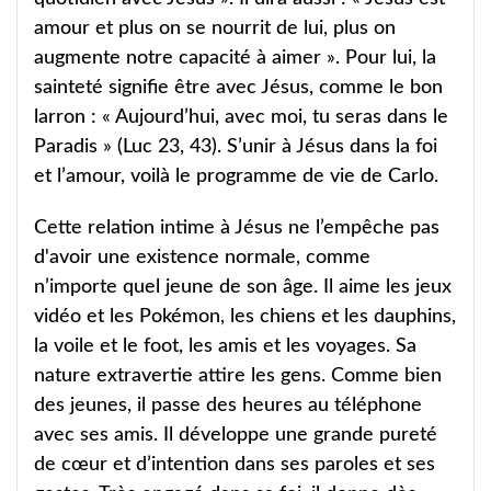
amour et plus on se nourrit de lui, plus on
augmente notre capacité à aimer ». Pour lui, la
sainteté signifie être avec Jésus, comme le bon
larron : « Aujourd’hui, avec moi, tu seras dans le
Paradis » (Luc 23, 43). S’unir à Jésus dans la foi
et l’amour, voilà le programme de vie de Carlo.
Cette relation intime à Jésus ne l’empêche pas
d'avoir une existence normale, comme
n’importe quel jeune de son âge. Il aime les jeux
vidéo et les Pokémon, les chiens et les dauphins,
la voile et le foot, les amis et les voyages. Sa
nature extravertie attire les gens. Comme bien
des jeunes, il passe des heures au téléphone
avec ses amis. Il développe une grande pureté
de cœur et d’intention dans ses paroles et ses