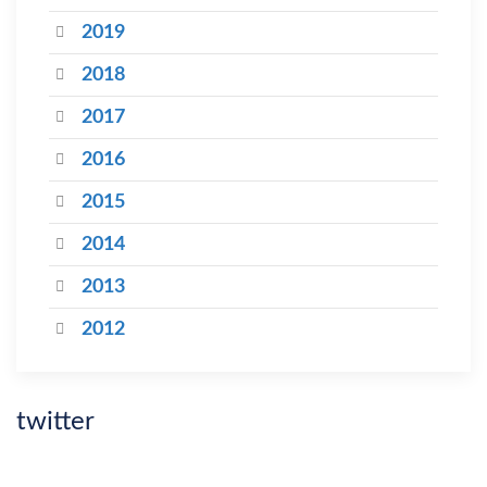
2019
2018
2017
2016
2015
2014
2013
2012
twitter