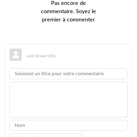
Pas encore de
commentaire. Soyez le
premier à commenter
Lundi 10 Août 2026