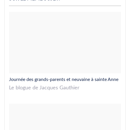
Journée des grands-parents et neuvaine à sainte Anne
Le blogue de Jacques Gauthier