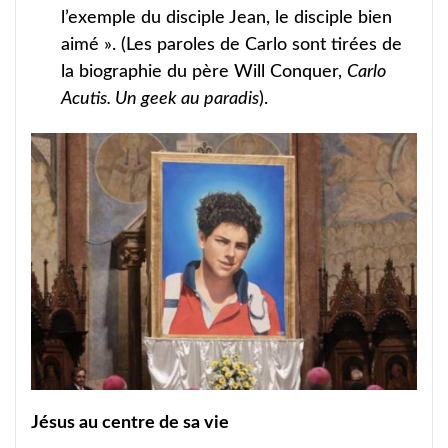
l’exemple du disciple Jean, le disciple bien
aimé ». (Les paroles de Carlo sont tirées de
la biographie du père Will Conquer,
Carlo
Acutis. Un geek au paradis
).
Jésus au centre de sa vie