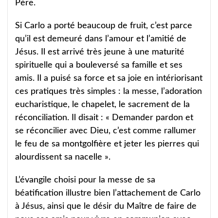
Père.
Si Carlo a porté beaucoup de fruit, c’est parce
qu’il est demeuré dans l’amour et l’amitié de
Jésus. Il est arrivé très jeune à une maturité
spirituelle qui a bouleversé sa famille et ses
amis. Il a puisé sa force et sa joie en intériorisant
ces pratiques très simples : la messe, l’adoration
eucharistique, le chapelet, le sacrement de la
réconciliation. Il disait : « Demander pardon et
se réconcilier avec Dieu, c’est comme rallumer
le feu de sa montgolfière et jeter les pierres qui
alourdissent sa nacelle ».
L’évangile choisi pour la messe de sa
béatification illustre bien l’attachement de Carlo
à Jésus, ainsi que le désir du Maître de faire de