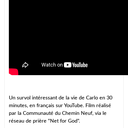
Un survol intéressant de la vie de Carlo en 30
minutes, en français sur YouTube. Film réalisé
par la Communauté du Chemin Neuf, via le
réseau de prière "Net for God".