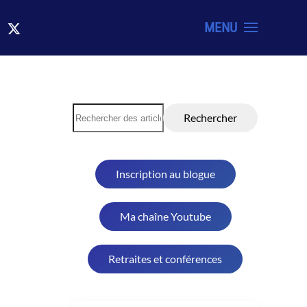
MENU
Rechercher
Inscription au blogue
Ma chaîne Youtube
Retraites et conférences