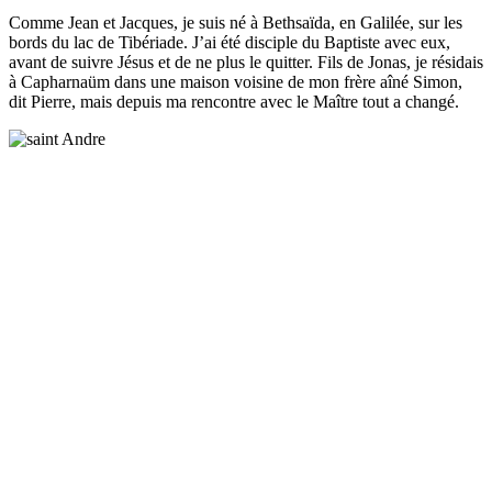
Comme Jean et Jacques, je suis né à Bethsaïda, en Galilée, sur les
bords du lac de Tibériade. J’ai été disciple du Baptiste avec eux,
avant de suivre Jésus et de ne plus le quitter. Fils de Jonas, je résidais
à Capharnaüm dans une maison voisine de mon frère aîné Simon,
dit Pierre, mais depuis ma rencontre avec le Maître tout a changé.