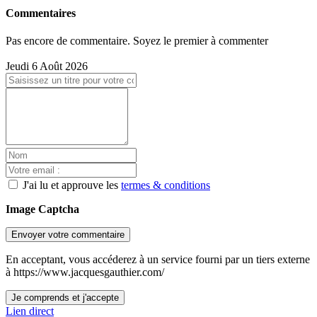
Commentaires
Pas encore de commentaire. Soyez le premier à commenter
Jeudi 6 Août 2026
J'ai lu et approuve les
termes & conditions
Image Captcha
Envoyer votre commentaire
En acceptant, vous accéderez à un service fourni par un tiers externe
à https://www.jacquesgauthier.com/
Je comprends et j'accepte
Lien direct