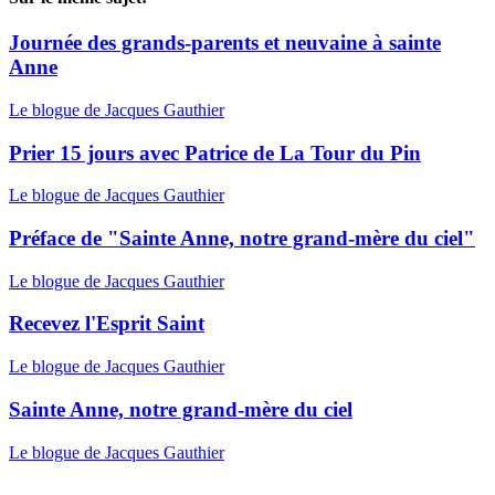
Journée des grands-parents et neuvaine à sainte
Anne
Le blogue de Jacques Gauthier
Prier 15 jours avec Patrice de La Tour du Pin
Le blogue de Jacques Gauthier
Préface de "Sainte Anne, notre grand-mère du ciel"
Le blogue de Jacques Gauthier
Recevez l'Esprit Saint
Le blogue de Jacques Gauthier
Sainte Anne, notre grand-mère du ciel
Le blogue de Jacques Gauthier