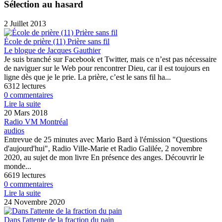
Sélection au hasard
2 Juillet 2013
École de prière (11) Prière sans fil
Le blogue de Jacques Gauthier
Je suis branché sur Facebook et Twitter, mais ce n’est pas nécessaire
de naviguer sur le Web pour rencontrer Dieu, car il est toujours en
ligne dès que je le prie. La prière, c’est le sans fil ha...
6312 lectures
0 commentaires
Lire la suite
20 Mars 2018
Radio VM Montréal
audios
Entrevue de 25 minutes avec Mario Bard à l'émission "Questions
d'aujourd'hui", Radio Ville-Marie et Radio Galilée, 2 novembre
2020, au sujet de mon livre En présence des anges. Découvrir le
monde...
6619 lectures
0 commentaires
Lire la suite
24 Novembre 2020
Dans l'attente de la fraction du pain