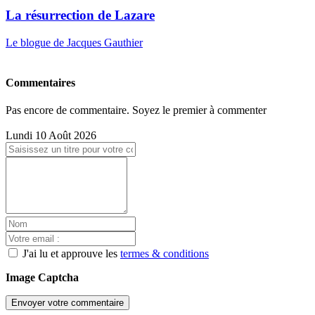
La résurrection de Lazare
Le blogue de Jacques Gauthier
Commentaires
Pas encore de commentaire. Soyez le premier à commenter
Lundi 10 Août 2026
J'ai lu et approuve les
termes & conditions
Image Captcha
Envoyer votre commentaire