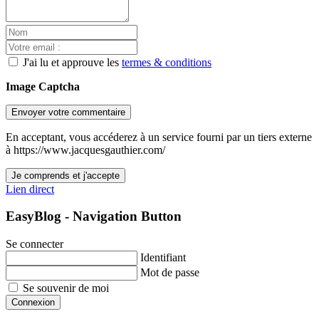
J'ai lu et approuve les
termes & conditions
Image Captcha
Envoyer votre commentaire
En acceptant, vous accéderez à un service fourni par un tiers externe
à https://www.jacquesgauthier.com/
Je comprends et j'accepte
Lien direct
EasyBlog - Navigation Button
Se connecter
Identifiant
Mot de passe
Se souvenir de moi
Connexion