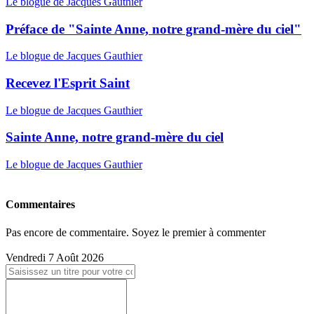
Le blogue de Jacques Gauthier
Préface de "Sainte Anne, notre grand-mère du ciel"
Le blogue de Jacques Gauthier
Recevez l'Esprit Saint
Le blogue de Jacques Gauthier
Sainte Anne, notre grand-mère du ciel
Le blogue de Jacques Gauthier
Commentaires
Pas encore de commentaire. Soyez le premier à commenter
Vendredi 7 Août 2026