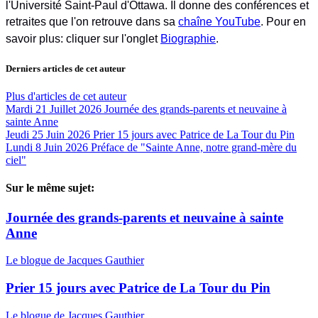
l'Université Saint-Paul d'Ottawa. Il donne des conférences et
retraites que l'on retrouve dans sa
chaîne YouTube
. Pour en
savoir plus: cliquer sur l'onglet
Biographie
.
Derniers articles de cet auteur
Plus d'articles de cet auteur
Mardi 21 Juillet 2026
Journée des grands-parents et neuvaine à
sainte Anne
Jeudi 25 Juin 2026
Prier 15 jours avec Patrice de La Tour du Pin
Lundi 8 Juin 2026
Préface de "Sainte Anne, notre grand-mère du
ciel"
Sur le même sujet:
Journée des grands-parents et neuvaine à sainte
Anne
Le blogue de Jacques Gauthier
Prier 15 jours avec Patrice de La Tour du Pin
Le blogue de Jacques Gauthier