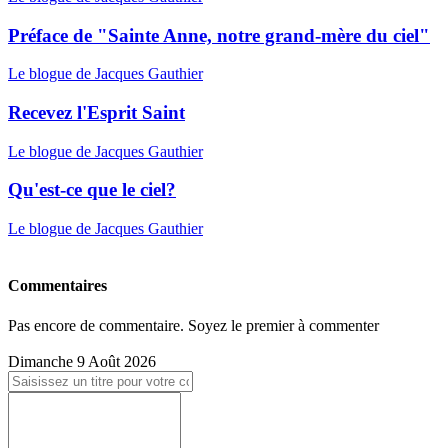
Préface de "Sainte Anne, notre grand-mère du ciel"
Le blogue de Jacques Gauthier
Recevez l'Esprit Saint
Le blogue de Jacques Gauthier
Qu'est-ce que le ciel?
Le blogue de Jacques Gauthier
Commentaires
Pas encore de commentaire. Soyez le premier à commenter
Dimanche 9 Août 2026