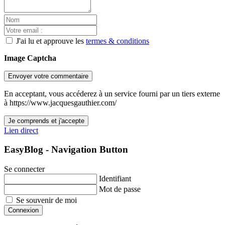
J'ai lu et approuve les
termes & conditions
Image Captcha
Envoyer votre commentaire
En acceptant, vous accéderez à un service fourni par un tiers externe
à https://www.jacquesgauthier.com/
Je comprends et j'accepte
Lien direct
EasyBlog - Navigation Button
Se connecter
Identifiant
Mot de passe
Se souvenir de moi
Connexion