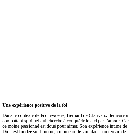
Une expérience positive de la foi
Dans le contexte de la chevalerie, Bernard de Clairvaux demeure un
combattant spirituel qui cherche à conquérir le ciel par l’amour. Car
ce moine passionné est doué pour aimer. Son expérience intime de
Dieu est fondée sur l’amour, comme on le voit dans son œuvre de