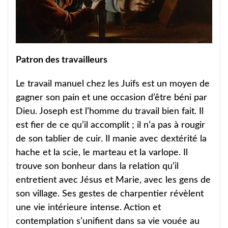
Patron des travailleurs
Le travail manuel chez les Juifs est un moyen de
gagner son pain et une occasion d’être béni par
Dieu. Joseph est l’homme du travail bien fait. Il
est fier de ce qu’il accomplit ; il n’a pas à rougir
de son tablier de cuir. Il manie avec dextérité la
hache et la scie, le marteau et la varlope. Il
trouve son bonheur dans la relation qu’il
entretient avec Jésus et Marie, avec les gens de
son village. Ses gestes de charpentier révèlent
une vie intérieure intense. Action et
contemplation s’unifient dans sa vie vouée au