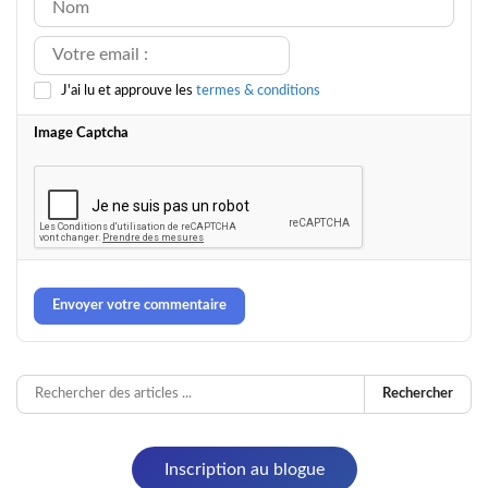
J'ai lu et approuve les
termes & conditions
Image Captcha
Envoyer votre commentaire
Rechercher
Inscription au blogue