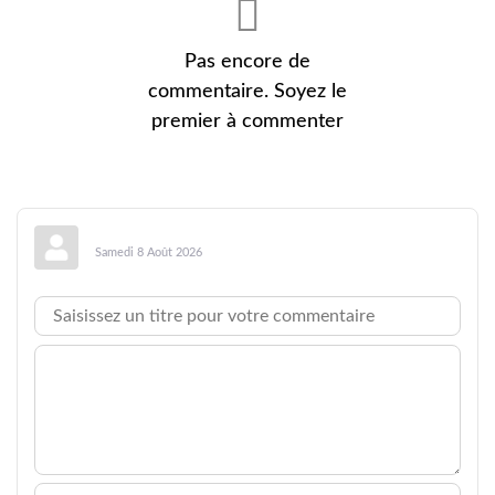
Pas encore de
commentaire. Soyez le
premier à commenter
Samedi 8 Août 2026