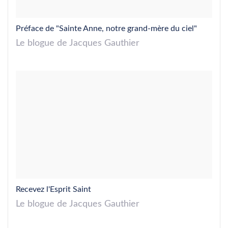
Préface de "Sainte Anne, notre grand-mère du ciel"
Le blogue de Jacques Gauthier
Recevez l'Esprit Saint
Le blogue de Jacques Gauthier