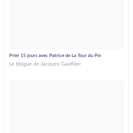
Prier 15 jours avec Patrice de La Tour du Pin
Le blogue de Jacques Gauthier