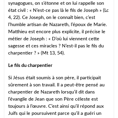
synagogues, on s’étonne et on lui rappelle son
état civil : « N’est-ce pas là le fils de Joseph » (Lc
4, 22). Ce Joseph, on le connaît bien, c’est
l’humble artisan de Nazareth, l’époux de Marie.
Matthieu est encore plus explicite, il précise le
métier de Joseph : « D’où lui viennent cette
sagesse et ces miracles ? N’est-il pas le fils du
charpentier ? » (Mt 13, 54).
Le fils du charpentier
Si Jésus était soumis à son père, il participait
sûrement à son travail. Il a peut-être pensé au
charpentier de Nazareth lorsqu’il dit dans
l’évangile de Jean que son Père céleste est
toujours à l’œuvre. C’est ainsi qu’il répond aux
Juifs qui le poursuivent parce qu’il a guéri un