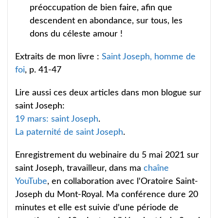
préoccupation de bien faire, afin que
descendent en abondance, sur tous, les
dons du céleste amour !
Extraits de mon livre :
Saint Joseph, homme de
foi
, p. 41-47
Lire aussi ces deux articles dans mon blogue sur
saint Joseph:
19 mars: saint Joseph
.
La paternité de saint Joseph
.
Enregistrement du webinaire du 5 mai 2021 sur
saint Joseph, travailleur, dans ma
chaîne
YouTube
, en collaboration avec l'Oratoire Saint-
Joseph du Mont-Royal. Ma conférence dure 20
minutes et elle est suivie d'une période de