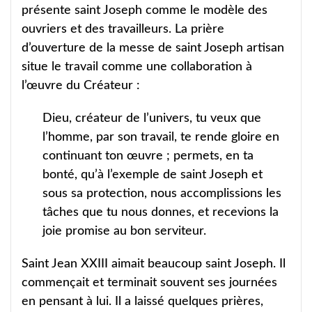
présente saint Joseph comme le modèle des
ouvriers et des travailleurs. La prière
d’ouverture de la messe de saint Joseph artisan
situe le travail comme une collaboration à
l’œuvre du Créateur :
Dieu, créateur de l’univers, tu veux que
l’homme, par son travail, te rende gloire en
continuant ton œuvre ; permets, en ta
bonté, qu’à l’exemple de saint Joseph et
sous sa protection, nous accomplissions les
tâches que tu nous donnes, et recevions la
joie promise au bon serviteur.
Saint Jean XXIII aimait beaucoup saint Joseph. Il
commençait et terminait souvent ses journées
en pensant à lui. Il a laissé quelques prières,