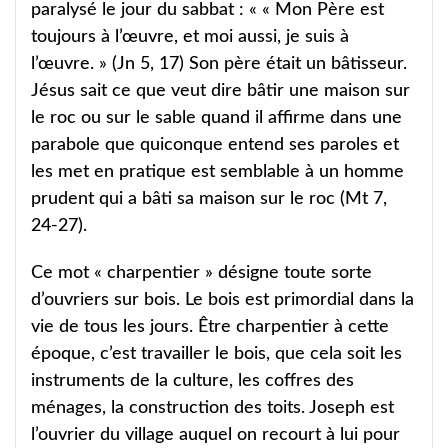
paralysé le jour du sabbat : « « Mon Père est
toujours à l’œuvre, et moi aussi, je suis à
l’œuvre. » (Jn 5, 17) Son père était un bâtisseur.
Jésus sait ce que veut dire bâtir une maison sur
le roc ou sur le sable quand il affirme dans une
parabole que quiconque entend ses paroles et
les met en pratique est semblable à un homme
prudent qui a bâti sa maison sur le roc (Mt 7,
24-27).
Ce mot « charpentier » désigne toute sorte
d’ouvriers sur bois. Le bois est primordial dans la
vie de tous les jours. Être charpentier à cette
époque, c’est travailler le bois, que cela soit les
instruments de la culture, les coffres des
ménages, la construction des toits. Joseph est
l’ouvrier du village auquel on recourt à lui pour