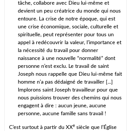
tâche, collabore avec Dieu lui-même et
devient un peu créatrice du monde qui nous
entoure. La crise de notre époque, qui est
une crise économique, sociale, culturelle et
spirituelle, peut représenter pour tous un
appel à redécouvrir la valeur, l’importance et
la nécessité du travail pour donner
naissance à une nouvelle “normalité” dont
personne n’est exclu. Le travail de saint
Joseph nous rappelle que Dieu lui-même fait
homme n’a pas dédaigné de travailler [...]
Implorons saint Joseph travailleur pour que
nous puissions trouver des chemins qui nous
engagent à dire : aucun jeune, aucune
personne, aucune famille sans travail !
e
C’est surtout à partir du XX
siècle que l’Église