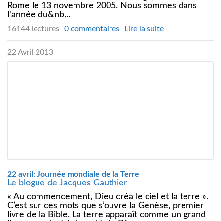
Rome le 13 novembre 2005. Nous sommes dans
l'année du&nb...
16144 lectures
0 commentaires
Lire la suite
22 Avril 2013
22 avril: Journée mondiale de la Terre
Le blogue de Jacques Gauthier
« Au commencement, Dieu créa le ciel et la terre ».
C’est sur ces mots que s’ouvre la Genèse, premier
livre de la Bible. La terre apparaît comme un grand