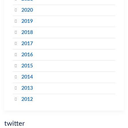
2020
2019
2018
2017
2016
2015
2014
2013
2012
twitter