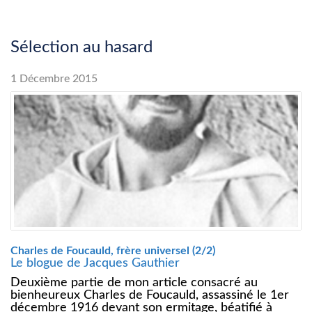
Sélection au hasard
1 Décembre 2015
Charles de Foucauld, frère universel (2/2)
Le blogue de Jacques Gauthier
Deuxième partie de mon article consacré au
bienheureux Charles de Foucauld, assassiné le 1er
décembre 1916 devant son ermitage, béatifié à