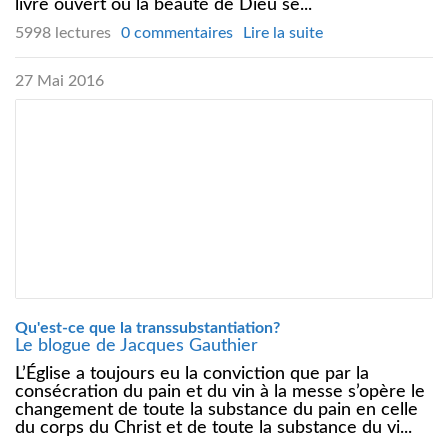
livre ouvert où la beauté de Dieu se...
5998 lectures
0 commentaires
Lire la suite
27 Mai 2016
Qu'est-ce que la transsubstantiation?
Le blogue de Jacques Gauthier
L’Église a toujours eu la conviction que par la
consécration du pain et du vin à la messe s’opère le
changement de toute la substance du pain en celle
du corps du Christ et de toute la substance du vi...