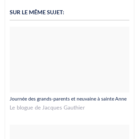
SUR LE MÊME SUJET:
Journée des grands-parents et neuvaine à sainte Anne
Le blogue de Jacques Gauthier