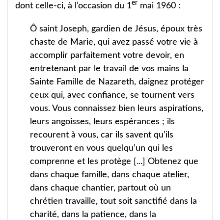
er
dont celle-ci, à l’occasion du 1
mai 1960 :
Ô saint Joseph, gardien de Jésus, époux très
chaste de Marie, qui avez passé votre vie à
accomplir parfaitement votre devoir, en
entretenant par le travail de vos mains la
Sainte Famille de Nazareth, daignez protéger
ceux qui, avec confiance, se tournent vers
vous. Vous connaissez bien leurs aspirations,
leurs angoisses, leurs espérances ; ils
recourent à vous, car ils savent qu’ils
trouveront en vous quelqu’un qui les
comprenne et les protège [...] Obtenez que
dans chaque famille, dans chaque atelier,
dans chaque chantier, partout où un
chrétien travaille, tout soit sanctifié dans la
charité, dans la patience, dans la