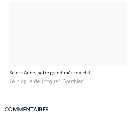
Sainte Anne, notre grand-mère du ciel
Le blogue de Jacques Gauthier
COMMENTAIRES