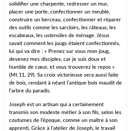
solidifier une charpente, redresser un mur,
placer une porte, confectionner un meuble,
construire un berceau, confectionner et réparer
des outils comme les sarcloirs, les râteaux, les
escabeaux, les ustensiles de ménage. Jésus
savait comment les jougs étaient confectionnés,
lui qui va dire : « Prenez sur vous mon joug,
devenez mes disciples, car je suis doux et
humble de cœur, et vous trouverez le repos »
(Mt 11, 29). Sa croix victorieuse sera aussi faite
de bois, rendant à néant l’antique bois maudit de
l’arbre du paradis.
Joseph est un artisan qui a certainement
transmis son modeste métier à son fils, selon les
coutumes de l’époque, comme un maître à son
apprenti. Grâce à l’atelier de Joseph, le travail