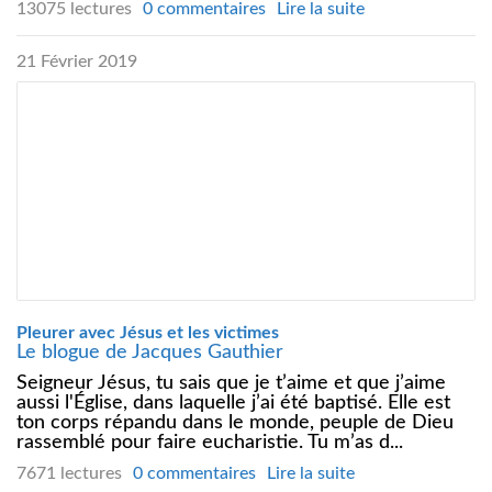
13075 lectures
0 commentaires
Lire la suite
21 Février 2019
Pleurer avec Jésus et les victimes
Le blogue de Jacques Gauthier
Seigneur Jésus, tu sais que je t’aime et que j’aime
aussi l'Église, dans laquelle j’ai été baptisé. Elle est
ton corps répandu dans le monde, peuple de Dieu
rassemblé pour faire eucharistie. Tu m’as d...
7671 lectures
0 commentaires
Lire la suite