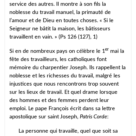
service des autres. Il montre à son fils la
noblesse du travail manuel, la primauté de
l’amour et de Dieu en toutes choses. « Si le
Seigneur ne bâtit la maison, les bâtisseurs
travaillent en vain. » (Ps 126 (127), 1)
er
Si en de nombreux pays on célèbre le 1
mai la
fête des travailleurs, les catholiques font
mémoire du charpentier Joseph. Ils rappellent la
noblesse et les richesses du travail, malgré les
injustices que nous rencontrons trop souvent
sur les lieux de travail. Et quel drame lorsque
des hommes et des femmes perdent leur
emploi. Le pape François écrit dans sa lettre
apostolique sur saint Joseph,
Patris Corde
:
La personne qui travaille, quel que soit sa