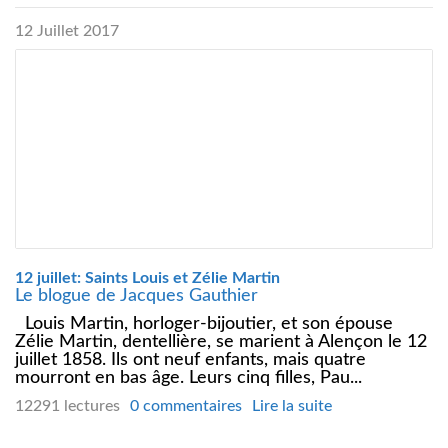
12 Juillet 2017
12 juillet: Saints Louis et Zélie Martin
Le blogue de Jacques Gauthier
Louis Martin, horloger-bijoutier, et son épouse
Zélie Martin, dentellière, se marient à Alençon le 12
juillet 1858. Ils ont neuf enfants, mais quatre
mourront en bas âge. Leurs cinq filles, Pau...
12291 lectures
0 commentaires
Lire la suite