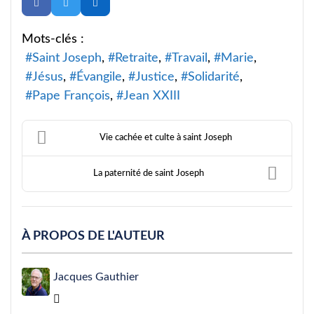
Mots-clés :
Saint Joseph
Retraite
Travail
Marie
Jésus
Évangile
Justice
Solidarité
Pape François
Jean XXIII
Vie cachée et culte à saint Joseph
La paternité de saint Joseph
À PROPOS DE L'AUTEUR
Jacques Gauthier
Jacques Gauthier