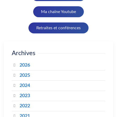
Ma chaîne Youtube
Retraites et conférences
Archives
2026
2025
2024
2023
2022
2021