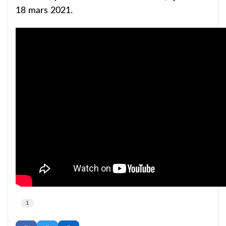
18 mars 2021.
1