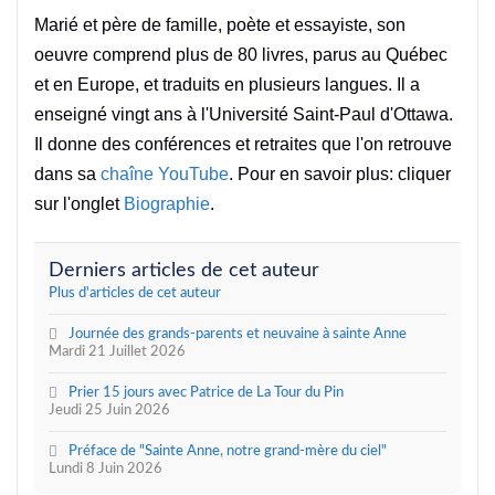
Marié et père de famille, poète et essayiste, son
oeuvre comprend plus de 80 livres, parus au Québec
et en Europe, et traduits en plusieurs langues. Il a
enseigné vingt ans à l'Université Saint-Paul d'Ottawa.
Il donne des conférences et retraites que l'on retrouve
dans sa
chaîne YouTube
. Pour en savoir plus: cliquer
sur l'onglet
Biographie
.
Derniers articles de cet auteur
Plus d'articles de cet auteur
Journée des grands-parents et neuvaine à sainte Anne
Mardi 21 Juillet 2026
Prier 15 jours avec Patrice de La Tour du Pin
Jeudi 25 Juin 2026
Préface de "Sainte Anne, notre grand-mère du ciel"
Lundi 8 Juin 2026