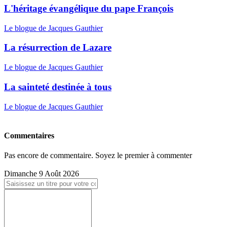
L'héritage évangélique du pape François
Le blogue de Jacques Gauthier
La résurrection de Lazare
Le blogue de Jacques Gauthier
La sainteté destinée à tous
Le blogue de Jacques Gauthier
Commentaires
Pas encore de commentaire. Soyez le premier à commenter
Dimanche 9 Août 2026