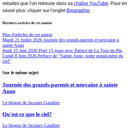
retraites que l'on retrouve dans sa
chaîne YouTube
. Pour en
savoir plus: cliquer sur l'onglet
Biographie
.
Derniers articles de cet auteur
Plus d'articles de cet auteur
Mardi 21 Juillet 2026
Journée des grands-parents et neuvaine à
sainte Anne
Jeudi 25 Juin 2026
Prier 15 jours avec Patrice de La Tour du Pin
Lundi 8 Juin 2026
Préface de "Sainte Anne, notre grand-mère du
ciel"
Sur le même sujet:
Journée des grands-parents et neuvaine à sainte
Anne
Le blogue de Jacques Gauthier
Qu'est-ce que le ciel?
Le blogue de Jacques Gauthier