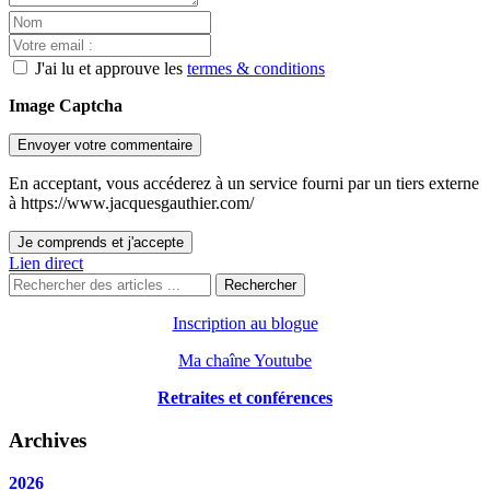
J'ai lu et approuve les
termes & conditions
Image Captcha
Envoyer votre commentaire
En acceptant, vous accéderez à un service fourni par un tiers externe
à https://www.jacquesgauthier.com/
Je comprends et j'accepte
Lien direct
Rechercher
Inscription au blogue
Ma chaîne Youtube
Retraites et conférences
Archives
2026