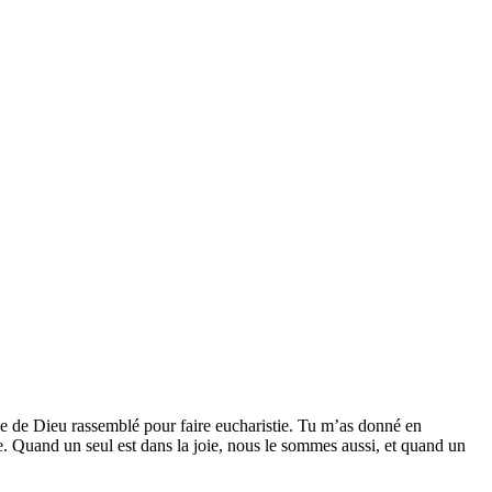
uple de Dieu rassemblé pour faire eucharistie. Tu m’as donné en
e. Quand un seul est dans la joie, nous le sommes aussi, et quand un