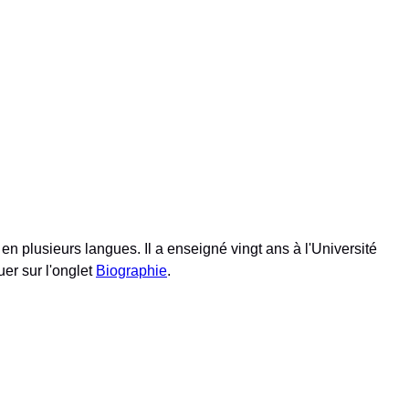
en plusieurs langues. Il a enseigné vingt ans à l'Université
uer sur l'onglet
Biographie
.