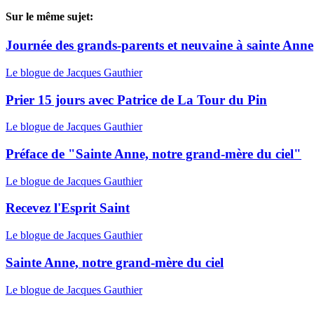
Sur le même sujet:
Journée des grands-parents et neuvaine à sainte Anne
Le blogue de Jacques Gauthier
Prier 15 jours avec Patrice de La Tour du Pin
Le blogue de Jacques Gauthier
Préface de "Sainte Anne, notre grand-mère du ciel"
Le blogue de Jacques Gauthier
Recevez l'Esprit Saint
Le blogue de Jacques Gauthier
Sainte Anne, notre grand-mère du ciel
Le blogue de Jacques Gauthier