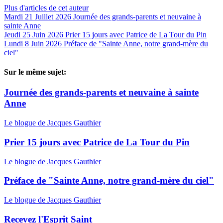
Plus d'articles de cet auteur
Mardi 21 Juillet 2026
Journée des grands-parents et neuvaine à
sainte Anne
Jeudi 25 Juin 2026
Prier 15 jours avec Patrice de La Tour du Pin
Lundi 8 Juin 2026
Préface de "Sainte Anne, notre grand-mère du
ciel"
Sur le même sujet:
Journée des grands-parents et neuvaine à sainte
Anne
Le blogue de Jacques Gauthier
Prier 15 jours avec Patrice de La Tour du Pin
Le blogue de Jacques Gauthier
Préface de "Sainte Anne, notre grand-mère du ciel"
Le blogue de Jacques Gauthier
Recevez l'Esprit Saint