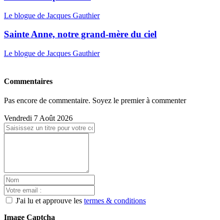
Le blogue de Jacques Gauthier
Sainte Anne, notre grand-mère du ciel
Le blogue de Jacques Gauthier
Commentaires
Pas encore de commentaire. Soyez le premier à commenter
Vendredi 7 Août 2026
J'ai lu et approuve les
termes & conditions
Image Captcha