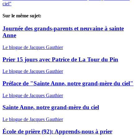
ciel"
Sur le même sujet:
Journée des grands-parents et neuvaine à sainte
Anne
Le blogue de Jacques Gauthier
Prier 15 jours avec Patrice de La Tour du Pin
Le blogue de Jacques Gauthier
Préface de "Sainte Anne, notre grand-mère du ciel"
Le blogue de Jacques Gauthier
Sainte Anne, notre grand-mère du ciel
Le blogue de Jacques Gauthier
École de prière (92): Apprends-nous à prier