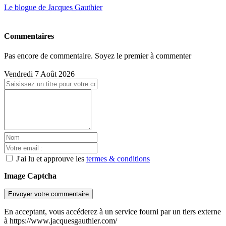
Le blogue de Jacques Gauthier
Commentaires
Pas encore de commentaire. Soyez le premier à commenter
Vendredi 7 Août 2026
J'ai lu et approuve les
termes & conditions
Image Captcha
Envoyer votre commentaire
En acceptant, vous accéderez à un service fourni par un tiers externe
à https://www.jacquesgauthier.com/