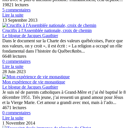
19821 lectures
5 commentaires
Lire la suite
13 Septembre 2013
Crucifix à l'Assemblée nationale, croix de chemin
Le blogue de Jacques Gauthier
Dans le document sur la Charte des valeurs québécoises, Parce que
nos valeurs, on y croit », il est écrit : « La religion a occupé un rôle
fondamental dans l’histoire du Québec&nbs...
6648 lectures
0 commentaires
Lire la suite
28 Juin 2023
Mon expérience de vie monastique
Le blogue de Jacques Gauthier
Je suis né de parents catholiques à Grand-Mère et j’ai été baptisé le 8
décembre 1951. Très jeune, j’ai ressenti un grand amour pour Jésus
et la Vierge Marie. Cet amour a grandi avec moi, mais à l’ado...
4671 lectures
0 commentaires
Lire la suite
1 Novembre 2014