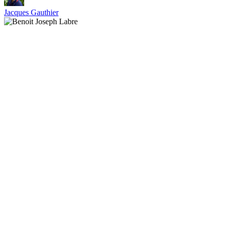
Jacques Gauthier