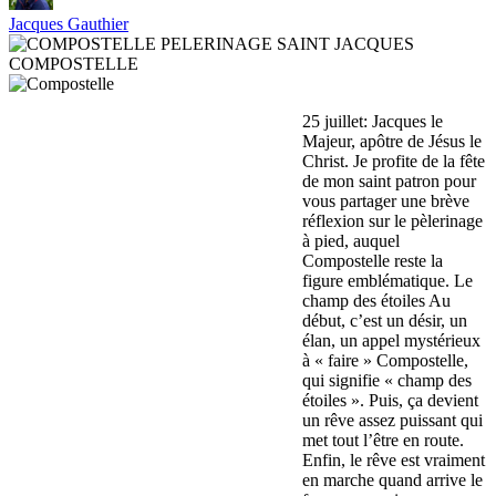
Jacques Gauthier
25 juillet: Jacques le
Majeur, apôtre de Jésus le
Christ. Je profite de la fête
de mon saint patron pour
vous partager une brève
réflexion sur le pèlerinage
à pied, auquel
Compostelle reste la
figure emblématique. Le
champ des étoiles Au
début, c’est un désir, un
élan, un appel mystérieux
à « faire » Compostelle,
qui signifie « champ des
étoiles ». Puis, ça devient
un rêve assez puissant qui
met tout l’être en route.
Enfin, le rêve est vraiment
en marche quand arrive le