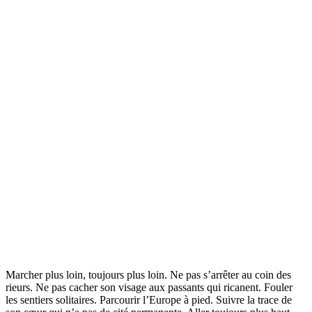
Marcher plus loin, toujours plus loin. Ne pas s’arrêter au coin des
rieurs. Ne pas cacher son visage aux passants qui ricanent. Fouler
les sentiers solitaires. Parcourir l’Europe à pied. Suivre la trace de