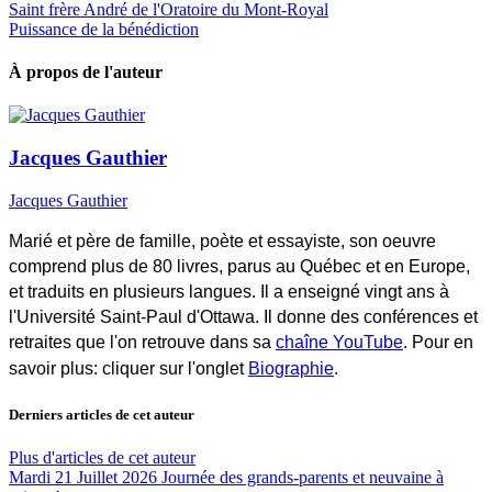
Saint frère André de l'Oratoire du Mont-Royal
Puissance de la bénédiction
À propos de l'auteur
Jacques Gauthier
Jacques Gauthier
Marié et père de famille, poète et essayiste, son oeuvre
comprend plus de 80 livres, parus au Québec et en Europe,
et traduits en plusieurs langues. Il a enseigné vingt ans à
l'Université Saint-Paul d'Ottawa. Il donne des conférences et
retraites que l'on retrouve dans sa
chaîne YouTube
. Pour en
savoir plus: cliquer sur l'onglet
Biographie
.
Derniers articles de cet auteur
Plus d'articles de cet auteur
Mardi 21 Juillet 2026
Journée des grands-parents et neuvaine à