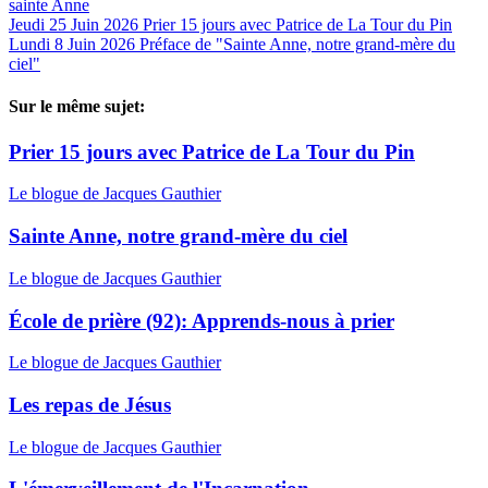
sainte Anne
Jeudi 25 Juin 2026
Prier 15 jours avec Patrice de La Tour du Pin
Lundi 8 Juin 2026
Préface de "Sainte Anne, notre grand-mère du
ciel"
Sur le même sujet:
Prier 15 jours avec Patrice de La Tour du Pin
Le blogue de Jacques Gauthier
Sainte Anne, notre grand-mère du ciel
Le blogue de Jacques Gauthier
École de prière (92): Apprends-nous à prier
Le blogue de Jacques Gauthier
Les repas de Jésus
Le blogue de Jacques Gauthier