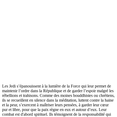
Les Jedi s’épanouissent à la lumière de la Force qui leur permet de
maintenir l’ordre dans la République et de garder l’espoir malgré les
rébellions et trahisons. Comme des moines bouddhistes ou chrétiens,
ils se recueillent en silence dans la méditation, luttent contre la haine
et la peur, s’exercent à maîtriser leurs pensées, à garder leur cœur
pur et libre, pour que la paix règne en eux et autour d’eux. Leur
combat est d'abord spirituel. Ils témoignent de la responsabilité qui