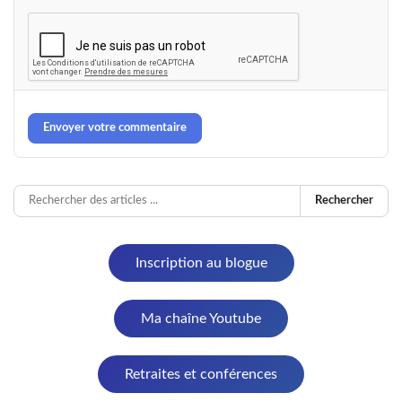
Envoyer votre commentaire
Rechercher
Inscription au blogue
Ma chaîne Youtube
Retraites et conférences