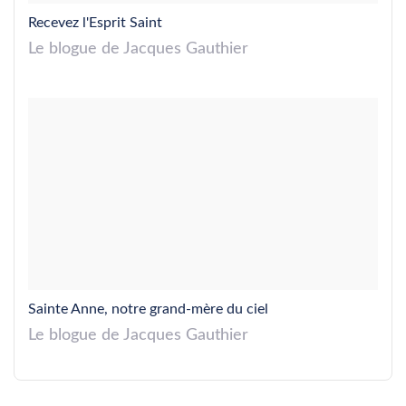
Recevez l'Esprit Saint
Le blogue de Jacques Gauthier
Sainte Anne, notre grand-mère du ciel
Le blogue de Jacques Gauthier