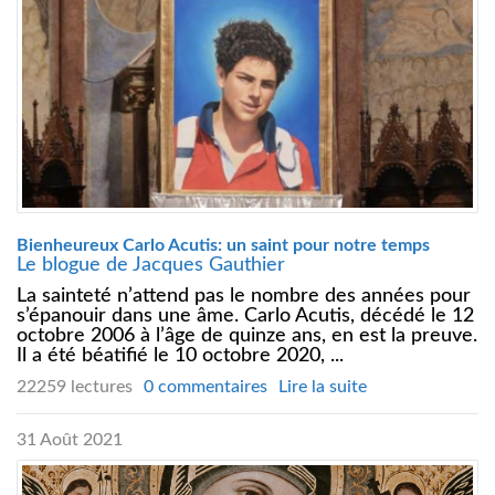
Bienheureux Carlo Acutis: un saint pour notre temps
Le blogue de Jacques Gauthier
La sainteté n’attend pas le nombre des années pour
s’épanouir dans une âme. Carlo Acutis, décédé le 12
octobre 2006 à l’âge de quinze ans, en est la preuve.
Il a été béatifié le 10 octobre 2020, ...
22259 lectures
0 commentaires
Lire la suite
31 Août 2021