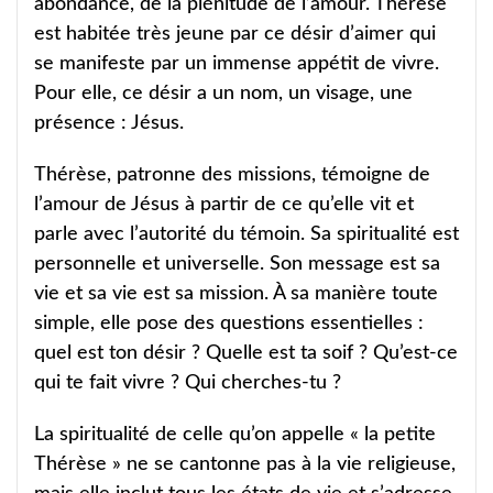
abondance, de la plénitude de l’amour. Thérèse
est habitée très jeune par ce désir d’aimer qui
se manifeste par un immense appétit de vivre.
Pour elle, ce désir a un nom, un visage, une
présence : Jésus.
Thérèse, patronne des missions, témoigne de
l’amour de Jésus à partir de ce qu’elle vit et
parle avec l’autorité du témoin. Sa spiritualité est
personnelle et universelle. Son message est sa
vie et sa vie est sa mission. À sa manière toute
simple, elle pose des questions essentielles :
quel est ton désir ? Quelle est ta soif ? Qu’est-ce
qui te fait vivre ? Qui cherches-tu ?
La spiritualité de celle qu’on appelle « la petite
Thérèse » ne se cantonne pas à la vie religieuse,