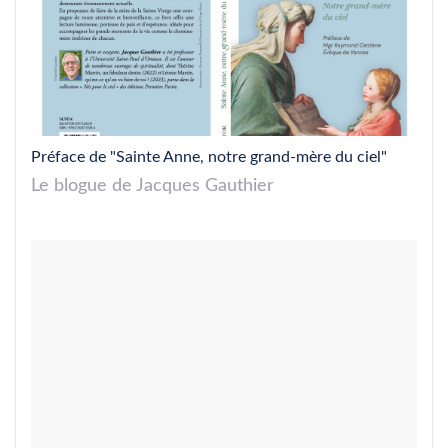
Préface de "Sainte Anne, notre grand-mère du ciel"
Le blogue de Jacques Gauthier