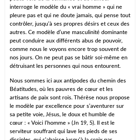
interroge le modèle du « vrai homme » qui ne
pleure pas et qui ne doute jamais, qui pense tout
contrôler, jusqu’à ses propres désirs et ceux des
autres. Ce modèle d’une masculinité dominante
peut conduire aux différents abus de pouvoir,
comme nous le voyons encore trop souvent de
nos jours. On ne peut pas se bâtir soi-même en
détruisant les personnes qui nous entourent.
Nous sommes ici aux antipodes du chemin des
Béatitudes, où les pauvres de cœur et les
artisans de paix sont rois. Thérèse nous propose
le modèle par excellence pour s’aventurer sur
sa petite voie, Jésus, le doux et humble de
cœur : « Voici l’homme » (Jn 19, 5). Il est le
serviteur souffrant qui lave les pieds de ses
disciples, qui s’abaisse jusqu’à la croix par