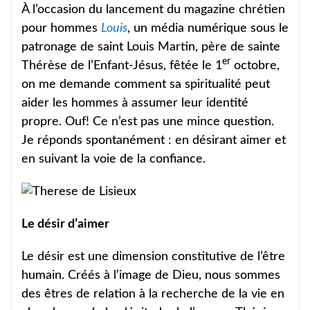
À l’occasion du lancement du magazine chrétien
pour hommes
Louis
, un média numérique sous le
patronage de saint Louis Martin, père de sainte
er
Thérèse de l’Enfant-Jésus, fêtée le 1
octobre,
on me demande comment sa spiritualité peut
aider les hommes à assumer leur identité
propre. Ouf! Ce n’est pas une mince question.
Je réponds spontanément : en désirant aimer et
en suivant la voie de la confiance.
Le désir d’aimer
Le désir est une dimension constitutive de l’être
humain. Créés à l’image de Dieu, nous sommes
des êtres de relation à la recherche de la vie en