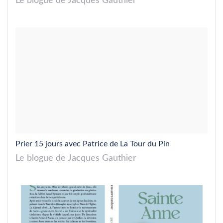
Le blogue de Jacques Gauthier
Prier 15 jours avec Patrice de La Tour du Pin
Le blogue de Jacques Gauthier