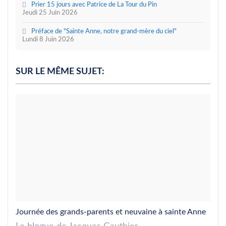
Prier 15 jours avec Patrice de La Tour du Pin
Jeudi 25 Juin 2026
Préface de "Sainte Anne, notre grand-mère du ciel"
Lundi 8 Juin 2026
SUR LE MÊME SUJET:
Journée des grands-parents et neuvaine à sainte Anne