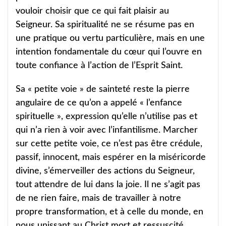
vouloir choisir que ce qui fait plaisir au
Seigneur. Sa spiritualité ne se résume pas en
une pratique ou vertu particulière, mais en une
intention fondamentale du cœur qui l’ouvre en
toute confiance à l’action de l’Esprit Saint.
Sa « petite voie » de sainteté reste la pierre
angulaire de ce qu’on a appelé « l’enfance
spirituelle », expression qu’elle n’utilise pas et
qui n’a rien à voir avec l’infantilisme. Marcher
sur cette petite voie, ce n’est pas être crédule,
passif, innocent, mais espérer en la miséricorde
divine, s’émerveiller des actions du Seigneur,
tout attendre de lui dans la joie. Il ne s’agit pas
de ne rien faire, mais de travailler à notre
propre transformation, et à celle du monde, en
nous unissant au Christ mort et ressuscité.