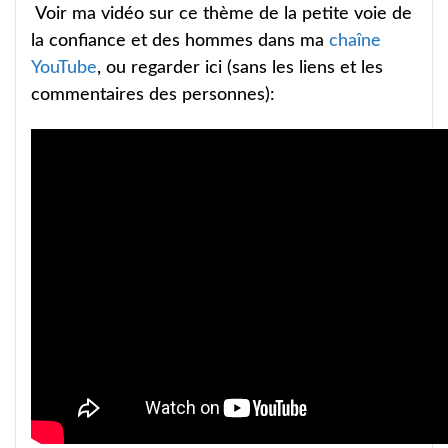
Voir ma vidéo sur ce thème de la petite voie de
la confiance et des hommes dans ma
chaîne
YouTube
, ou regarder ici (sans les liens et les
commentaires des personnes):