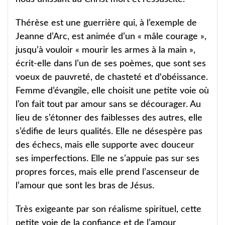
Thérèse est une guerrière qui, à l’exemple de
Jeanne d’Arc, est animée d’un « mâle courage »,
jusqu’à vouloir « mourir les armes à la main »,
écrit-elle dans l’un de ses poèmes, que sont ses
voeux de pauvreté, de chasteté et d'obéissance.
Femme d’évangile, elle choisit une petite voie où
l’on fait tout par amour sans se décourager. Au
lieu de s’étonner des faiblesses des autres, elle
s’édifie de leurs qualités. Elle ne désespère pas
des échecs, mais elle supporte avec douceur
ses imperfections. Elle ne s’appuie pas sur ses
propres forces, mais elle prend l’ascenseur de
l’amour que sont les bras de Jésus.
Très exigeante par son réalisme spirituel, cette
petite voie de la confiance et de l’amour