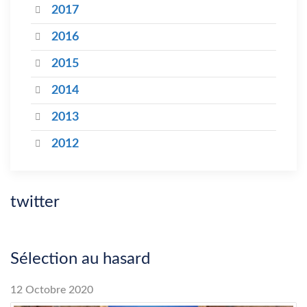
2017
2016
2015
2014
2013
2012
twitter
Sélection au hasard
12 Octobre 2020