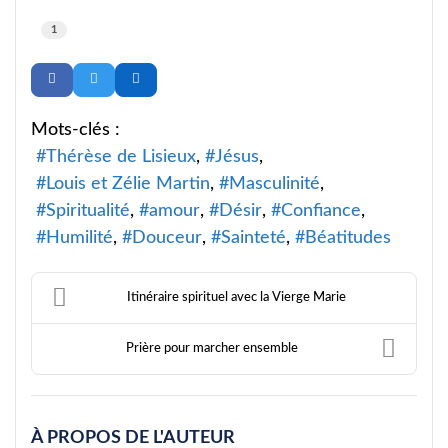
1
Mots-clés :
Thérèse de Lisieux
Jésus
Louis et Zélie Martin
Masculinité
Spiritualité
amour
Désir
Confiance
Humilité
Douceur
Sainteté
Béatitudes
Itinéraire spirituel avec la Vierge Marie
Prière pour marcher ensemble
À PROPOS DE L'AUTEUR