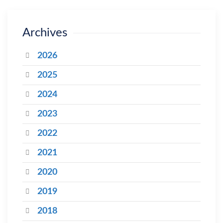
Archives
2026
2025
2024
2023
2022
2021
2020
2019
2018