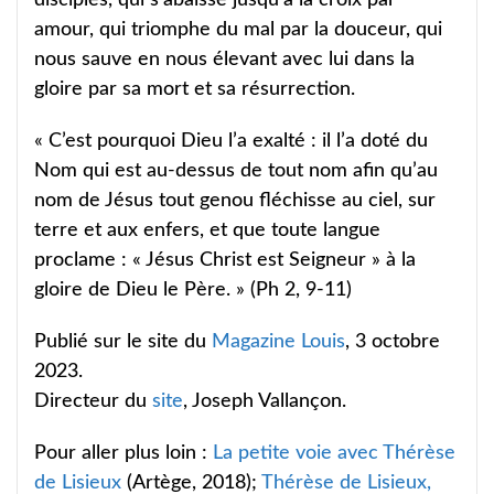
amour, qui triomphe du mal par la douceur, qui
nous sauve en nous élevant avec lui dans la
gloire par sa mort et sa résurrection.
« C’est pourquoi Dieu l’a exalté : il l’a doté du
Nom qui est au-dessus de tout nom afin qu’au
nom de Jésus tout genou fléchisse au ciel, sur
terre et aux enfers, et que toute langue
proclame : « Jésus Christ est Seigneur » à la
gloire de Dieu le Père. » (Ph 2, 9-11)
Publié sur le site du
Magazine Louis
, 3 octobre
2023.
Directeur du
site
, Joseph Vallançon.
Pour aller plus loin :
La petite voie avec Thérèse
de Lisieux
(Artège, 2018);
Thérèse de Lisieux,