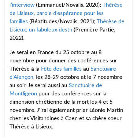
l’interview
(Emmanuel/Novalis, 2020);
Thérèse
de Lisieux, parole d’espérance pour les
familles
(Béatitudes/Novalis, 2021);
Thérèse de
Lisieux, un fabuleux destin
(Première Partie,
2022).
Je serai en France du 25 octobre au 8
novembre pour donner des conférences sur
Thérèse à la
Fête des familles
au
Sanctuaire
d'Alençon
, les 28-29 octobre et le 7 nocembre
au soir. Je serai aussi au
Sanctuaire de
Montligeon
pour des conférences sur la
dimension chrétienne de la mort les 4 et 5
novembre. J'irai également prier Léonie Martin
chez les Visitandines à Caen et sa chère soeur
Thérèse à Lisieux.