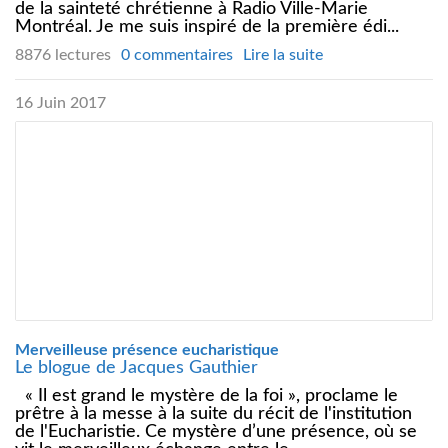
de la sainteté chrétienne à Radio Ville-Marie
Montréal. Je me suis inspiré de la première édi...
8876 lectures
0 commentaires
Lire la suite
16 Juin 2017
Merveilleuse présence eucharistique
Le blogue de Jacques Gauthier
« Il est grand le mystère de la foi », proclame le
prêtre à la messe à la suite du récit de l'institution
de l'Eucharistie. Ce mystère d’une présence, où se