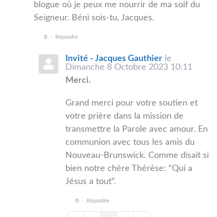
blogue où je peux me nourrir de ma soif du
Seigneur. Béni sois-tu, Jacques.
0
Répondre
Invité - Jacques Gauthier
le
Dimanche 8 Octobre 2023 10:11
Merci.
Grand merci pour votre soutien et
votre prière dans la mission de
transmettre la Parole avec amour. En
communion avec tous les amis du
Nouveau-Brunswick. Comme disait si
bien notre chère Thérèse: "Qui a
Jésus a tout".
0
Répondre