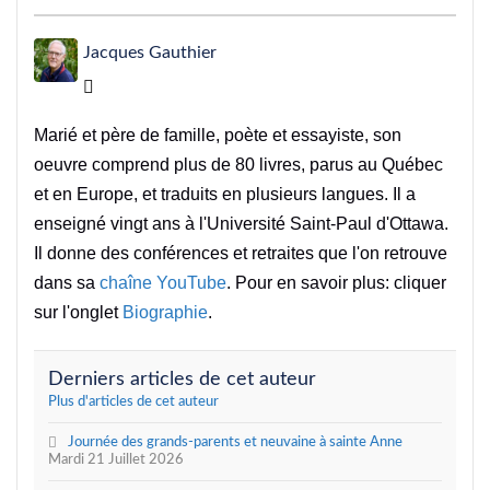
Jacques Gauthier
Jacques Gauthier
Marié et père de famille, poète et essayiste, son
oeuvre comprend plus de 80 livres, parus au Québec
et en Europe, et traduits en plusieurs langues. Il a
enseigné vingt ans à l'Université Saint-Paul d'Ottawa.
Il donne des conférences et retraites que l'on retrouve
dans sa
chaîne YouTube
. Pour en savoir plus: cliquer
sur l'onglet
Biographie
.
Derniers articles de cet auteur
Plus d'articles de cet auteur
Journée des grands-parents et neuvaine à sainte Anne
Mardi 21 Juillet 2026