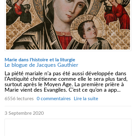
Marie dans l'histoire et la liturgie
Le blogue de Jacques Gauthier
La piété mariale n’a pas été aussi développée dans
l’Antiquité chrétienne comme elle le sera plus tard,
surtout après le Moyen Age. La première prière à
Marie vient des Evangiles. C’est ce qu’on a app...
6556 lectures
0 commentaires
Lire la suite
3 Septembre 2020