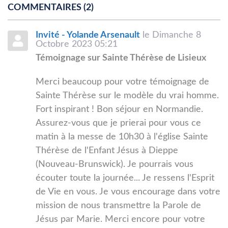
COMMENTAIRES
2
Invité - Yolande Arsenault
le Dimanche 8
Octobre 2023 05:21
Témoignage sur Sainte Thérèse de Lisieux
Merci beaucoup pour votre témoignage de
Sainte Thérèse sur le modèle du vrai homme.
Fort inspirant ! Bon séjour en Normandie.
Assurez-vous que je prierai pour vous ce
matin à la messe de 10h30 à l'église Sainte
Thérèse de l'Enfant Jésus à Dieppe
(Nouveau-Brunswick). Je pourrais vous
écouter toute la journée... Je ressens l'Esprit
de Vie en vous. Je vous encourage dans votre
mission de nous transmettre la Parole de
Jésus par Marie. Merci encore pour votre