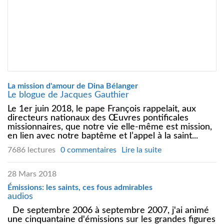
La mission d'amour de Dina Bélanger
Le blogue de Jacques Gauthier
Le 1er juin 2018, le pape François rappelait, aux
directeurs nationaux des Œuvres pontificales
missionnaires, que notre vie elle-même est mission,
en lien avec notre baptême et l’appel à la saint...
7686 lectures
0 commentaires
Lire la suite
28 Mars 2018
Émissions: les saints, ces fous admirables
audios
De septembre 2006 à septembre 2007, j'ai animé
une cinquantaine d'émissions sur les grandes figures