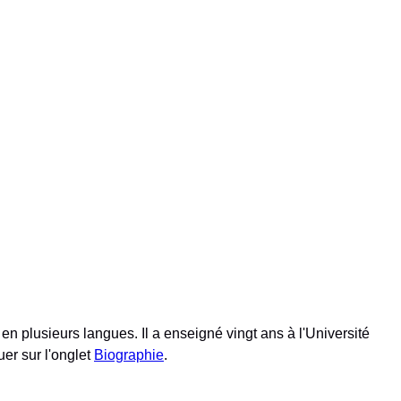
en plusieurs langues. Il a enseigné vingt ans à l'Université
uer sur l'onglet
Biographie
.