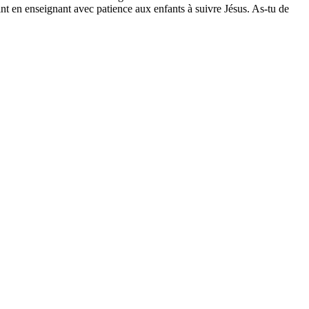
nt en enseignant avec patience aux enfants à suivre Jésus. As-tu de