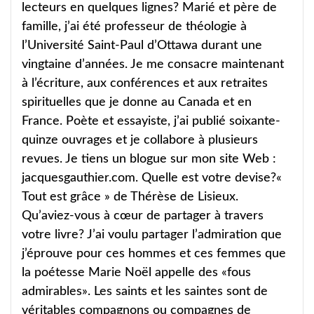
lecteurs en quelques lignes? Marié et père de
famille, j’ai été professeur de théologie à
l’Université Saint-Paul d’Ottawa durant une
vingtaine d’années. Je me consacre maintenant
à l’écriture, aux conférences et aux retraites
spirituelles que je donne au Canada et en
France. Poète et essayiste, j’ai publié soixante-
quinze ouvrages et je collabore à plusieurs
revues. Je tiens un blogue sur mon site Web :
jacquesgauthier.com. Quelle est votre devise?«
Tout est grâce » de Thérèse de Lisieux.
Qu’aviez-vous à cœur de partager à travers
votre livre? J’ai voulu partager l’admiration que
j’éprouve pour ces hommes et ces femmes que
la poétesse Marie Noël appelle des «fous
admirables». Les saints et les saintes sont de
véritables compagnons ou compagnes de