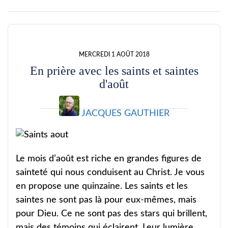
MERCREDI 1 AOÛT 2018
En prière avec les saints et saintes
d'août
JACQUES GAUTHIER
Le mois d’août est riche en grandes figures de
sainteté qui nous conduisent au Christ. Je vous
en propose une quinzaine. Les saints et les
saintes ne sont pas là pour eux-mêmes, mais
pour Dieu. Ce ne sont pas des stars qui brillent,
mais des témoins qui éclairent. Leur lumière