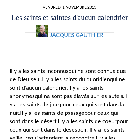
VENDREDI 1 NOVEMBRE 2013
Les saints et saintes d'aucun calendrier
JACQUES GAUTHIER
Il y a les saints inconnusqui ne sont connus que
de Dieu seul.Il y a les saints du quotidienqui ne
sont d'aucun calendrier.Il y a les saints
anonymesqui ne sont pas élevés sur les autels. Il
y a les saints de jourpour ceux qui sont dans la
nuit.Il y a les saints de passagepour ceux qui
sont dans le désert.Il y a les saints de coeurpour
ceux qui sont dans le désespoir. Il y a les saints
veilleursqui attendent la rencontre.Il y a les