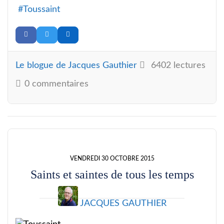
Toussaint
Le blogue de Jacques Gauthier
6402 lectures
0 commentaires
VENDREDI 30 OCTOBRE 2015
Saints et saintes de tous les temps
JACQUES GAUTHIER