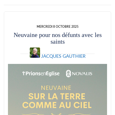
MERCREDI 8 OCTOBRE 2025
Neuvaine pour nos défunts avec les
saints
JACQUES GAUTHIER