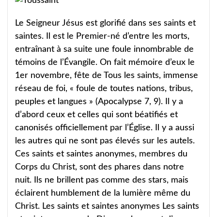
Le Seigneur Jésus est glorifié dans ses saints et
saintes. Il est le Premier-né d’entre les morts,
entraînant à sa suite une foule innombrable de
témoins de l’Évangile. On fait mémoire d’eux le
1er novembre, fête de Tous les saints, immense
réseau de foi, « foule de toutes nations, tribus,
peuples et langues » (Apocalypse 7, 9). Il y a
d’abord ceux et celles qui sont béatifiés et
canonisés officiellement par l’Église. Il y a aussi
les autres qui ne sont pas élevés sur les autels.
Ces saints et saintes anonymes, membres du
Corps du Christ, sont des phares dans notre
nuit. Ils ne brillent pas comme des stars, mais
éclairent humblement de la lumière même du
Christ. Les saints et saintes anonymes Les saints