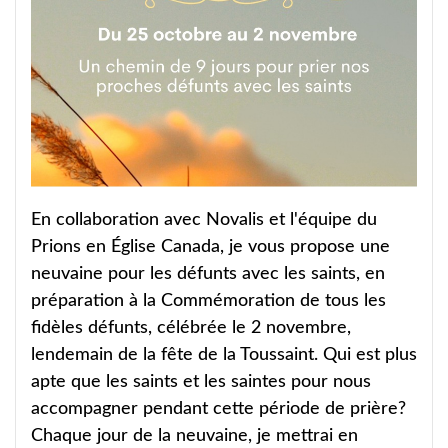
En collaboration avec Novalis et l'équipe du
Prions en Église Canada, je vous propose une
neuvaine pour les défunts avec les saints, en
préparation à la Commémoration de tous les
fidèles défunts, célébrée le 2 novembre,
lendemain de la fête de la Toussaint. Qui est plus
apte que les saints et les saintes pour nous
accompagner pendant cette période de prière?
Chaque jour de la neuvaine, je mettrai en