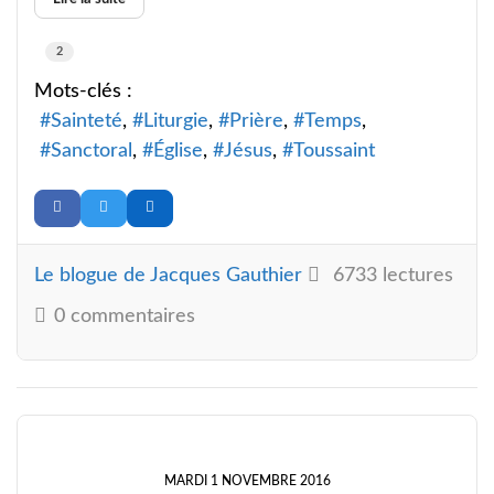
2
Mots-clés :
Sainteté
Liturgie
Prière
Temps
Sanctoral
Église
Jésus
Toussaint
Le blogue de Jacques Gauthier
6733 lectures
0 commentaires
MARDI 1 NOVEMBRE 2016