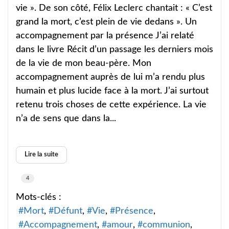
vie ». De son côté, Félix Leclerc chantait : « C’est
grand la mort, c’est plein de vie dedans ». Un
accompagnement par la présence J’ai relaté
dans le livre Récit d’un passage les derniers mois
de la vie de mon beau-père. Mon
accompagnement auprès de lui m’a rendu plus
humain et plus lucide face à la mort. J’ai surtout
retenu trois choses de cette expérience. La vie
n’a de sens que dans la...
Lire la suite
4
Mots-clés :
Mort
Défunt
Vie
Présence
Accompagnement
amour
communion