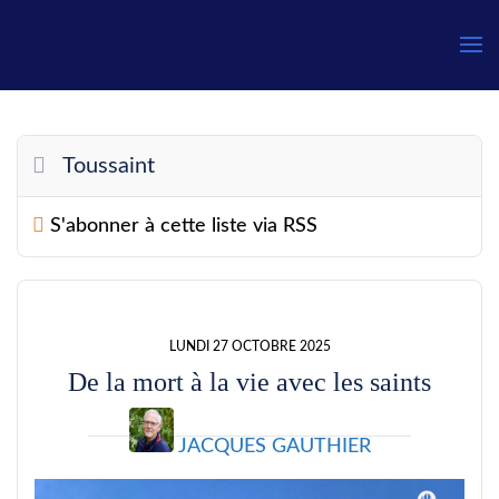
Gauthier
Toussaint
S'abonner à cette liste via RSS
LUNDI 27 OCTOBRE 2025
De la mort à la vie avec les saints
JACQUES GAUTHIER