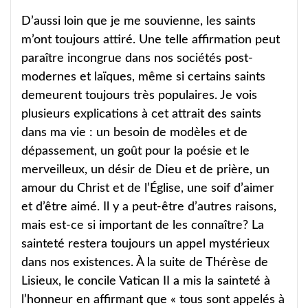
D’aussi loin que je me souvienne, les saints
m’ont toujours attiré. Une telle affirmation peut
paraître incongrue dans nos sociétés post-
modernes et laïques, même si certains saints
demeurent toujours très populaires. Je vois
plusieurs explications à cet attrait des saints
dans ma vie : un besoin de modèles et de
dépassement, un goût pour la poésie et le
merveilleux, un désir de Dieu et de prière, un
amour du Christ et de l’Église, une soif d’aimer
et d’être aimé. Il y a peut-être d’autres raisons,
mais est-ce si important de les connaître? La
sainteté restera toujours un appel mystérieux
dans nos existences. À la suite de Thérèse de
Lisieux, le concile Vatican II a mis la sainteté à
l’honneur en affirmant que « tous sont appelés à