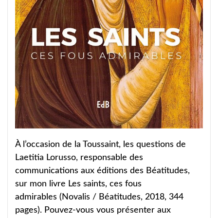
À l’occasion de la Toussaint, les questions de
Laetitia Lorusso, responsable des
communications aux éditions des Béatitudes,
sur mon livre Les saints, ces fous
admirables (Novalis / Béatitudes, 2018, 344
pages). Pouvez-vous vous présenter aux