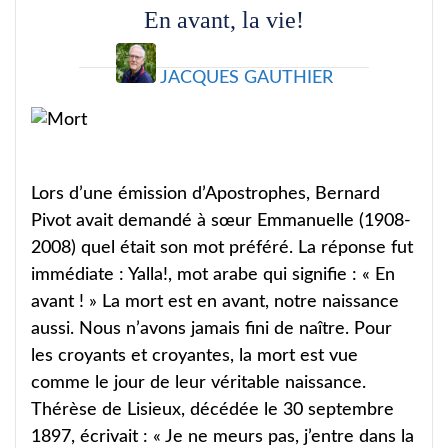
En avant, la vie!
JACQUES GAUTHIER
Lors d’une émission d’Apostrophes, Bernard
Pivot avait demandé à sœur Emmanuelle (1908-
2008) quel était son mot préféré. La réponse fut
immédiate : Yalla!, mot arabe qui signifie : « En
avant ! » La mort est en avant, notre naissance
aussi. Nous n’avons jamais fini de naître. Pour
les croyants et croyantes, la mort est vue
comme le jour de leur véritable naissance.
Thérèse de Lisieux, décédée le 30 septembre
1897, écrivait : « Je ne meurs pas, j’entre dans la