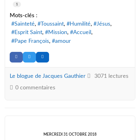
1
Mots-clés :
Sainteté
Toussaint
Humilité
Jésus
Esprit Saint
Mission
Accueil
Pape François
amour
Le blogue de Jacques Gauthier
3071 lectures
0 commentaires
MERCREDI 31 OCTOBRE 2018