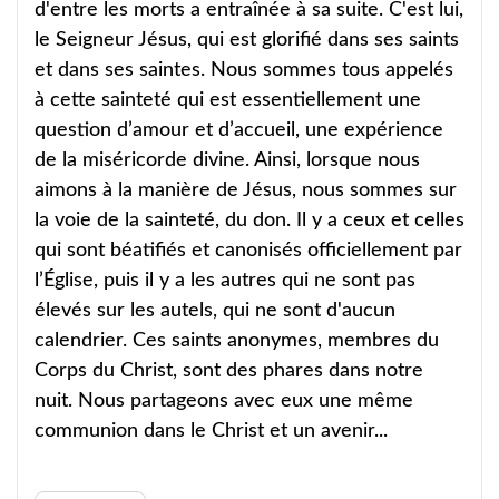
d'entre les morts a entraînée à sa suite. C'est lui,
le Seigneur Jésus, qui est glorifié dans ses saints
et dans ses saintes. Nous sommes tous appelés
à cette sainteté qui est essentiellement une
question d’amour et d’accueil, une expérience
de la miséricorde divine. Ainsi, lorsque nous
aimons à la manière de Jésus, nous sommes sur
la voie de la sainteté, du don. Il y a ceux et celles
qui sont béatifiés et canonisés officiellement par
l’Église, puis il y a les autres qui ne sont pas
élevés sur les autels, qui ne sont d'aucun
calendrier. Ces saints anonymes, membres du
Corps du Christ, sont des phares dans notre
nuit. Nous partageons avec eux une même
communion dans le Christ et un avenir...