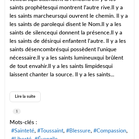
saints prophètesqui montrent l'autre rive.Il y a
les saints marcheursqui ouvrent le chemin. Il y a
les saints de parolequi disent le Nom.Il y a les
saints de silencequi donnent la présence.Il y a
les saints de désirqui enfantent l'autre. Il y a les
saints désencombrésqui possèdent l'unique
nécessaire.Il y a les saints lumineuxqui brûlent
de tout envahir.Il y a les saints limpidesqui
laissent chanter la source. Il y a les saints...
Lire la suite
1
Mots-clés :
Sainteté
Toussaint
Blessure
Compassion