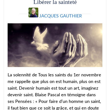
Libérer la sainteté
JACQUES GAUTHIER
La solennité de Tous les saints du 1er novembre
me rappelle que plus on est humain, plus on est
saint. Devenir humain est tout un art, imaginez
devenir saint. Blaise Pascal en témoigne dans
ses Pensées : « Pour faire d’un homme un saint,
il faut bien que ce soit la grâce, et qui en doute