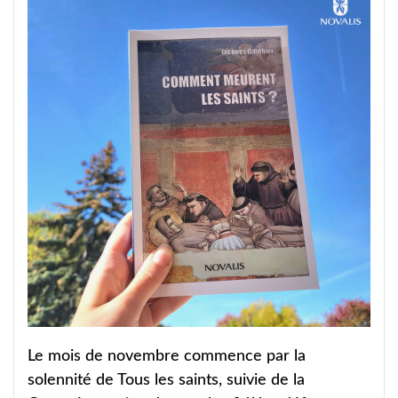
Le mois de novembre commence par la
solennité de Tous les saints, suivie de la