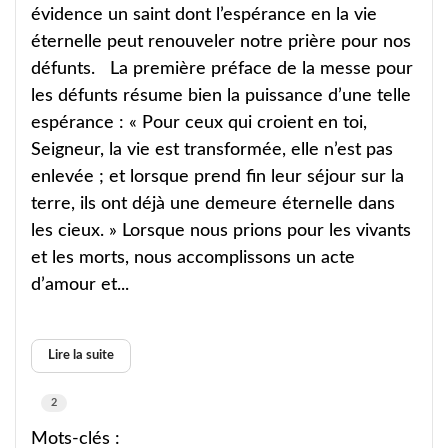
évidence un saint dont l’espérance en la vie
éternelle peut renouveler notre prière pour nos
défunts. La première préface de la messe pour
les défunts résume bien la puissance d’une telle
espérance : « Pour ceux qui croient en toi,
Seigneur, la vie est transformée, elle n’est pas
enlevée ; et lorsque prend fin leur séjour sur la
terre, ils ont déjà une demeure éternelle dans
les cieux. » Lorsque nous prions pour les vivants
et les morts, nous accomplissons un acte
d’amour et...
Lire la suite
2
Mots-clés :