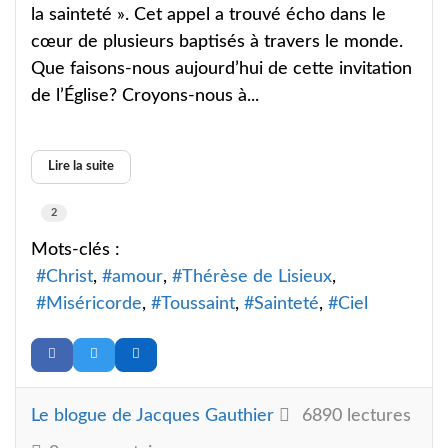
la sainteté ». Cet appel a trouvé écho dans le
cœur de plusieurs baptisés à travers le monde.
Que faisons-nous aujourd’hui de cette invitation
de l’Église? Croyons-nous à...
Lire la suite
2
Mots-clés :
Christ
amour
Thérèse de Lisieux
Miséricorde
Toussaint
Sainteté
Ciel
Le blogue de Jacques Gauthier
6890 lectures