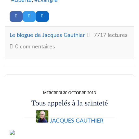
Liberté
Évangile
Le blogue de Jacques Gauthier
7717 lectures
0 commentaires
MERCREDI 30 OCTOBRE 2013
Tous appelés à la sainteté
JACQUES GAUTHIER