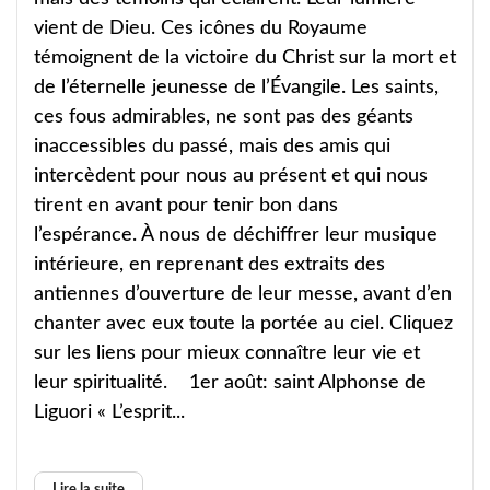
vient de Dieu. Ces icônes du Royaume
témoignent de la victoire du Christ sur la mort et
de l’éternelle jeunesse de l’Évangile. Les saints,
ces fous admirables, ne sont pas des géants
inaccessibles du passé, mais des amis qui
intercèdent pour nous au présent et qui nous
tirent en avant pour tenir bon dans
l’espérance. À nous de déchiffrer leur musique
intérieure, en reprenant des extraits des
antiennes d’ouverture de leur messe, avant d’en
chanter avec eux toute la portée au ciel. Cliquez
sur les liens pour mieux connaître leur vie et
leur spiritualité. 1er août: saint Alphonse de
Liguori « L’esprit...
Lire la suite