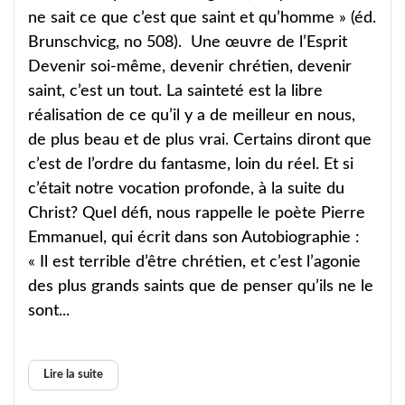
ne sait ce que c’est que saint et qu’homme » (éd.
Brunschvicg, no 508). Une œuvre de l’Esprit
Devenir soi-même, devenir chrétien, devenir
saint, c’est un tout. La sainteté est la libre
réalisation de ce qu’il y a de meilleur en nous,
de plus beau et de plus vrai. Certains diront que
c’est de l’ordre du fantasme, loin du réel. Et si
c’était notre vocation profonde, à la suite du
Christ? Quel défi, nous rappelle le poète Pierre
Emmanuel, qui écrit dans son Autobiographie :
« Il est terrible d’être chrétien, et c’est l’agonie
des plus grands saints que de penser qu’ils ne le
sont...
Lire la suite