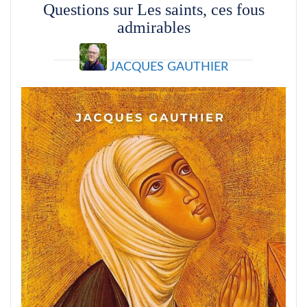
Questions sur Les saints, ces fous
admirables
JACQUES GAUTHIER