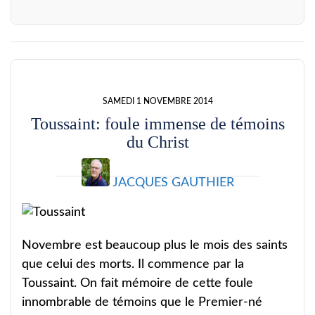
SAMEDI 1 NOVEMBRE 2014
Toussaint: foule immense de témoins
du Christ
JACQUES GAUTHIER
Novembre est beaucoup plus le mois des saints
que celui des morts. Il commence par la
Toussaint. On fait mémoire de cette foule
innombrable de témoins que le Premier-né