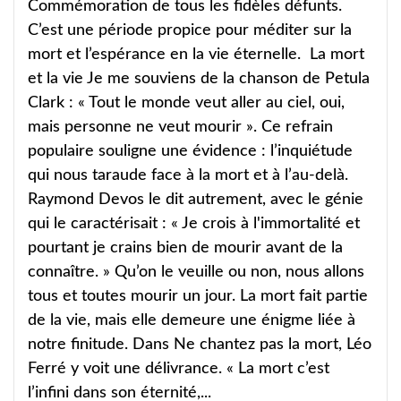
Commémoration de tous les fidèles défunts.
C’est une période propice pour méditer sur la
mort et l’espérance en la vie éternelle. La mort
et la vie Je me souviens de la chanson de Petula
Clark : « Tout le monde veut aller au ciel, oui,
mais personne ne veut mourir ». Ce refrain
populaire souligne une évidence : l’inquiétude
qui nous taraude face à la mort et à l’au-delà.
Raymond Devos le dit autrement, avec le génie
qui le caractérisait : « Je crois à l'immortalité et
pourtant je crains bien de mourir avant de la
connaître. » Qu’on le veuille ou non, nous allons
tous et toutes mourir un jour. La mort fait partie
de la vie, mais elle demeure une énigme liée à
notre finitude. Dans Ne chantez pas la mort, Léo
Ferré y voit une délivrance. « La mort c’est
l’infini dans son éternité,...