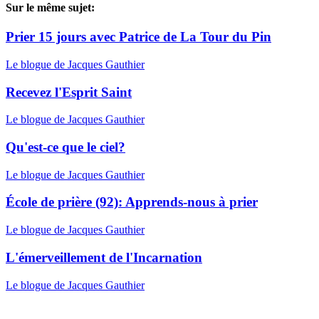
Sur le même sujet:
Prier 15 jours avec Patrice de La Tour du Pin
Le blogue de Jacques Gauthier
Recevez l'Esprit Saint
Le blogue de Jacques Gauthier
Qu'est-ce que le ciel?
Le blogue de Jacques Gauthier
École de prière (92): Apprends-nous à prier
Le blogue de Jacques Gauthier
L'émerveillement de l'Incarnation
Le blogue de Jacques Gauthier