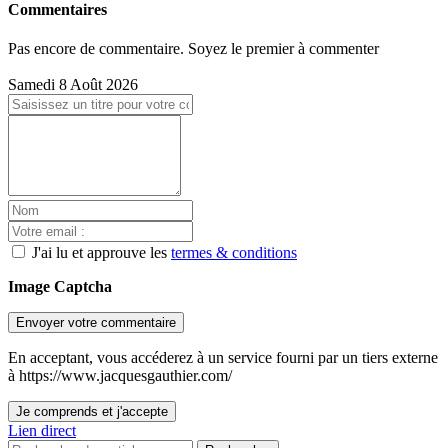
Commentaires
Pas encore de commentaire. Soyez le premier à commenter
Samedi 8 Août 2026
J'ai lu et approuve les
termes & conditions
Image Captcha
Envoyer votre commentaire
En acceptant, vous accéderez à un service fourni par un tiers externe
à https://www.jacquesgauthier.com/
Je comprends et j'accepte
Lien direct